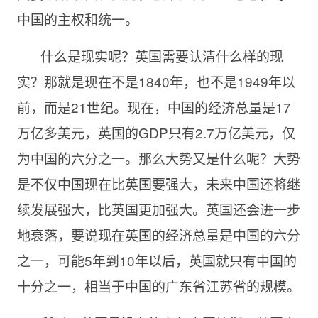
中国的主权和统一。
什么是现实呢？英国需要认清什么样的现
实？那就是现在不是1840年，也不是1949年以
前，而是21世纪。现在，中国的经济总量是17
万亿多美元，英国的GDP只有2.7万亿美元，仅
为中国的六分之一。那么大势又是什么呢？大势
是不仅中国现在比英国要强大，未来中国还将继
续发展强大，比英国更加强大。英国还会进一步
地衰落，要说现在英国的经济总量是中国的六分
之一，可能5年到10年以后，英国就只有中国的
十分之一，相当于中国的广东省江苏省的规模。