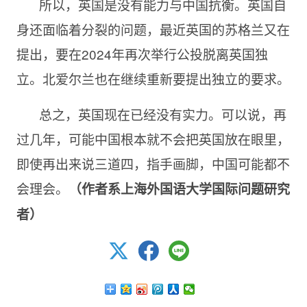
所以，英国是没有能力与中国抗衡。英国自
身还面临着分裂的问题，最近英国的苏格兰又在
提出，要在2024年再次举行公投脱离英国独
立。北爱尔兰也在继续重新要提出独立的要求。
总之，英国现在已经没有实力。可以说，再
过几年，可能中国根本就不会把英国放在眼里，
即使再出来说三道四，指手画脚，中国可能都不
会理会。
（作者系上海外国语大学国际问题研究
者）