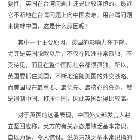
要性，英国在台湾问题上还是比较谨慎的。最近
它不断地在台湾问题上向中国发难，用台湾问题
来挑衅中国，这是什么原因呢？
其中一个主要原因，英国的影响力在下降，
尤其是英国脱欧以后，不仅在欧洲非常孤独，不
受待见，而且在整个国际社会都很孤独。所以，
英国要抓住美国，不断地追随美国的外交战略。
而美国现在最重要、最优先、最核心的任务，就
是遏制中国、打压中国，因此英国跳得比较高。
对于英国的这番表现，中国外交部发言人赵
立坚回应称，英方的有关表态是缺乏基本常识、
自以为是，令人惊讶。说英方缺乏基本常识指的