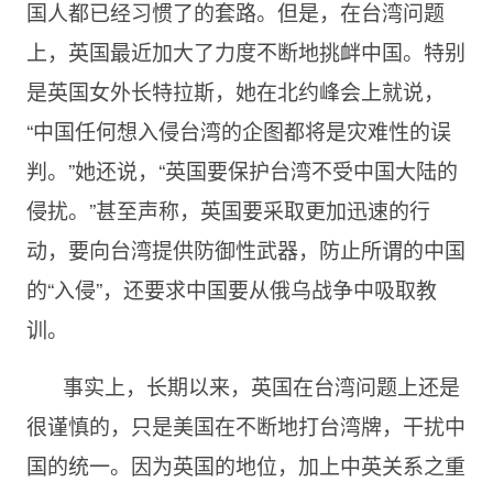
国人都已经习惯了的套路。但是，在台湾问题
上，英国最近加大了力度不断地挑衅中国。特别
是英国女外长特拉斯，她在北约峰会上就说，
“中国任何想入侵台湾的企图都将是灾难性的误
判。”她还说，“英国要保护台湾不受中国大陆的
侵扰。”甚至声称，英国要采取更加迅速的行
动，要向台湾提供防御性武器，防止所谓的中国
的“入侵”，还要求中国要从俄乌战争中吸取教
训。
事实上，长期以来，英国在台湾问题上还是
很谨慎的，只是美国在不断地打台湾牌，干扰中
国的统一。因为英国的地位，加上中英关系之重