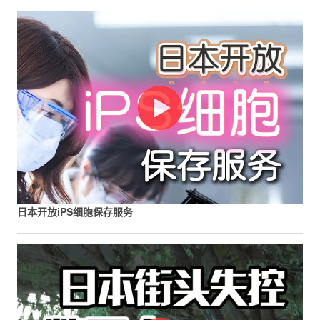
日本开放iPS细胞保存服务