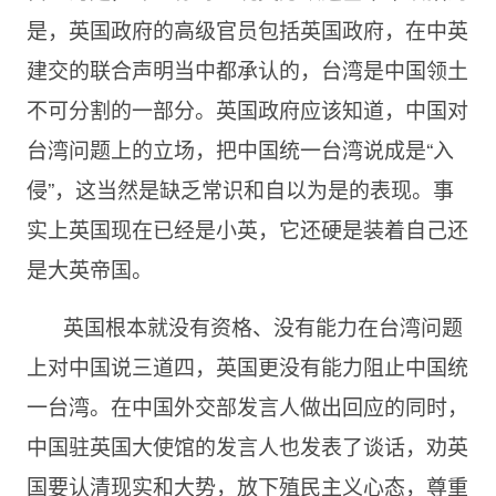
是，英国政府的高级官员包括英国政府，在中英
建交的联合声明当中都承认的，台湾是中国领土
不可分割的一部分。英国政府应该知道，中国对
台湾问题上的立场，把中国统一台湾说成是“入
侵”，这当然是缺乏常识和自以为是的表现。事
实上英国现在已经是小英，它还硬是装着自己还
是大英帝国。
英国根本就没有资格、没有能力在台湾问题
上对中国说三道四，英国更没有能力阻止中国统
一台湾。在中国外交部发言人做出回应的同时，
中国驻英国大使馆的发言人也发表了谈话，劝英
国要认清现实和大势，放下殖民主义心态，尊重