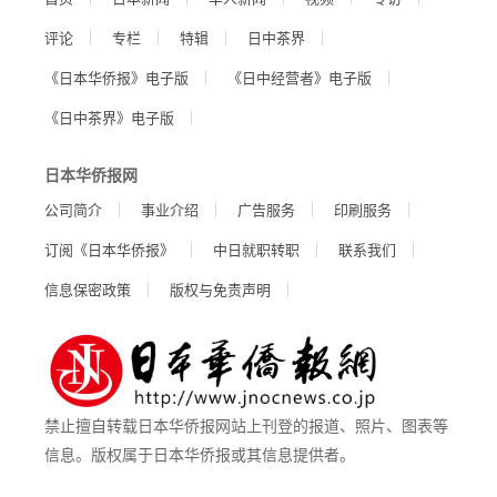
评论
专栏
特辑
日中茶界
《日本华侨报》电子版
《日中经营者》电子版
《日中茶界》电子版
日本华侨报网
公司简介
事业介绍
广告服务
印刷服务
订阅《日本华侨报》
中日就职转职
联系我们
信息保密政策
版权与免责声明
禁止擅自转载日本华侨报网站上刊登的报道、照片、图表等
信息。版权属于日本华侨报或其信息提供者。