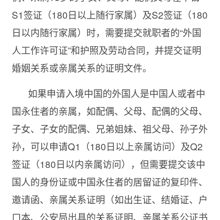
S1签证（180日以上随行家属）及S2签证（180
日以内随行家属）时，需要提交就职者的“外国
人工作许可证”和护照及劳动合同，并提交证明
婚姻关系或亲属关系的证明文件。
如果申请入境中国的外国人是中国人或者中
国永住者的亲属，如配偶、父母、配偶的父母、
子女、子女的配偶、兄弟姐妹、祖父母、孙子外
孙，可以申请Q1（180日以上亲属访问）及Q2
签证（180日以内亲属访问），但需要提交该中
国人的身份证或中国永住者的居留证的复印件、
邀请函、亲属关系证明（如出生证、结婚证、户
口本、公安局出具的关系证明、亲属关系公证书