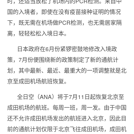
时，还适当放松了机场内的PCR检测。来自中
国的入境者，即使在没有疫苗接种证明的情况
下，既无需在机场做PCR检测，也无需居家隔
离，轻轻松松入境日本。
日本政府在6月份紧锣密鼓地修改入境政
策，7月份便围绕新的政策制定了新的通航计
划，其中最新、最近、最重大的一项调整就是北
京至成田机场航班恢复。
全日空（ANA）将于7月11日起恢复北京至
成田机场的航班。每周一班，周一发。由于中国
还不允许成田机场发出的航班进入北京，因此目
前的通航计划仅限于北京飞往成田机场，成田机