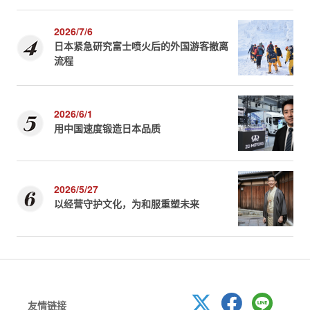
2026/7/6
日本紧急研究富士喷火后的外国游客撤离
流程
2026/6/1
用中国速度锻造日本品质
2026/5/27
以经营守护文化，为和服重塑未来
友情链接