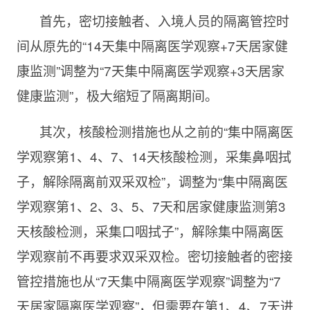
首先，密切接触者、入境人员的隔离管控时
间从原先的“14天集中隔离医学观察+7天居家健
康监测”调整为“7天集中隔离医学观察+3天居家
健康监测”，极大缩短了隔离期间。
其次，核酸检测措施也从之前的“集中隔离医
学观察第1、4、7、14天核酸检测，采集鼻咽拭
子，解除隔离前双采双检”，调整为“集中隔离医
学观察第1、2、3、5、7天和居家健康监测第3
天核酸检测，采集口咽拭子”，解除集中隔离医
学观察前不再要求双采双检。密切接触者的密接
管控措施也从“7天集中隔离医学观察”调整为“7
天居家隔离医学观察”，但需要在第1、4、7天进