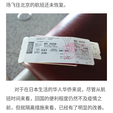
场飞往北京的航班还未恢复。
对于在日本生活的华人华侨来说，尽管从航
班时间来看，回国的便利程度仍然不及疫情之
前，但就隔离措施来看，已经有了明显的改善。