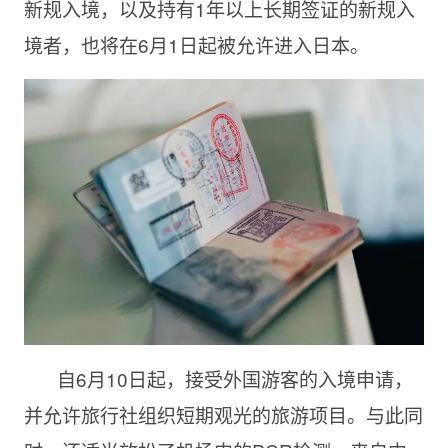
新规入境，以及持有1年以上长期签证的新规入
境者，也将在6月1日起被允许进入日本。
自6月10日起，接受外国游客的入境申请，
并允许旅行社组织短期观光的旅游项目。与此同