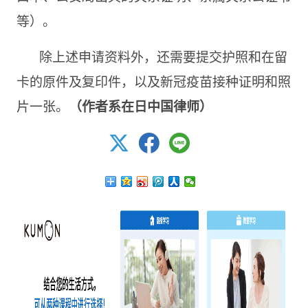
等）。
除上述申请资料外，还需要提交护照和在留
卡的原件及复印件，以及新冠疫苗接种证明和照
片一张。
（作者系在日中国律师）