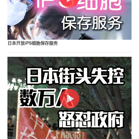
日本开放iPS细胞保存服务