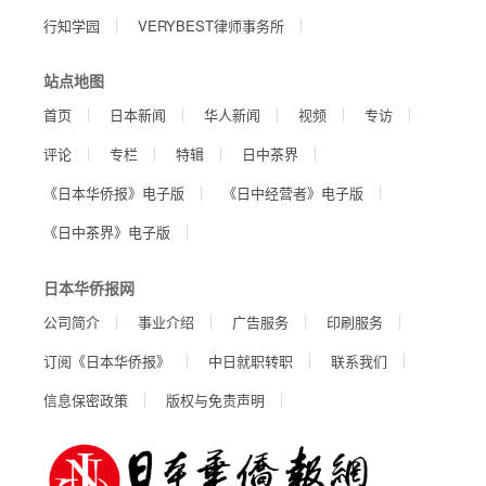
行知学园
VERYBEST律师事务所
站点地图
首页
日本新闻
华人新闻
视频
专访
评论
专栏
特辑
日中茶界
《日本华侨报》电子版
《日中经营者》电子版
《日中茶界》电子版
日本华侨报网
公司简介
事业介绍
广告服务
印刷服务
订阅《日本华侨报》
中日就职转职
联系我们
信息保密政策
版权与免责声明