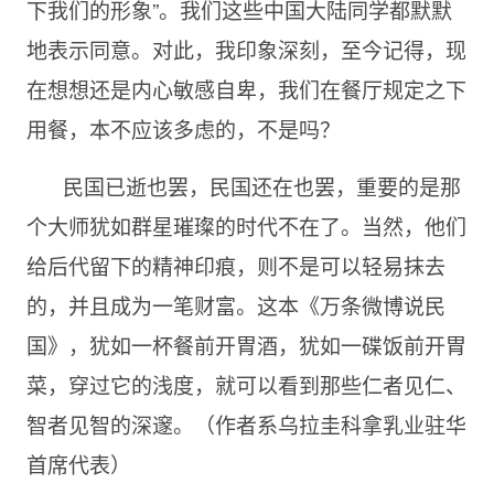
下我们的形象”。我们这些中国大陆同学都默默
地表示同意。对此，我印象深刻，至今记得，现
在想想还是内心敏感自卑，我们在餐厅规定之下
用餐，本不应该多虑的，不是吗？
民国已逝也罢，民国还在也罢，重要的是那
个大师犹如群星璀璨的时代不在了。当然，他们
给后代留下的精神印痕，则不是可以轻易抹去
的，并且成为一笔财富。这本《万条微博说民
国》，犹如一杯餐前开胃酒，犹如一碟饭前开胃
菜，穿过它的浅度，就可以看到那些仁者见仁、
智者见智的深邃。（作者系乌拉圭科拿乳业驻华
首席代表）