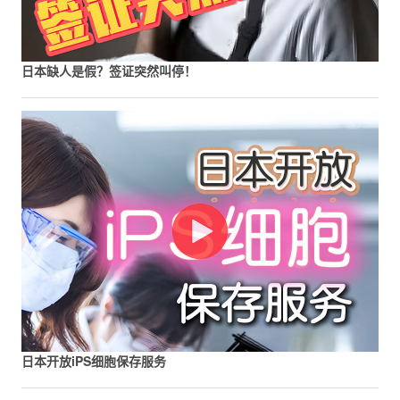
日本缺人是假？签证突然叫停！
日本开放iPS细胞保存服务