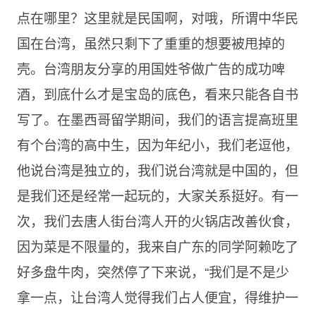
点在哪里？这里就是民国啊，对哦，所谓中华民
国在台湾，虽然只剩下了重重的想要被甩掉的
壳。台湾朋友分享的用国姓爷做广告的成功啤
酒，到底什么才是宝岛的底色，看来只能各自书
写了。在墨西哥留学期间，我们的语言提高班里
有个台湾的高中生，因为年纪小，我们老逗他，
他说台湾是独立的，我们说台湾就是中国的，但
是我们还是经常一起玩的，大家关系挺好。有一
次，我们去唐人街台湾人开的火锅店改善伙食，
因为菜是不限量的，我来自广东的同学阿赖吃了
好多盘牛肉，突然停了下来说，“我们是不是少
拿一点，让台湾人觉得我们占人便宜，得维护一