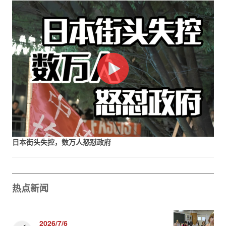
日本街头失控，数万人怒怼政府
热点新闻
2026/7/6