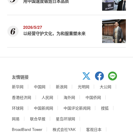
用中国速度锻造日本品质
2026/5/27
以经营守护文化，为和服重塑未来
友情链接
新华网
中国网
新浪网
光明网
大公网
香港经济网
人民网
海外网
中国侨网
环球网
中国新闻网
中国评论新闻网
搜狐
网易
联合早报
星岛环球网
BroadBand Tower
株式会社YAK
客观日本