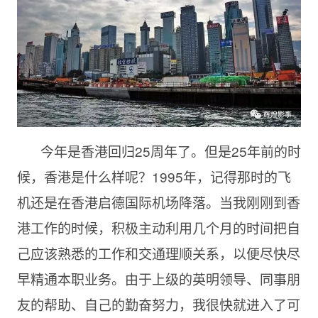
今年是香港回归25周年了。但是25年前的时
候，香港是什么样呢？1995年，记得那时的飞
机还是在香港启德国际机场降落。当我刚刚到香
港工作的时候，积极主动利用几个月的时间把自
己应该熟悉的工作和交通理顺关系，以便尽快尽
早精通本职业务。由于上级的英明领导、同事朋
友的帮助、自己的勤奋努力，我很快就进入了可