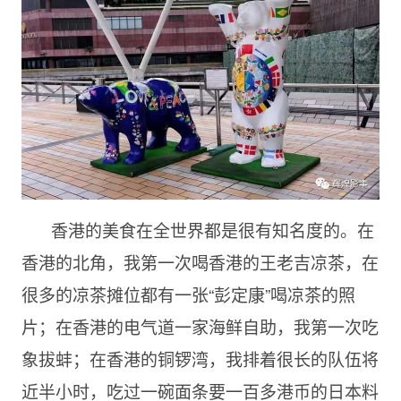
香港的美食在全世界都是很有知名度的。在
香港的北角，我第一次喝香港的王老吉凉茶，在
很多的凉茶摊位都有一张“彭定康”喝凉茶的照
片；在香港的电气道一家海鲜自助，我第一次吃
象拔蚌；在香港的铜锣湾，我排着很长的队伍将
近半小时，吃过一碗面条要一百多港币的日本料