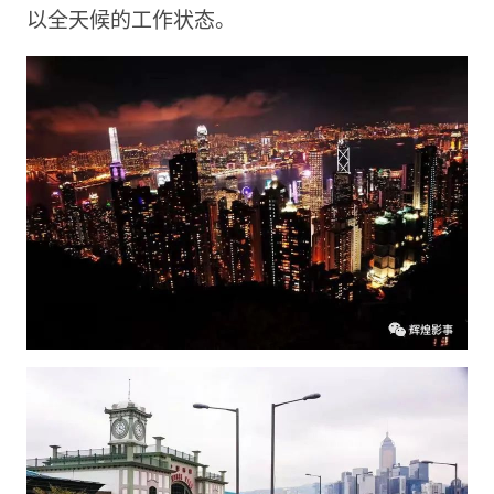
以全天候的工作状态。