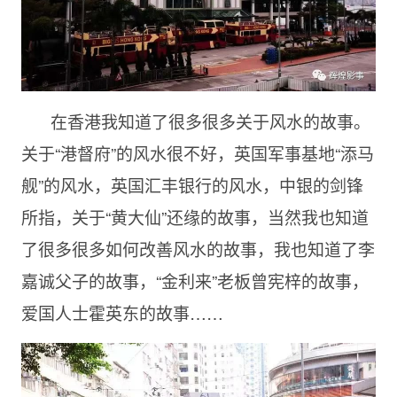
在香港我知道了很多很多关于风水的故事。
关于“港督府”的风水很不好，英国军事基地“添马
舰”的风水，英国汇丰银行的风水，中银的剑锋
所指，关于“黄大仙”还缘的故事，当然我也知道
了很多很多如何改善风水的故事，我也知道了李
嘉诚父子的故事，“金利来”老板曾宪梓的故事，
爱国人士霍英东的故事……