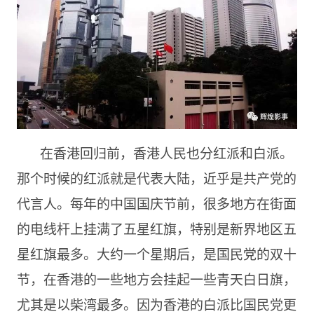
在香港回归前，香港人民也分红派和白派。
那个时候的红派就是代表大陆，近乎是共产党的
代言人。每年的中国国庆节前，很多地方在街面
的电线杆上挂满了五星红旗，特别是新界地区五
星红旗最多。大约一个星期后，是国民党的双十
节，在香港的一些地方会挂起一些青天白日旗，
尤其是以柴湾最多。因为香港的白派比国民党更