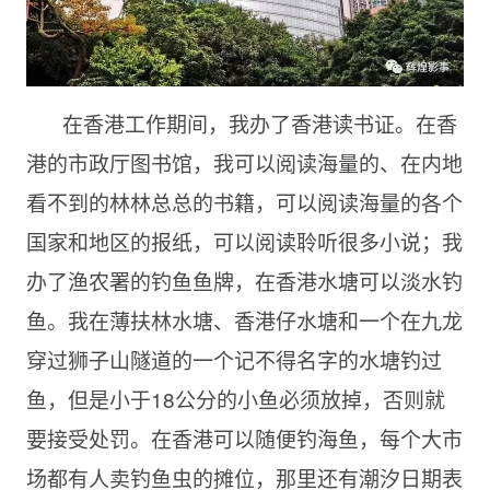
在香港工作期间，我办了香港读书证。在香
港的市政厅图书馆，我可以阅读海量的、在内地
看不到的林林总总的书籍，可以阅读海量的各个
国家和地区的报纸，可以阅读聆听很多小说；我
办了渔农署的钓鱼鱼牌，在香港水塘可以淡水钓
鱼。我在薄扶林水塘、香港仔水塘和一个在九龙
穿过狮子山隧道的一个记不得名字的水塘钓过
鱼，但是小于18公分的小鱼必须放掉，否则就
要接受处罚。在香港可以随便钓海鱼，每个大市
场都有人卖钓鱼虫的摊位，那里还有潮汐日期表