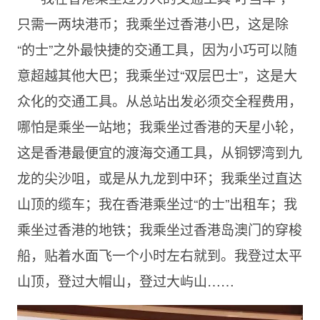
只需一两块港币；我乘坐过香港小巴，这是除
“的士”之外最快捷的交通工具，因为小巧可以随
意超越其他大巴；我乘坐过“双层巴士”，这是大
众化的交通工具。从总站出发必须交全程费用，
哪怕是乘坐一站地；我乘坐过香港的天星小轮，
这是香港最便宜的渡海交通工具，从铜锣湾到九
龙的尖沙咀，或是从九龙到中环；我乘坐过直达
山顶的缆车；我在香港乘坐过“的士”出租车；我
乘坐过香港的地铁；我乘坐过香港岛澳门的穿梭
船，贴着水面飞一个小时左右就到。我登过太平
山顶，登过大帽山，登过大屿山……