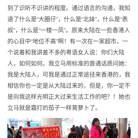
到了识听不识讲的程度。通过语言的沟通，我知
道了什么是“大圈仔”，什么是“北妹”，什么是“表
叔”，什么是“一楼一凤”。原来大陆在一些香港人
的心目中“地位不高”啊！有一次在一家超市，一
个说着和我讲差不多的粤语女人说：你们大陆
人，如何如何。我立马用标准的普通话质问她：
我是大陆人，可我是通过正常途径来香港的，我
相信你也一定是从大陆过来的，但是，你一定不
是向我这样光明正大过来生活工作的吧？！她也
立马就是霜打的茄子一样蔫萝卜了。