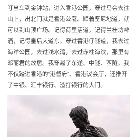
叮当车到金钟站，进入香港公园，穿过马会去往
山上，出北门就是香港公署。顺着坚尼地道，就
可以到山顶广场。记得荷里活道，记得兰桂坊啤
酒，记得皇后大道东。穿过香港仔隧道，我去过
海洋公园，去过浅水湾，去过赤柱海滨，那里有
邓丽君的故居。我穿越了东遂、中隧、西隧。我
不仅踏进香港的“港督府”、香港议会厅，还推开
了中银、汇丰银行、渣打银行的大门。