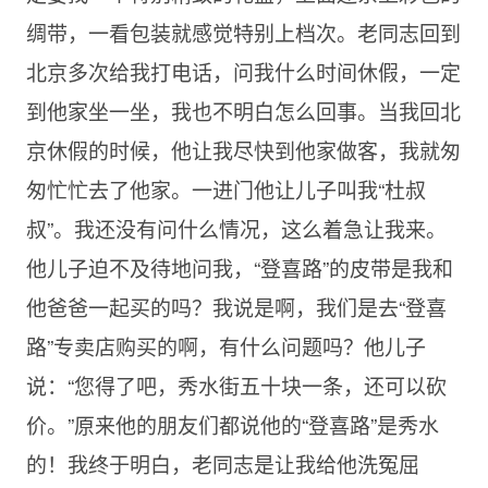
绸带，一看包装就感觉特别上档次。老同志回到
北京多次给我打电话，问我什么时间休假，一定
到他家坐一坐，我也不明白怎么回事。当我回北
京休假的时候，他让我尽快到他家做客，我就匆
匆忙忙去了他家。一进门他让儿子叫我“杜叔
叔”。我还没有问什么情况，这么着急让我来。
他儿子迫不及待地问我，“登喜路”的皮带是我和
他爸爸一起买的吗？我说是啊，我们是去“登喜
路”专卖店购买的啊，有什么问题吗？他儿子
说：“您得了吧，秀水街五十块一条，还可以砍
价。”原来他的朋友们都说他的“登喜路”是秀水
的！我终于明白，老同志是让我给他洗冤屈