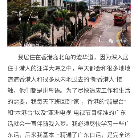
我居住在香港岛北角的渣华道，因为深入居
住于港人的汪洋大海之中，每天都会和很多地地
道道香港人和很多从内地过去的“新香港人”接
触，他们都是讲粤语。为了尽快适应工作和生活
的需要，我每天下班回到“家”，香港的“翡翠台”
和“本港台”以及“亚洲电视”电视节目标准的广东
话就会一直伴随我入梦。我必须尽快学习一些广
东话，后来我基本上精通了广东白话，是完全达