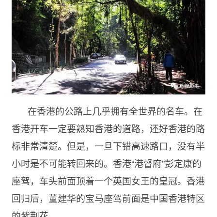
在香港的公路上几乎拥有全世界的名车。在
香港开车一定要熟知香港的道路，还好香港的路
标非常清楚。但是，一旦下错高速路口，没有半
小时是不可能转回来的。香港“港督府”彭定康的
座驾，车头前面顶着一个英国女王的皇冠。香港
回归后，董建华的宝马座驾前面是中国香港特区
的紫荆花。