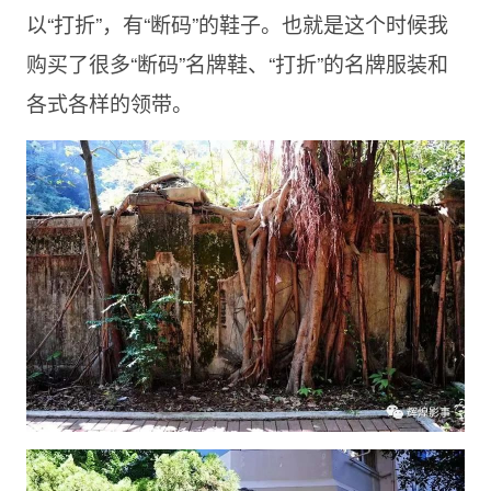
以“打折”，有“断码”的鞋子。也就是这个时候我
购买了很多“断码”名牌鞋、“打折”的名牌服装和
各式各样的领带。