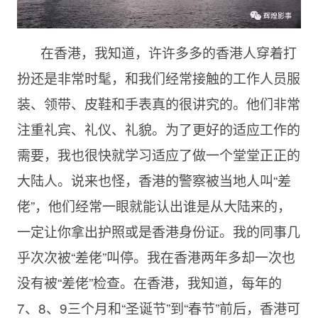
在香港，我知道，许许多多的香港人穿着打
扮还是非常时髦，和我们经常接触的工作人员服
装、领带、皮鞋和手表真的很讲究的。他们非常
注重礼宾、礼仪、礼貌。为了更好的适应工作的
需要，我也很快就学习适应了做一个堂堂正正的
大陆人。说来也怪，香港的警察被当地人叫“差
佬”，他们经常一眼就能认出谁是从大陆来的，
一定让你拿出护照或是香港身份证。我的同事几
乎次次被“差佬”叫停。我在香港两年多却一次也
没有被“差佬”检查。在香港，我知道，每年的
7、8、9三个月和“圣诞节”到“春节”前后，香港可