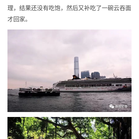
理，结果还没有吃饱，然后又补吃了一碗云吞面
才回家。