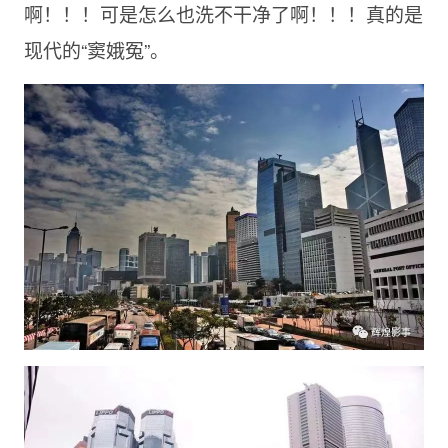
啊！！！可是怎么也洗不干净了啊！！！真的是
现代的“窦娥冤”。