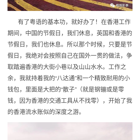
有了粤语的基本功，就好办了！在香港工作
期间，中国的节假日，我们休息，英国和香港的
节假日，我们也休息。所以那个时候，只要是节
假日，我绝对会按照自己在国外一贯的做法，争
取踏遍香港的大街小巷以及山山水水。工作之
余，我就持着我的“八达通”和一个精致耐用的小
钱包，里面是大把的“散子”（就是钢镚或是零
钱，因为香港的交通工具从不找零），开始了我
的香港流水账似的深度之游。