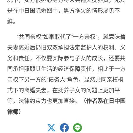
是在中日国际婚姻中，男方拖欠的情形屡见不
鲜。
“共同亲权”如果取代了“一方亲权”，就意味着
夫妻离婚后仍旧双双承担法定监护人的权利、义
务和责任，不仅要实际参与子女的成长，还要共
同承担照顾其生活的经济保障责任，相比于一方
亲权下另一方的“债务人”角色，显然共同亲权模
式下的离婚夫妻，在抚养子女的问题上更加平
等，法律约束力也更加直接。
（作者系在日中国
律师）