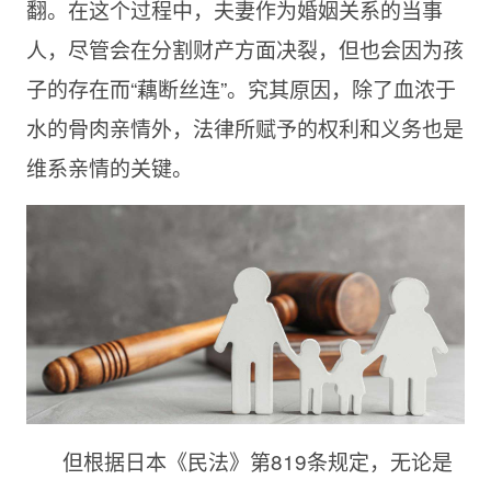
翻。在这个过程中，夫妻作为婚姻关系的当事
人，尽管会在分割财产方面决裂，但也会因为孩
子的存在而“藕断丝连”。究其原因，除了血浓于
水的骨肉亲情外，法律所赋予的权利和义务也是
维系亲情的关键。
但根据日本《民法》第819条规定，无论是