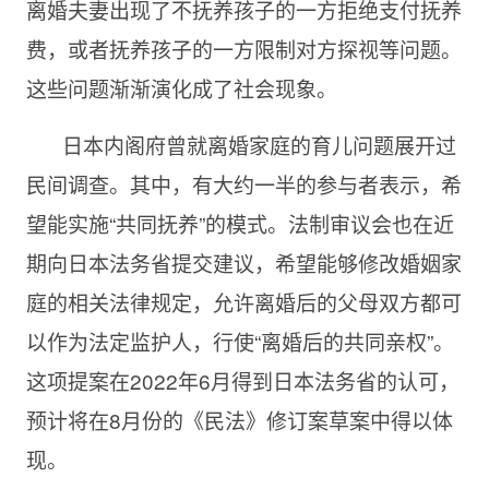
离婚夫妻出现了不抚养孩子的一方拒绝支付抚养
费，或者抚养孩子的一方限制对方探视等问题。
这些问题渐渐演化成了社会现象。
日本内阁府曾就离婚家庭的育儿问题展开过
民间调查。其中，有大约一半的参与者表示，希
望能实施“共同抚养”的模式。法制审议会也在近
期向日本法务省提交建议，希望能够修改婚姻家
庭的相关法律规定，允许离婚后的父母双方都可
以作为法定监护人，行使“离婚后的共同亲权”。
这项提案在2022年6月得到日本法务省的认可，
预计将在8月份的《民法》修订案草案中得以体
现。