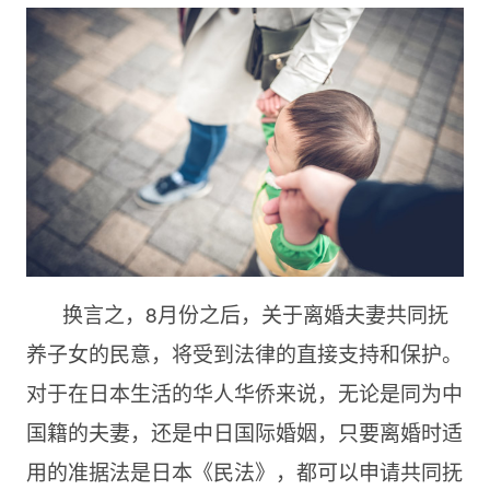
换言之，8月份之后，关于离婚夫妻共同抚
养子女的民意，将受到法律的直接支持和保护。
对于在日本生活的华人华侨来说，无论是同为中
国籍的夫妻，还是中日国际婚姻，只要离婚时适
用的准据法是日本《民法》，都可以申请共同抚