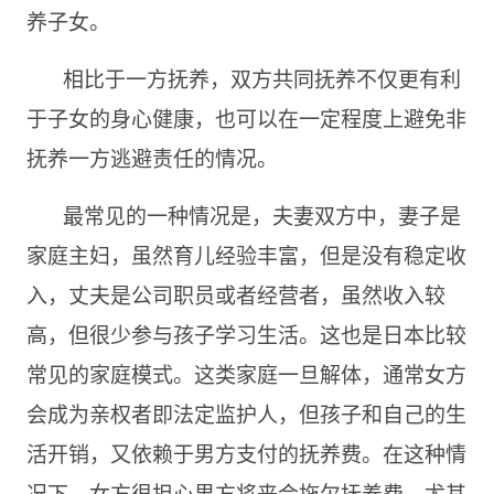
养子女。
相比于一方抚养，双方共同抚养不仅更有利
于子女的身心健康，也可以在一定程度上避免非
抚养一方逃避责任的情况。
最常见的一种情况是，夫妻双方中，妻子是
家庭主妇，虽然育儿经验丰富，但是没有稳定收
入，丈夫是公司职员或者经营者，虽然收入较
高，但很少参与孩子学习生活。这也是日本比较
常见的家庭模式。这类家庭一旦解体，通常女方
会成为亲权者即法定监护人，但孩子和自己的生
活开销，又依赖于男方支付的抚养费。在这种情
况下，女方很担心男方将来会拖欠抚养费，尤其