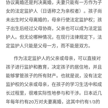
协议离婚还是判决离婚，夫妻只能有一方作为子
女的法定监护人（日语称之为亲权者）。孩子尚
未出生时父母离婚的，母亲行使法定监护权；孩
子出生后经过父母协商，父亲也可以成为法定监
护人。但无论哪种情况，在现行法律规定下，法
定监护人只能是父母一方，而不能是双方。
作为法定监护人的父亲或母亲，可以直接对
孩子进行监护和教育，决定孩子的居住地，并且
能够掌管孩子的所有财产。也就是说，没有法定
监护权的父亲或母亲，在孩子的学习生活中和成
长过程里，很难实际性地参与和干涉。日本近几
年每年约有20万对夫妻离婚，这其中约有1/3的