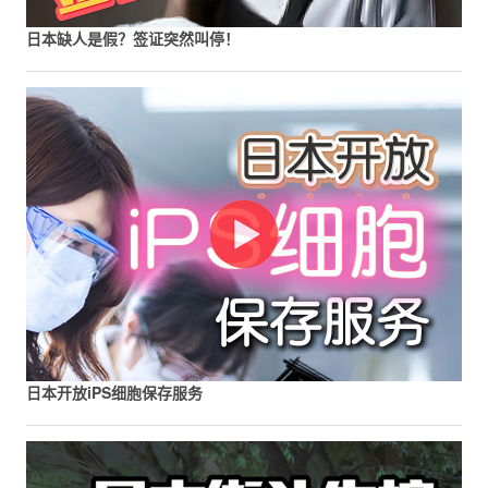
日本缺人是假？签证突然叫停！
日本开放iPS细胞保存服务