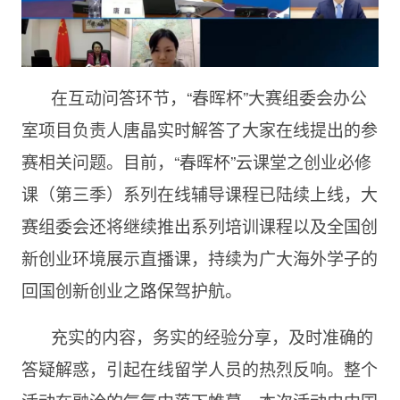
在互动问答环节，“春晖杯”大赛组委会办公
室项目负责人唐晶实时解答了大家在线提出的参
赛相关问题。目前，“春晖杯”云课堂之创业必修
课（第三季）系列在线辅导课程已陆续上线，大
赛组委会还将继续推出系列培训课程以及全国创
新创业环境展示直播课，持续为广大海外学子的
回国创新创业之路保驾护航。
充实的内容，务实的经验分享，及时准确的
答疑解惑，引起在线留学人员的热烈反响。整个