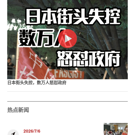
日本街头失控，数万人怒怼政府
热点新闻
2026/7/6