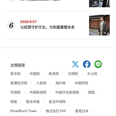
2026/5/27
以经营守护文化，为和服重塑未来
友情链接
新华网
中国网
新浪网
光明网
大公网
香港经济网
人民网
海外网
中国侨网
环球网
中国新闻网
中国评论新闻网
搜狐
网易
联合早报
星岛环球网
BroadBand Tower
株式会社YAK
客观日本