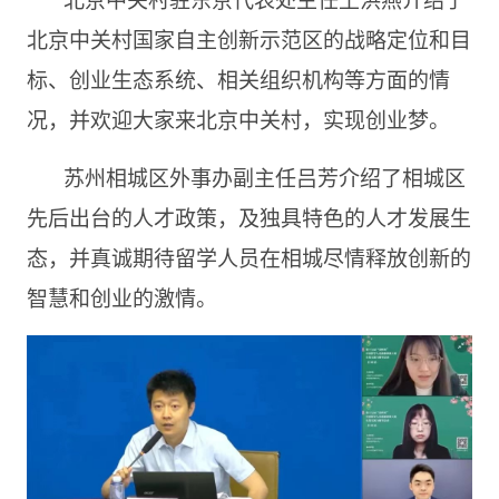
北京中关村国家自主创新示范区的战略定位和目
标、创业生态系统、相关组织机构等方面的情
况，并欢迎大家来北京中关村，实现创业梦。
苏州相城区外事办副主任吕芳介绍了相城区
先后出台的人才政策，及独具特色的人才发展生
态，并真诚期待留学人员在相城尽情释放创新的
智慧和创业的激情。