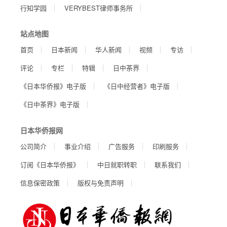
行知学园
VERYBEST律师事务所
站点地图
首页
日本新闻
华人新闻
视频
专访
评论
专栏
特辑
日中茶界
《日本华侨报》电子版
《日中经营者》电子版
《日中茶界》电子版
日本华侨报网
公司简介
事业介绍
广告服务
印刷服务
订阅《日本华侨报》
中日就职转职
联系我们
信息保密政策
版权与免责声明