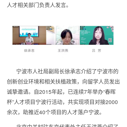
人才相关部门负责人发言。
宁波市人社局副局长徐承志介绍了宁波市的
创新创业环境和相关扶植政策，向留学人员发出
诚挚邀请。自2015年起，已连续7年举办“春晖
杯”人才项目宁波行活动，共实现项目对接2000
余次，助推近40个项目的人才落户宁波。
北京中关村驻东京代表处主任王洪燕介绍了