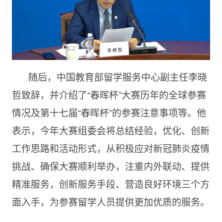
随后，中国教育部留学服务中心副主任李晓
哲致辞，并介绍了“春晖杯”大赛历年的全球参赛
情况及第十七届“春晖杯”的参赛注意事项等。他
表示，今年大赛组委会将总结经验，优化、创新
工作思路和活动形式，从积极应对新冠肺炎疫情
挑战、确保大赛顺利举办，注重内外联动、提供
精准服务，创新服务手段、营造良好环境三个方
面入手，为参赛留学人员提供更加优质的服务。