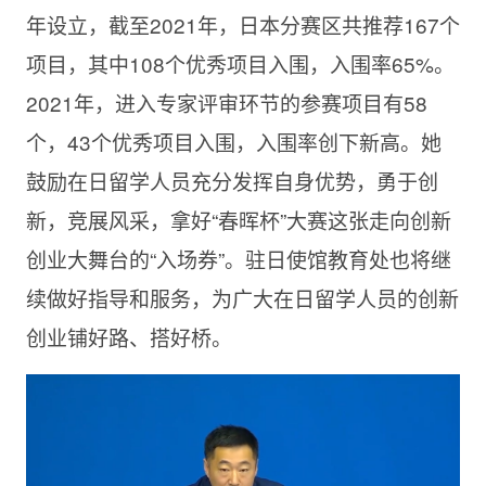
年设立，截至2021年，日本分赛区共推荐167个
项目，其中108个优秀项目入围，入围率65%。
2021年，进入专家评审环节的参赛项目有58
个，43个优秀项目入围，入围率创下新高。她
鼓励在日留学人员充分发挥自身优势，勇于创
新，竞展风采，拿好“春晖杯”大赛这张走向创新
创业大舞台的“入场券”。驻日使馆教育处也将继
续做好指导和服务，为广大在日留学人员的创新
创业铺好路、搭好桥。