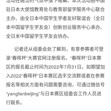
活动在融洽的气氛中落下帷幕。本次活动由中国
驻日本大使馆教育处与教育部留学服务中心联合
主办、由全日本中国学生学者友好联谊会（全日
本中国留学生学友会）创新创业服务中心承办、
全日本中国留学生学友会协办。
记者还从组委会处了解到，有意参赛者可登
录“春晖杯”大赛官网注册报名。“春晖杯”日本赛
区的报名截止时间为2022年7月31日。如期望加
入2022“春晖杯”日本赛区选手交流群或者在参赛
报名等相关方面有问题需要咨询，可通过微信号
“yangfanbeijing”与日本赛区组委会工作人员进
行联系。