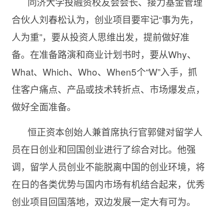
同济大学投融资校友会会长、接力基金管理
合伙人刘春松认为，创业项目要牢记“事为先，
人为重”，要从投资人思维出发，提前做好准
备。在准备路演和商业计划书时，要从Why、
What、Which、Who、When5个“W”入手，抓
住客户痛点、产品或技术转折点、市场爆发点，
做好全面准备。
恒正资本创始人兼首席执行官郭健对留学人
员在日创业和回国创业进行了综合对比。他强
调，留学人员创业不能脱离中国的创业环境，将
在日的各类优势与国内市场有机结合起来，优秀
创业项目回国落地，双边发展一定大有可为。