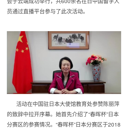
会于云端成功举行，共600余名在日中国留学人
员通过直播平台参与了此次活动。
活动在中国驻日本大使馆教育处参赞陈丽萍
的致辞中拉开序幕。她首先介绍了“春晖杯”日本
分赛区的参赛情况。“春晖杯”日本分赛区于2018