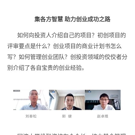
集各方智慧 助力创业成功之路
如何向投资人介绍自己的项目？初创项目的
评审要点是什么？创业项目的商业计划书怎么
写？如何管理创业团队？创投资领域的佼佼者分
别介绍了各自宝贵的创业经验。