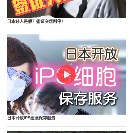
日本缺人是假？签证突然叫停！
日本开放iPS细胞保存服务