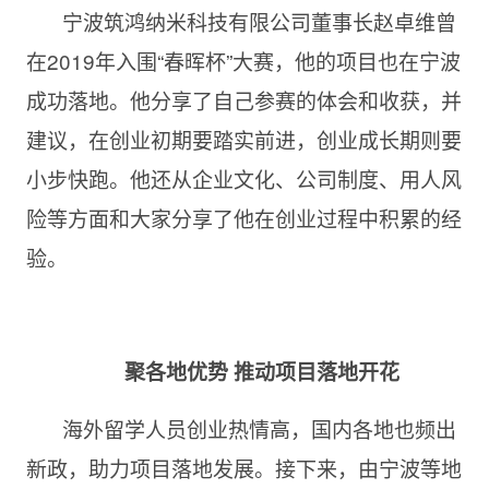
宁波筑鸿纳米科技有限公司董事长赵卓维曾
在2019年入围“春晖杯”大赛，他的项目也在宁波
成功落地。他分享了自己参赛的体会和收获，并
建议，在创业初期要踏实前进，创业成长期则要
小步快跑。他还从企业文化、公司制度、用人风
险等方面和大家分享了他在创业过程中积累的经
验。
聚各地优势 推动项目落地开花
海外留学人员创业热情高，国内各地也频出
新政，助力项目落地发展。接下来，由宁波等地