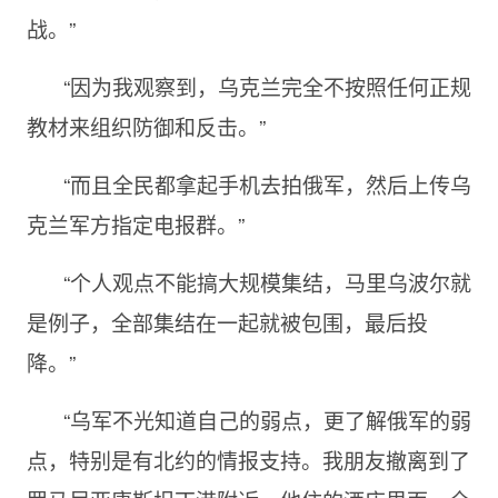
战。”
“因为我观察到，乌克兰完全不按照任何正规
教材来组织防御和反击。”
“而且全民都拿起手机去拍俄军，然后上传乌
克兰军方指定电报群。”
“个人观点不能搞大规模集结，马里乌波尔就
是例子，全部集结在一起就被包围，最后投
降。”
“乌军不光知道自己的弱点，更了解俄军的弱
点，特别是有北约的情报支持。我朋友撤离到了