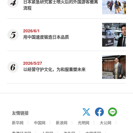
日本紧急研究富士喷火后的外国游客撤离
流程
2026/6/1
用中国速度锻造日本品质
2026/5/27
以经营守护文化，为和服重塑未来
友情链接
新华网
中国网
新浪网
光明网
大公网