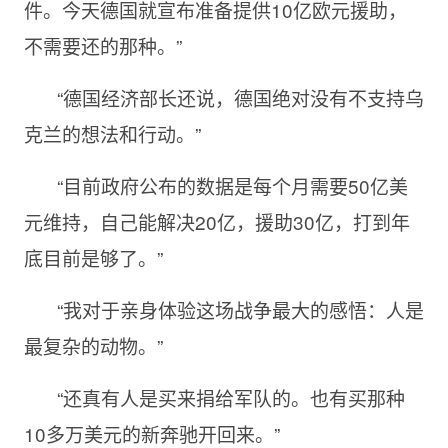
件。今天德国就宣布准备提供10亿欧元援助，
不需要还的那种。”
“德国经济部长还说，德国绝对没有不支持乌
克兰的想法和行动。”
“目前政府公布的数据是每个月需要50亿美
元维持，自己能解决20亿，援助30亿，打到年
底目前是够了。”
“我对于亲身体验这场战争最大的感悟：人是
最复杂的动物。”
“还真有人是买来捐给军队的。也有买那种
10多万美元的新奔驰开回来。”