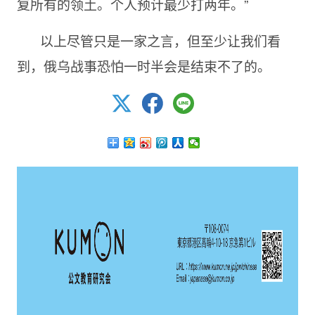
复所有的领土。个人预计最少打两年。”
以上尽管只是一家之言，但至少让我们看
到，俄乌战事恐怕一时半会是结束不了的。