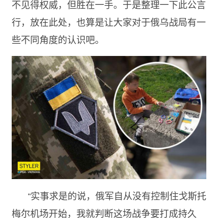
不见得权威，但胜在一手。于是整理一下此公言
行，放在此处，也算是让大家对于俄乌战局有一
些不同角度的认识吧。
“实事求是的说，俄军自从没有控制住戈斯托
梅尔机场开始，我就判断这场战争要打成持久