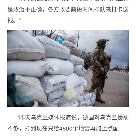
是政治不正确，各方政要前段时间排队来打卡送
钱。”
“昨天乌克兰媒体报道说，德国对乌克兰援助
不够，打到现在只给4600个地雷再加上点配