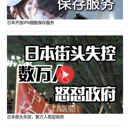
日本开放iPS细胞保存服务
日本街头失控，数万人怒怼政府