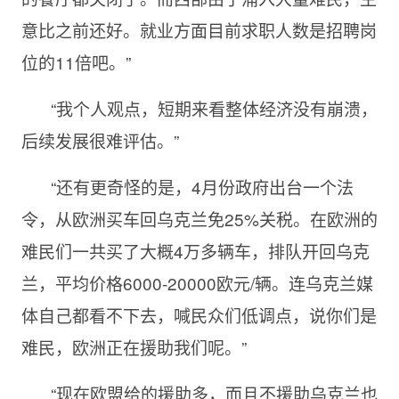
意比之前还好。就业方面目前求职人数是招聘岗
位的11倍吧。”
“我个人观点，短期来看整体经济没有崩溃，
后续发展很难评估。”
“还有更奇怪的是，4月份政府出台一个法
令，从欧洲买车回乌克兰免25%关税。在欧洲的
难民们一共买了大概4万多辆车，排队开回乌克
兰，平均价格6000-20000欧元/辆。连乌克兰媒
体自己都看不下去，喊民众们低调点，说你们是
难民，欧洲正在援助我们呢。”
“现在欧盟给的援助多，而且不援助乌克兰也