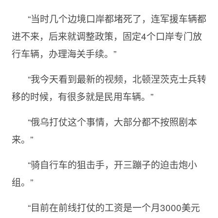
“当时几个边境口岸都堵死了，连军援车辆都
进不来，后来就调整政策，固定4个口岸专门放
行车辆，办理海关手续。”
“我今天看到最新的视频，北顿涅茨克士兵转
移的时候，有很多就是民用车辆。”
“俄乌打仗这个事情，大部分都不按照剧本
来。”
“骑自行车的狙击手，开三蹦子的迫击炮小
组。”
“目前在前线打仗的工资是一个月3000美元