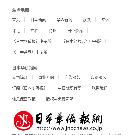
站点地图
首页
日本新闻
华人新闻
视频
专访
评论
专栏
特辑
日中茶界
《日本华侨报》电子版
《日中经营者》电子版
《日中茶界》电子版
日本华侨报网
公司简介
事业介绍
广告服务
印刷服务
订阅《日本华侨报》
中日就职转职
联系我们
信息保密政策
版权与免责声明