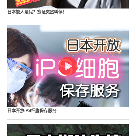
日本缺人是假？签证突然叫停！
日本开放iPS细胞保存服务