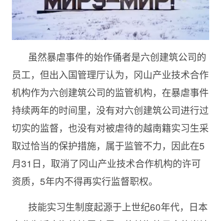
虽然暴虐事件的始作俑者是六创建筑公司的
员工，但出入国管理厅认为，冈山产业技术合作
机构作为六创建筑公司的监管机构，在暴虐事件
持续两年的时间里，没有对六创建筑公司进行过
切实的监督，也没有对被虐待的越南籍实习生采
取过恰当的保护措施，属于监管不力，因此在5
月31日，取消了冈山产业技术合作机构的许可
资质，5年内不得再实行监督职权。
技能实习生制度起源于上世纪60年代，日本