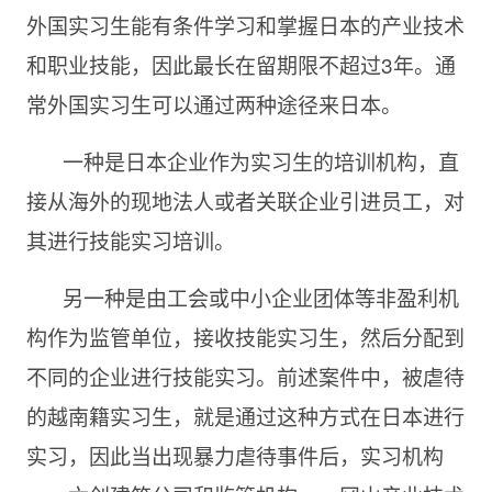
外国实习生能有条件学习和掌握日本的产业技术
和职业技能，因此最长在留期限不超过3年。通
常外国实习生可以通过两种途径来日本。
一种是日本企业作为实习生的培训机构，直
接从海外的现地法人或者关联企业引进员工，对
其进行技能实习培训。
另一种是由工会或中小企业团体等非盈利机
构作为监管单位，接收技能实习生，然后分配到
不同的企业进行技能实习。前述案件中，被虐待
的越南籍实习生，就是通过这种方式在日本进行
实习，因此当出现暴力虐待事件后，实习机构