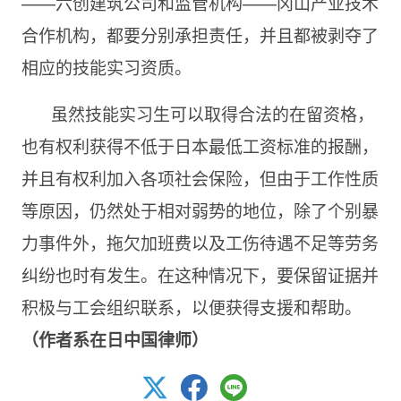
——六创建筑公司和监管机构——冈山产业技术
合作机构，都要分别承担责任，并且都被剥夺了
相应的技能实习资质。
虽然技能实习生可以取得合法的在留资格，
也有权利获得不低于日本最低工资标准的报酬，
并且有权利加入各项社会保险，但由于工作性质
等原因，仍然处于相对弱势的地位，除了个别暴
力事件外，拖欠加班费以及工伤待遇不足等劳务
纠纷也时有发生。在这种情况下，要保留证据并
积极与工会组织联系，以便获得支援和帮助。
（作者系在日中国律师）