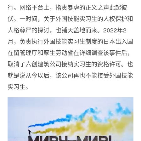
行。网络平台上，指责暴虐的正义之声此起彼
伏。一时间，关于外国技能实习生的人权保护和
人格尊严的探讨，也铺天盖地而来。2022年2
月，负责执行外国技能实习生制度的日本出入国
在留管理厅和厚生劳动省在详细调查该事件后，
取消了六创建筑公司接纳实习生的资格许可。也
就是说从今以后，该公司再也不能接受外国技能
实习生。