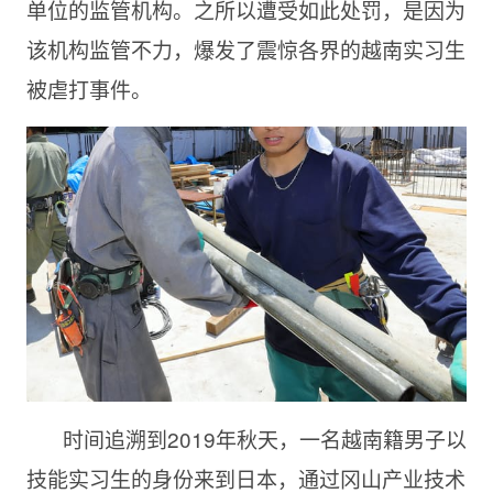
单位的监管机构。之所以遭受如此处罚，是因为
该机构监管不力，爆发了震惊各界的越南实习生
被虐打事件。
时间追溯到2019年秋天，一名越南籍男子以
技能实习生的身份来到日本，通过冈山产业技术