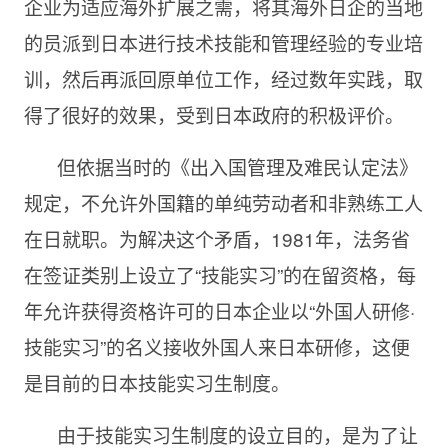
企业为适应海外扩展之需，将其海外日企的当地
的员派到日本进行技术技能和管理经验的专业培
训，然后再派回原单位工作，经过数年实践，取
得了很好的效果，受到日本政府的积极评价。
但依据当时的《出入国管理及难民认定法》
规定，不允许外国籍的单纯劳动者和非熟练工人
在日就职。为解决这个矛盾，1981年，法务省
在签证类别上设立了“技能实习”的在留资格，每
年允许获得资格许可的日本企业以“外国人研修·
技能实习”的名义接收外国人来日本研修，这便
是目前的日本技能实习生制度。
由于技能实习生制度的设立目的，是为了让