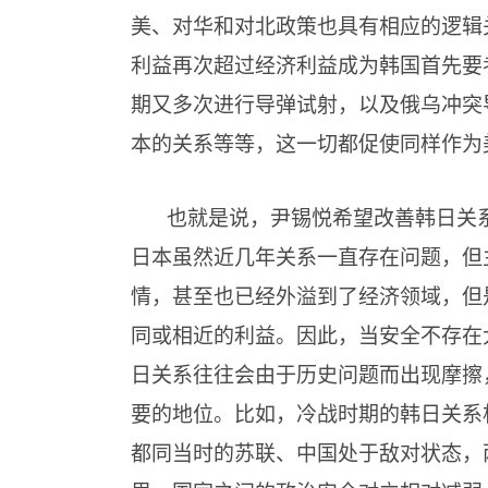
美、对华和对北政策也具有相应的逻辑
利益再次超过经济利益成为韩国首先要
期又多次进行导弹试射，以及俄乌冲突
本的关系等等，这一切都促使同样作为
也就是说，尹锡悦希望改善韩日关
日本虽然近几年关系一直存在问题，但
情，甚至也已经外溢到了经济领域，但
同或相近的利益。因此，当安全不存在
日关系往往会由于历史问题而出现摩擦
要的地位。比如，冷战时期的韩日关系
都同当时的苏联、中国处于敌对状态，