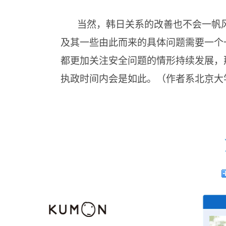
当然，韩日关系的改善也不会一帆
及其一些由此而来的具体问题需要一个
都更加关注安全问题的情形持续发展，
执政时间内会是如此。（作者系北京大