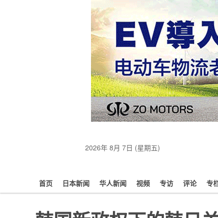
2026年 8月 7日 (星期五)
首页
日本新闻
华人新闻
视频
专访
评论
专