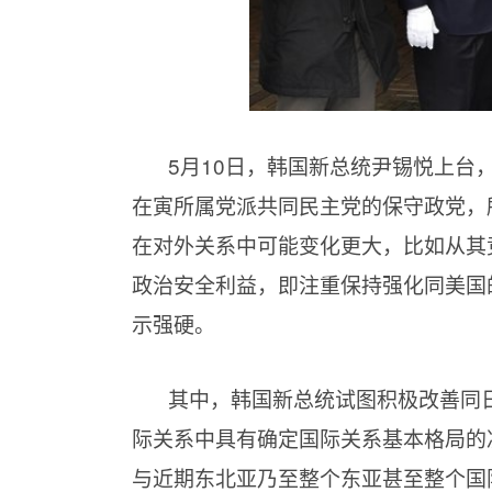
5月10日，韩国新总统尹锡悦上台
在寅所属党派共同民主党的保守政党，
在对外关系中可能变化更大，比如从其
政治安全利益，即注重保持强化同美国
示强硬。
其中，韩国新总统试图积极改善同
际关系中具有确定国际关系基本格局的
与近期东北亚乃至整个东亚甚至整个国