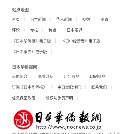
站点地图
首页
日本新闻
华人新闻
视频
专访
评论
专栏
特辑
日中茶界
《日本华侨报》电子版
《日中经营者》电子版
《日中茶界》电子版
日本华侨报网
公司简介
事业介绍
广告服务
印刷服务
订阅《日本华侨报》
中日就职转职
联系我们
信息保密政策
版权与免责声明