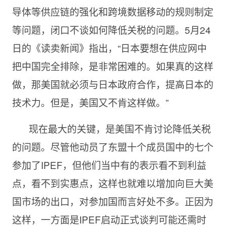
导体等供应链的强化和跨境数据移动的规则制定
等问题，闭口不谈如何降低关税的问题。5月24
日的《读卖新闻》指出，“日本要想在供应网中
把中国完全排除，是非常困难的。如果真的这样
做，那美国就必须与日本政府合作，提高日本的
技术力。但是，美国又不肯这样做。”
现在最大的关键，是美国不肯讨论降低关税
的问题。尽管他动员了东盟十个成员国中的七个
参加了IPEF，但他们当中有的表示看不到利益
点，看不到实惠点，这样也就难以增加向巨大美
国市场的出口，对参加国而言好处不多。正因为
这样，一方面是IPEF启动正式谈判可能还需时