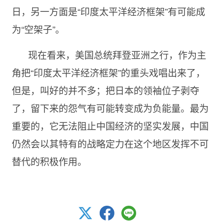
日，另一方面是“印度太平洋经济框架”有可能成
为“空架子”。
现在看来，美国总统拜登亚洲之行，作为主
角把“印度太平洋经济框架”的重头戏唱出来了，
但是，叫好的并不多；把日本的领袖位子剥夺
了，留下来的怨气有可能转变成为负能量。最为
重要的，它无法阻止中国经济的坚实发展，中国
仍然会以其特有的战略定力在这个地区发挥不可
替代的积极作用。