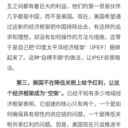
互之间都有着巨大的利益。他们的第一贸易伙伴
几乎都是中国，而不是美国。现在，美国希望通
过这新的经济框架把中国排除出去，有这样的追
求和理想，却没有如何操作的方法与措施，这等
于是自己把“印度太平洋经济框架”（IPEF）捆绑
起来了。这种“自缚手脚”的做法，让IPEF前景暗
淡。
第三，美国不在降低关税上给予红利，让这
已经不知有多少地域经
个经济框架成为“空架”。
济框架表明，它组建的核心只有两个，一个是如
何确保具有韧性的供应链的问题，一个是降低关
税共享红利的问题。但是，美国现在只谈推进半