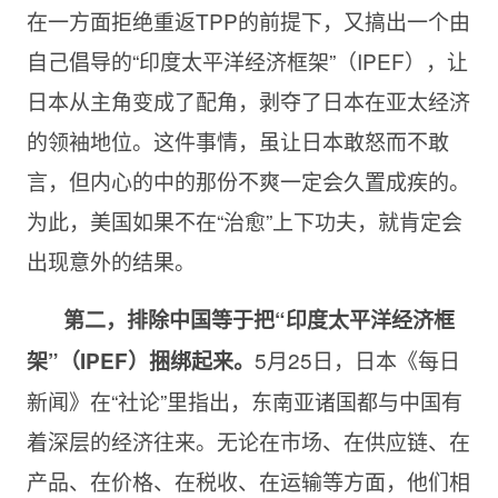
在一方面拒绝重返TPP的前提下，又搞出一个由
自己倡导的“印度太平洋经济框架”（IPEF），让
日本从主角变成了配角，剥夺了日本在亚太经济
的领袖地位。这件事情，虽让日本敢怒而不敢
言，但内心的中的那份不爽一定会久置成疾的。
为此，美国如果不在“治愈”上下功夫，就肯定会
出现意外的结果。
第二，排除中国等于把“印度太平洋经济框
5月25日，日本《每日
架”（IPEF）捆绑起来。
新闻》在“社论”里指出，东南亚诸国都与中国有
着深层的经济往来。无论在市场、在供应链、在
产品、在价格、在税收、在运输等方面，他们相