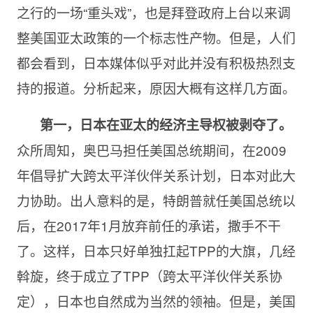
之行的一场“重头戏”，也是拜登政府上台以来调
整美国亚太政策的一个标志性产物。但是，人们
都会看到，日本媒体似乎对此并没有积极热烈支
持的报道。分析起来，原因大概有这样几方面。
第一，日本在亚太的经济主导权被剥夺了。
众所周知，奥巴马担任美国总统期间，在2009
年倡导扩大跨太平洋伙伴关系计划，日本对此大
力协助。出人意料的是，特朗普就任美国总统以
后，在2017年1月放弃前任的承诺，撒手不干
了。这样，日本只好单独扛起TPP的大旗，几经
斡旋，终于成立了TPP（跨太平洋伙伴关系协
定），日本也自然成为当然的领袖。但是，美国