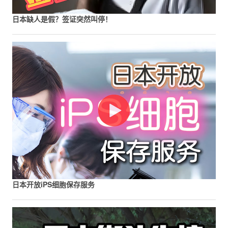
日本缺人是假？签证突然叫停！
日本开放iPS细胞保存服务