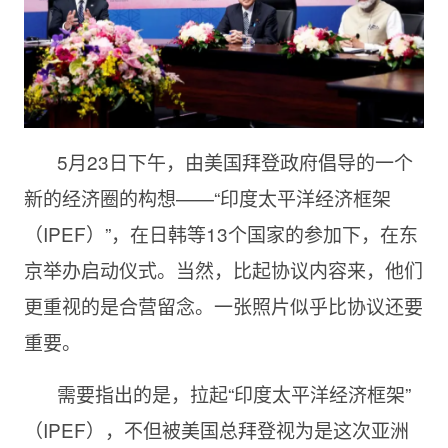
5月23日下午，由美国拜登政府倡导的一个
新的经济圈的构想——“印度太平洋经济框架
（IPEF）”，在日韩等13个国家的参加下，在东
京举办启动仪式。当然，比起协议内容来，他们
更重视的是合营留念。一张照片似乎比协议还要
重要。
需要指出的是，拉起“印度太平洋经济框架”
（IPEF），不但被美国总拜登视为是这次亚洲