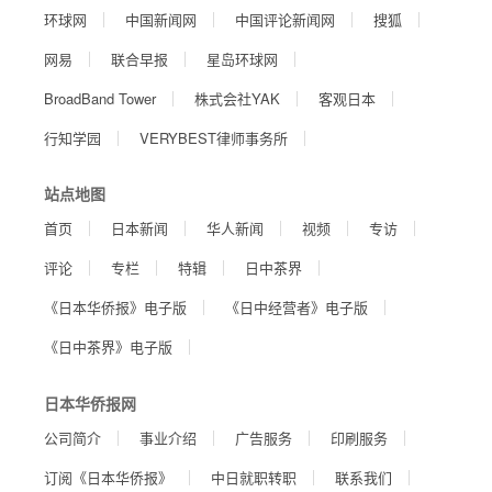
环球网
中国新闻网
中国评论新闻网
搜狐
网易
联合早报
星岛环球网
BroadBand Tower
株式会社YAK
客观日本
行知学园
VERYBEST律师事务所
站点地图
首页
日本新闻
华人新闻
视频
专访
评论
专栏
特辑
日中茶界
《日本华侨报》电子版
《日中经营者》电子版
《日中茶界》电子版
日本华侨报网
公司简介
事业介绍
广告服务
印刷服务
订阅《日本华侨报》
中日就职转职
联系我们