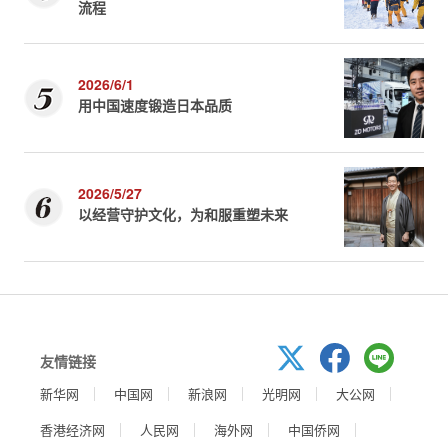
流程
2026/6/1
用中国速度锻造日本品质
2026/5/27
以经营守护文化，为和服重塑未来
友情链接
新华网
中国网
新浪网
光明网
大公网
香港经济网
人民网
海外网
中国侨网