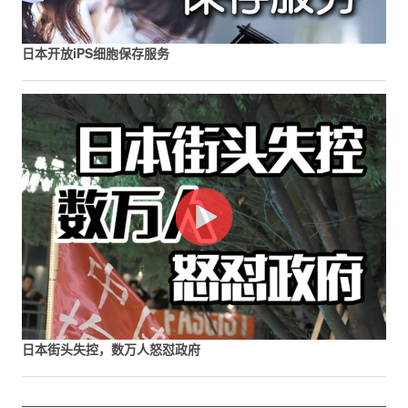
日本开放iPS细胞保存服务
日本街头失控，数万人怒怼政府