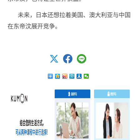
未来，日本还想拉着美国、澳大利亚与中国
在东帝汶展开竞争。