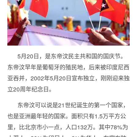
5月20日，是东帝汶民主共和国的国庆节。
东帝汶早年是葡萄牙的殖民地，后来被印度尼西
亚吞并，2002年5月20日宣布独立，刚刚迎来独
立20周年纪念日。
东帝汶可以说是21世纪诞生的第一个国家，
也是亚洲最年轻的国家。面积只有1.5万平方公
里，比北京市小一点，人口132万。其中78%为