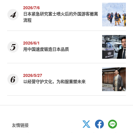
2026/7/6
日本紧急研究富士喷火后的外国游客撤离
流程
2026/6/1
用中国速度锻造日本品质
2026/5/27
以经营守护文化，为和服重塑未来
友情链接