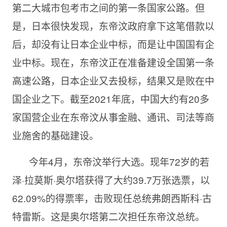
第二大城市包考市之间的第一条国家公路。但
是，日本很快发现，东帝汶政府拿下这笔借款以
后，却没有让日本企业中标，而是让中国国有企
业中标。现在，东帝汶正在准备建设全国第一条
高速公路，日本企业又去投标，结果又是败在中
国企业之下。截至2021年底，中国大约有20多
家国营企业在东帝汶从事金融、通讯、司法等商
业施舍的基础建设。
今年4月，东帝汶举行大选。现年72岁的若
泽·拉莫斯·奥尔塔获得了大约39.7万张选票，以
62.09%的得票率，击败现任总统弗朗西斯科·古
特雷斯。这是奥尔塔第二次担任东帝汶总统。