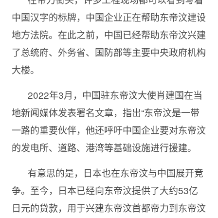
中国汉字的标牌，中国企业正在帮助东帝汶建设
地方法院。在此之前，中国已经帮助东帝汶兴建
了总统府、外务省、国防部等主要中央政府机构
大楼。
2022年3月，中国驻东帝汶大使肖建国在当
地新闻媒体发表署名文章，指出“东帝汶是一带
一路的重要伙伴，他还呼吁中国企业要对东帝汶
的发电所、道路、港湾等基础设施进行援建。
有意思的是，日本也在东帝汶与中国展开竞
争。至今，日本已经向东帝汶提供了大约53亿
日元的贷款，用于兴建东帝汶首都帝力到东帝汶