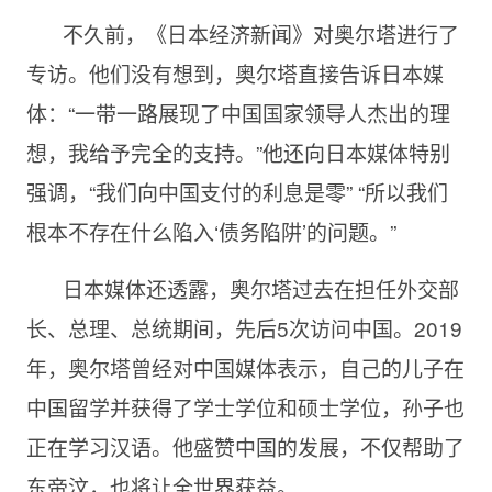
不久前，《日本经济新闻》对奥尔塔进行了
专访。他们没有想到，奥尔塔直接告诉日本媒
体：“一带一路展现了中国国家领导人杰出的理
想，我给予完全的支持。”他还向日本媒体特别
强调，“我们向中国支付的利息是零” “所以我们
根本不存在什么陷入‘债务陷阱’的问题。”
日本媒体还透露，奥尔塔过去在担任外交部
长、总理、总统期间，先后5次访问中国。2019
年，奥尔塔曾经对中国媒体表示，自己的儿子在
中国留学并获得了学士学位和硕士学位，孙子也
正在学习汉语。他盛赞中国的发展，不仅帮助了
东帝汶，也将让全世界获益。