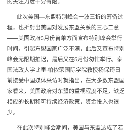
的关注力度十分有限。
此次美国—东盟特别峰会一波三折的筹备过
程，也折射出美国对发展东盟关系的三心二意
——美国政府3月份曾单方面宣布特别峰会举行
时间，引起东盟国家广泛不满，此后又宣布特别
峰会无限期推迟，最后又在5月份匆忙举行。泰
国法政大学比里·帕侬荣国际学院教授杨保筠日
前接受中国媒体采访时就指出，在大多数东盟国
家看来，美国政府对东盟的重视程度不足，缺乏
相应的长期和可持续经济政策，资金投入也很
少。
在此次特别峰会期间，美国与东盟达成了若