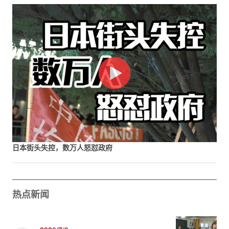
日本街头失控，数万人怒怼政府
热点新闻