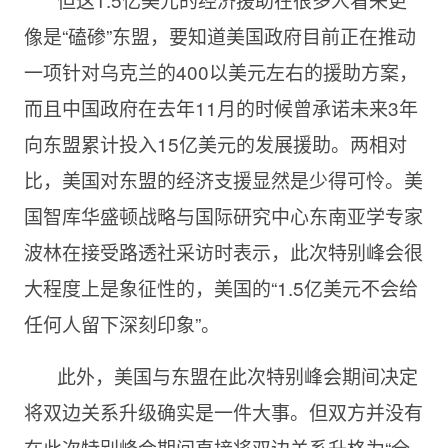
像是“磕碜”东盟，要知道美国政府目前正在推动
一项针对乌克兰的400以美元左右的援助方案，
而且中国政府在去年11月的时候曾承诺未来3年
向东盟累计投入15亿美元的发展援助。两相对
比，美国对东盟的经济支援显然是少得可怜。美
国智库华盛顿战略与国际研究中心东南亚学专家
波林在接受路透社采访时表示，此次特别峰会很
大程度上是象征性的，美国的“1.5亿美元不会给
任何人留下深刻印象”。
此外，美国与东盟在此次特别峰会期间决定
将双边关系升级确实是一件大事。但双方并没有
在此次特别峰会期间直接将双边关系升格为“全