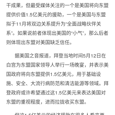
干成果，但最受媒体关注的一个是美国将向东盟
提供价值1.5亿美元的援助，一个是美国与东盟
拟于11月将双边关系提升为“全面战略伙伴关
系”。如果说前者体现出美国的“小气”，那么后者
则体现出东盟对美国缺乏信任。
据美国之音报道，拜登当地时间5月12日在
白宫为东盟国家领导人举行一场晚宴，并表示美
国政府将向东盟提供1.5亿美元，用于基础设
施、安全、大流行病防范和清洁能源等领域。拜
登政府或许希望通过这1.5亿美元来表达美国对
东盟的重视程度，进而拉拢收买东盟。
但这1.5亿美元的经济援助在很多人看来更