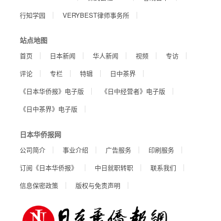
行知学园
VERYBEST律师事务所
站点地图
首页
日本新闻
华人新闻
视频
专访
评论
专栏
特辑
日中茶界
《日本华侨报》电子版
《日中经营者》电子版
《日中茶界》电子版
日本华侨报网
公司简介
事业介绍
广告服务
印刷服务
订阅《日本华侨报》
中日就职转职
联系我们
信息保密政策
版权与免责声明