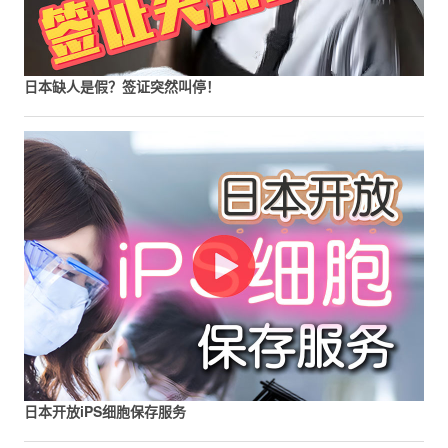
日本缺人是假？签证突然叫停！
日本开放iPS细胞保存服务