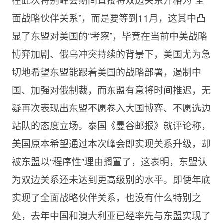
面战略伙伴关系”，而是要等到11月，这其中凸
显了东盟对美国的“考察”，毕竟在当前中美战略
博弈加剧、俄乌冲突持续的背景下，美国尤为急
切地希望东盟能跟着美国的战略部署，遏制中
国、加强对俄制裁，而东盟有意将时间推迟，无
疑再次表现出东盟不愿卷入大国博弈、不愿选边
站队的态度立场。泰国《曼谷邮报》就评论称，
美国原本希望通过本次峰会即实现关系升级，却
被东盟以“程序性”理由搁置了，这表明，东盟认
为双边关系还未达到更高级别的水平。即便年底
实现了全面战略伙伴关系，也没有什么特别之
处，去年中国和澳大利亚已经率先与东盟实现了