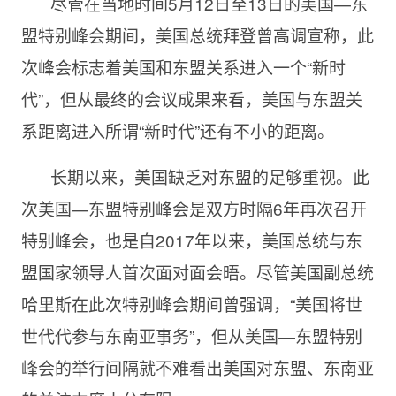
尽管在当地时间5月12日至13日的美国—东
盟特别峰会期间，美国总统拜登曾高调宣称，此
次峰会标志着美国和东盟关系进入一个“新时
代”，但从最终的会议成果来看，美国与东盟关
系距离进入所谓“新时代”还有不小的距离。
长期以来，美国缺乏对东盟的足够重视。此
次美国—东盟特别峰会是双方时隔6年再次召开
特别峰会，也是自2017年以来，美国总统与东
盟国家领导人首次面对面会晤。尽管美国副总统
哈里斯在此次特别峰会期间曾强调，“美国将世
世代代参与东南亚事务”，但从美国—东盟特别
峰会的举行间隔就不难看出美国对东盟、东南亚