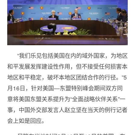
“我们乐见包括美国在内的域外国家，为地区
和平发展发挥建设性作用，但不接受任何损害本
地区和平稳定，破坏本地区团结合作的行径。”5
月16日，针对美国—东盟特别峰会期间双方同
意将美国东盟关系提升为“全面战略伙伴关系”一
事，中国外交部发言人赵立坚在当天的例行记者
会上如是回应。