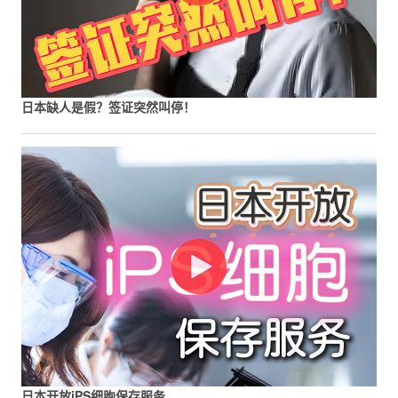
日本缺人是假？签证突然叫停！
日本开放iPS细胞保存服务