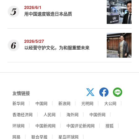
2026/6/1
用中国速度锻造日本品质
2026/5/27
以经营守护文化，为和服重塑未来
友情链接
新华网
中国网
新浪网
光明网
大公网
香港经济网
人民网
海外网
中国侨网
环球网
中国新闻网
中国评论新闻网
搜狐
网易
联合早报
星岛环球网