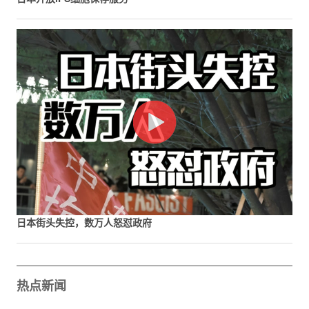
日本街头失控，数万人怒怼政府
热点新闻