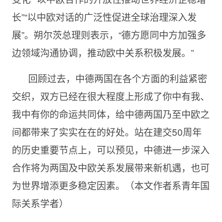
长”“以中欧对话的广泛性促进全球治理深入发
展”。朔尔茨总理则表示，“德方愿同中方加强多
边领域沟通协调，推动欧中关系积极发展。”
回顾过去，中德两国在各个方面的利益紧密
交织，双方已经在很大程度上形成了你中有我、
我中有你的命运共同体，给中德两国乃至中欧之
间都带来了实实在在的好处。站在建交50周年
的历史重要节点上，可以预见，中德进一步深入
合作将为两国及中欧关系发展带来新机遇，也可
为世界增添更多稳定因素。（本文作者系青年国
际关系学者）