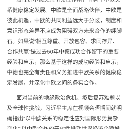
系健康稳定发展。中欧是全面战略伙伴，中欧是
彼此机遇，中欧的共同利益远大于分歧，制度和
意识形态差异不应成为阻碍双方未来合作的绊脚
石。如果说“相互尊重、开放包容、求同存异、
合作共赢”是过去50年中德成功合作留下的重要
经验和启示，那么基于这样的成功经验和启示，
中德也完全有责任和义务推进中欧关系的健康稳
定发展，并深化中欧之间的务实合作。
面对当前的地缘政治危机、疫后复苏难题以
及全球性挑战，习近平主席在视频会晤期间就明
确指出“以中欧关系的稳定性应对国际形势复杂
变化”“以中欧合作的开放性推动世界经济企稳增