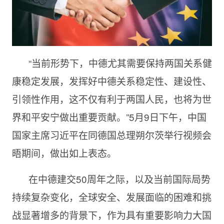
“当前形势下，中德尤其需要保持两国关系健
康稳定发展，发挥好中德关系稳定性、建设性、
引领性作用，这不仅有利于两国人民，也将为世
界和平安宁做出重要贡献。”5月9日下午，中国
国家主席习近平在同德国总理朔尔茨举行视频会
晤期间，做出如上表态。
在中德建交50周年之际，以及当前国际局势
持续复杂变化，全球安全、发展面临的困难和挑
战显著增多的背景下，作为具有重要影响力大国