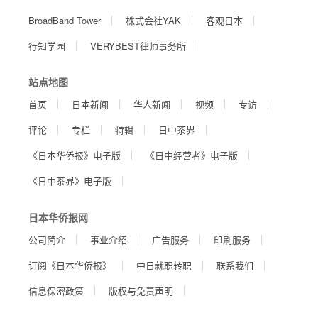
BroadBand Tower
株式会社YAK
客观日本
行知学园
VERYBEST律师事务所
站点地图
首页
日本新闻
华人新闻
视频
专访
评论
专栏
特辑
日中茶界
《日本华侨报》电子版
《日中经营者》电子版
《日中茶界》电子版
日本华侨报网
公司简介
事业介绍
广告服务
印刷服务
订阅《日本华侨报》
中日就职转职
联系我们
信息保密政策
版权与免责声明