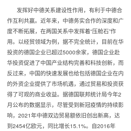
发挥好中德关系建设性作用，有利于中德合
作互利共赢。近年来，中德务实合作的深度和广
度不断拓展，在两国关系中发挥着“压舱石”作
用。以经贸领域为例，据不完全统计，目前在华
投资的德国企业已超过5000余家，德国企业赴
华投资促进了中国产业结构完善和科技创新，而
反过来，中国的快速发展也给包括德国企业在内
的外资企业提供了市场机遇，通过贸易和投资获
得了可观的商业收益。据德国联邦统计局今年2
月公布的数据显示，尽管受到新冠疫情的持续影
响，2021年中德双边贸易额依旧创出新高，达
到2454亿欧元，同比增长15.1%。自2016年