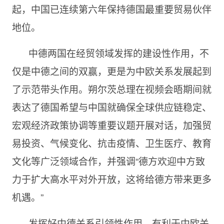
起，中国已连续第六年保持德国最重要贸易伙伴
地位。
中德两国在经贸领域发挥的建设性作用，不
仅是中德之间的双赢，更是为中欧关系发展起到
了示范带头作用。朔尔茨总理在视频会晤期间就
表达了德国希望与中国就确保全球供应链稳定、
宏观经济政策协调等重要议题开展对话，加强贸
易投资、气候变化、抗击疫情、卫生医疗、教育
文化等广泛领域合作，并强调“德方欢迎中方致
力于扩大高水平对外开放，这将给德方带来更多
机遇。”
发挥好中德关系引领性作用，有利于中欧关