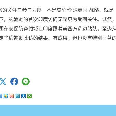
的关注与参与力度，不是高举“全球英国”战略，就是
下，约翰逊的首次印度访问无疑更为受到关注。诚然
图在安保防务领域让印度跟着美西方选边站队，至少
定了约翰逊此访的结果，有成果，但也没有特别显著