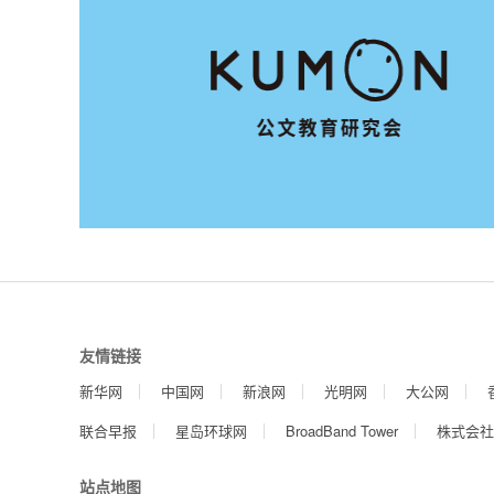
友情链接
新华网
中国网
新浪网
光明网
大公网
联合早报
星岛环球网
BroadBand Tower
株式会社
站点地图