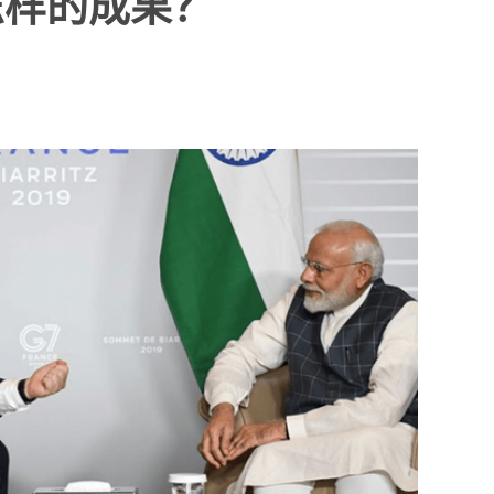
怎样的成果？