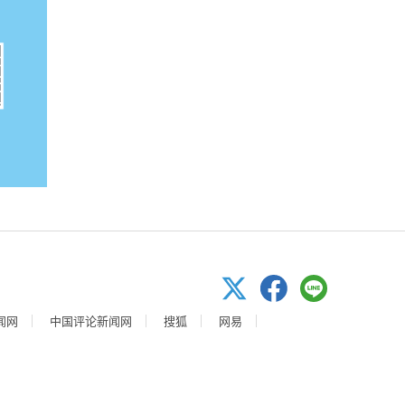
闻网
中国评论新闻网
搜狐
网易