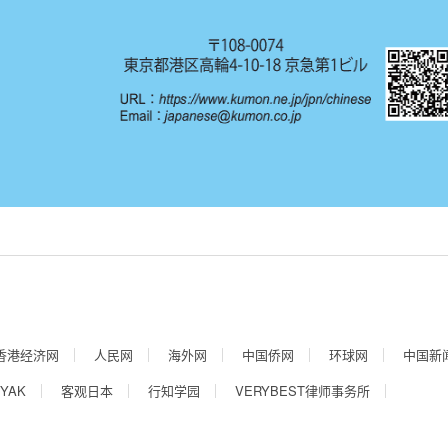
香港经济网
人民网
海外网
中国侨网
环球网
中国新
YAK
客观日本
行知学园
VERYBEST律师事务所