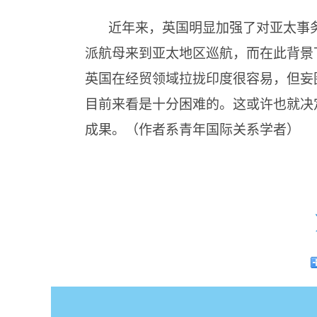
近年来，英国明显加强了对亚太事务
派航母来到亚太地区巡航，而在此背景
英国在经贸领域拉拢印度很容易，但妄
目前来看是十分困难的。这或许也就决
成果。（作者系青年国际关系学者）