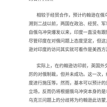
相较于经贸合作，预计约翰逊在俄
溯到二战以前，两国在政治、经贸、军
自俄乌冲突爆发以来，印度一直没有跟
尽管印度在对俄问题上态度坚定，但这
逊对印度的访问其实就可看作是美西方
实际上，在约翰逊访印前，英国外
厉的对俄制裁，但并未成功。这一次，
度进行施压等。然而，基本可以预计的
立场，反而仍将根据俄乌冲突本身的是
乌克兰问题上的分歧将为约翰逊此访蒙