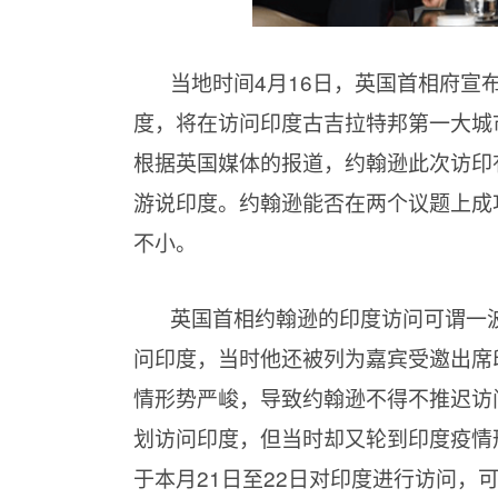
当地时间4月16日，英国首相府宣布
度，将在访问印度古吉拉特邦第一大城
根据英国媒体的报道，约翰逊此次访印
游说印度。约翰逊能否在两个议题上成
不小。
英国首相约翰逊的印度访问可谓一波
问印度，当时他还被列为嘉宾受邀出席
情形势严峻，导致约翰逊不得不推迟访
划访问印度，但当时却又轮到印度疫情
于本月21日至22日对印度进行访问，