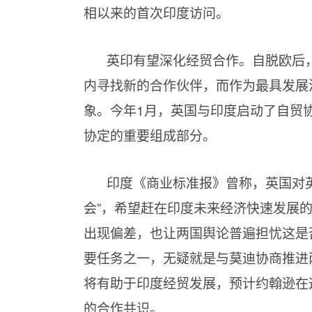
相以来的首次印度访问。
英印有望深化经贸合作。自脱欧后
内寻找新的合作伙伴，而作为最具发展
象。今年1月，英国与印度启动了自贸
协定的重要组成部分。
印度《商业标准报》曾称，英国对
会”，希望赶在印度未来经济快速发展的
出现偏差，也让两国舆论普遍担忧这是
要任务之一，无疑就是与莫迪协商推进
将有助于印度经贸发展，预计约翰逊在
的合作共识。