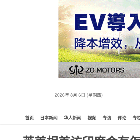
2026年 8月 6日 (星期四)
首页
日本新闻
华人新闻
视频
专访
评论
专