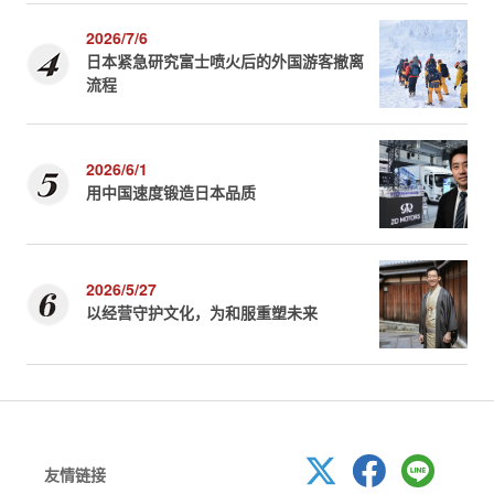
2026/7/6
日本紧急研究富士喷火后的外国游客撤离
流程
2026/6/1
用中国速度锻造日本品质
2026/5/27
以经营守护文化，为和服重塑未来
友情链接