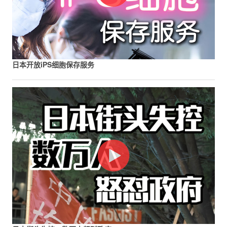
日本开放iPS细胞保存服务