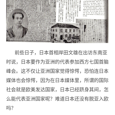
前些日子，日本首相岸田文雄在出访东南亚
时说，日本要作为亚洲的代表参加西方七国首脑
峰会。这不仅让亚洲国家觉得惊愕，恐怕连日本
媒体也会惊愕，因为在日本媒体里，所谓的国际
社会就是欧美发达国家，日本已经跻身其间，怎
么能代表亚洲国家呢？难道日本还没有脱亚入欧
吗？