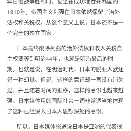
年日俄战争胜利时，甚至在成功地吞并韩国的
1910年，帝国主义列强在日本依然保留了治外
法权和关税权，从这个意义上说，日本还不是一
个完全的独立国家。
日本最终废除列强的治外法权和收入关税自
主权要等到明治44年，也就是明治最后的时
期。也就是说，在明治时代，日本的脱亚入欧还
是一种幻觉。但是，这样的意识却一直没有消失
过，并且随着时间的推移，这样的意识也越来越
强。日本媒体用的国际社会一词非常适当地体现
了这种已经深入日本人思想深处的意识。
所以，日本媒体报道说日本是亚洲的代表很