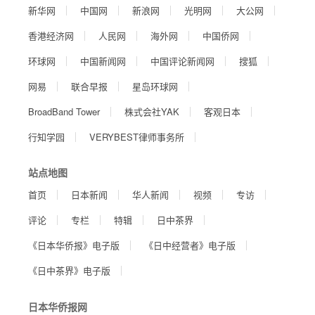
新华网
中国网
新浪网
光明网
大公网
香港经济网
人民网
海外网
中国侨网
环球网
中国新闻网
中国评论新闻网
搜狐
网易
联合早报
星岛环球网
BroadBand Tower
株式会社YAK
客观日本
行知学园
VERYBEST律师事务所
站点地图
首页
日本新闻
华人新闻
视频
专访
评论
专栏
特辑
日中茶界
《日本华侨报》电子版
《日中经营者》电子版
《日中茶界》电子版
日本华侨报网