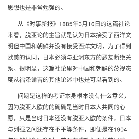
思想也是非常勉强的。
从《时事新报》1885年3月16日的这篇社论
来看，脱亚论的主旨就是认为日本接受了西洋文
明但中国和朝鲜并没有接受西洋文明，为了得到
欧美的认同，日本必须与亚洲东方的恶友断绝关
系。很明显，这篇社论里对中国和朝鲜的蔑视态
度从福泽谕吉的其他论述中也是可以看到的。
问题是这样的考证本身根本没有什么意义，
因为脱亚入欧的的确确是当时日本人共同的心
愿，只是当时日本还没有脱亚入欧的条件，日本
与列强之间还存在不平等条件，即便是在1904