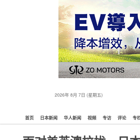
2026年 8月 7日 (星期五)
首页
日本新闻
华人新闻
视频
专访
评论
专