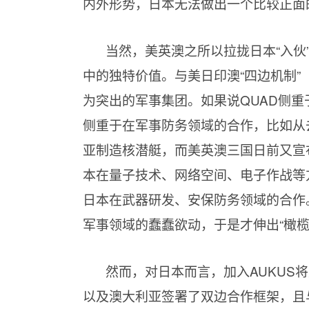
内外形势，日本无法做出一个比较正面
当然，美英澳之所以拉拢日本“入伙
中的独特价值。与美日印澳“四边机制”
为突出的军事集团。如果说QUAD侧重
侧重于在军事防务领域的合作，比如从
亚制造核潜艇，而美英澳三国日前又宣
本在量子技术、网络空间、电子作战等
日本在武器研发、安保防务领域的合作
军事领域的蠢蠢欲动，于是才伸出“橄
然而，对日本而言，加入AUKUS
以及澳大利亚签署了双边合作框架，且与