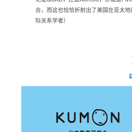
合，而这也恰恰折射出了美国在亚太地
际关系学者）