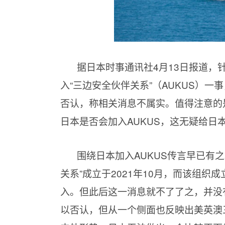
据日本时事通讯社4月13日报道，
入“三边安全伙伴关系”（AUKUS）
否认，称相关消息不属实。值得注意的
日本是否会加入AUKUS，这无疑给日
围绕日本加入AUKUS传言早已有
关系”成立于2021年10月，而该组
入。但此后这一消息就不了了之，并没
以否认，但从一个侧面也反映出美英澳