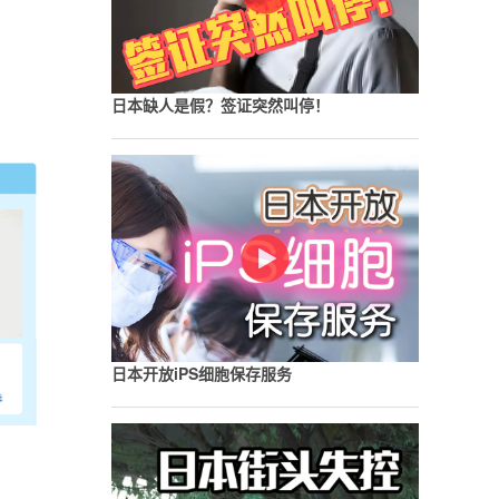
日本缺人是假？签证突然叫停！
日本开放iPS细胞保存服务