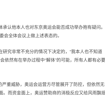
媒体承认他本人也对东京奥运会能否成功举办抱有疑问
奥委会全体会议上做上述表态的。
在研究非常不充分的情况下决定的，“我本人也不知道
会依然有在举办过程中“解体”的可能，所有人都有必
的严重威胁，奥运会运营方尽管展开了防控，但依然无
面。而资金面上，奥运赞助商的消极反应又给风雨飘