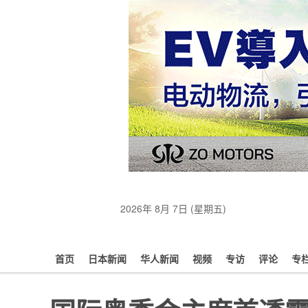
2026年 8月 7日 (星期五)
首页
日本新闻
华人新闻
视频
专访
评论
专