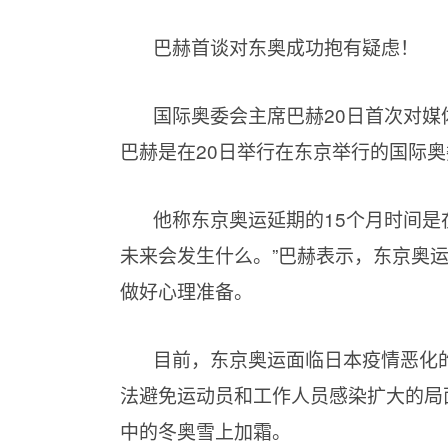
巴赫首谈对东奥成功抱有疑虑！
国际奥委会主席巴赫20日首次对
巴赫是在20日举行在东京举行的国际
他称东京奥运延期的15个月时间是
未来会发生什么。”巴赫表示，东京奥运
做好心理准备。
目前，东京奥运面临日本疫情恶化
法避免运动员和工作人员感染扩大的局
中的冬奥雪上加霜。