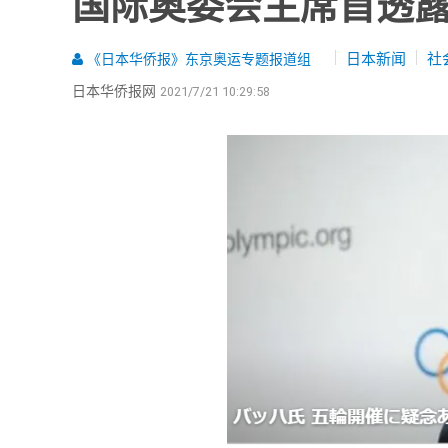
国际奥委会主席首透露
日本新闻
社
《日本华侨报》东京奥运专题报道组
日本华侨报网
2021/7/21 10:29:58