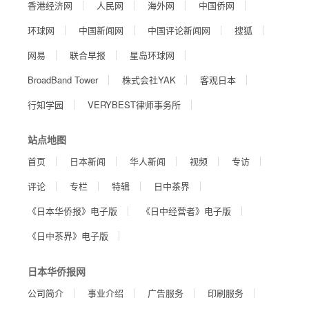
香港经济网
人民网
海外网
中国侨网
环球网
中国新闻网
中国评论新闻网
搜狐
网易
联合早报
星岛环球网
BroadBand Tower
株式会社YAK
客观日本
行知学园
VERYBEST律师事务所
站点地图
首页
日本新闻
华人新闻
视频
专访
评论
专栏
特辑
日中茶界
《日本华侨报》电子版
《日中经营者》电子版
《日中茶界》电子版
日本华侨报网
公司简介
事业介绍
广告服务
印刷服务