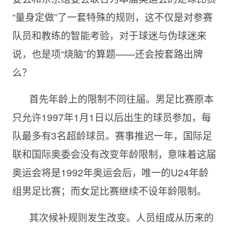
“量身定做”了一套特殊的规则，这不仅是对参赛
队员和教练的智能考验，对于球迷与伪球迷来
说，也是项“烧脑”的算题——还会按套路出牌
么？
首先年龄上的限制不同往届。男足比赛原本
只允许1997年1月1日以后出生的球员参加，每
队最多有3名超龄球员。赛事推迟一年，国际足
联和国际奥委会没有改变年龄限制，意味着这届
奥运会将是1992年奥运会后，唯一的U24年龄
组男足比赛；而女足比赛继续不设年龄限制。
其次候补规则发生改变。人员组成从历来的