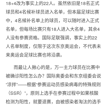
18+4改为事实上的22人。虽然依旧是18名正式
球员和4名候补球员进入名单，但本届足球比赛
中，4名候补名单上的球员，可以随时进入正式
名单，但每场比赛只有18人进入大名单，其余4
人没有参赛资格。国际足联强调，事实上的22
人名单制度，仅限于这次东京奥运会，不代表未
来奥运会足球比赛也将沿袭。
而最让人揪心的是，万一主力球员在比赛中
被确诊阳性怎么办？国际奥委会和东京组委会说
“凉拌”——根据“参赛运动员感染病毒的特殊规则
（SSR）”，原则上选手在参赛过程中如果核酸
检测为阳性，就要退赛，由被感染者淘汰的选手