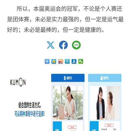
所以，本届奥运会的冠军，不论是个人赛还
是团体赛，未必是实力最强的，但一定是运气最
好的；未必是最棒的，但一定是健康的。