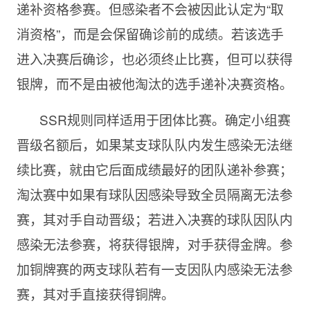
递补资格参赛。但感染者不会被因此认定为“取
消资格”，而是会保留确诊前的成绩。若该选手
进入决赛后确诊，也必须终止比赛，但可以获得
银牌，而不是由被他淘汰的选手递补决赛资格。
SSR规则同样适用于团体比赛。确定小组赛
晋级名额后，如果某支球队队内发生感染无法继
续比赛，就由它后面成绩最好的团队递补参赛；
淘汰赛中如果有球队因感染导致全员隔离无法参
赛，其对手自动晋级；若进入决赛的球队因队内
感染无法参赛，将获得银牌，对手获得金牌。参
加铜牌赛的两支球队若有一支因队内感染无法参
赛，其对手直接获得铜牌。