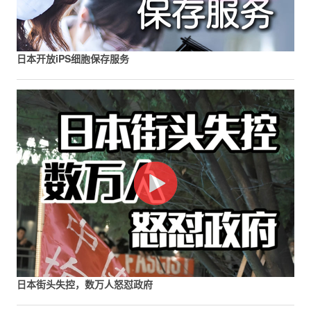
日本开放iPS细胞保存服务
日本街头失控，数万人怒怼政府