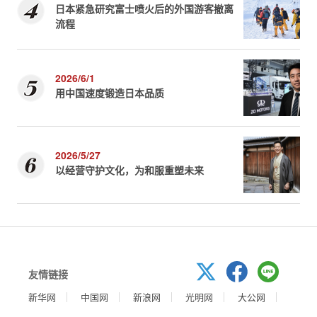
日本紧急研究富士喷火后的外国游客撤离
流程
2026/6/1
用中国速度锻造日本品质
2026/5/27
以经营守护文化，为和服重塑未来
友情链接
新华网
中国网
新浪网
光明网
大公网