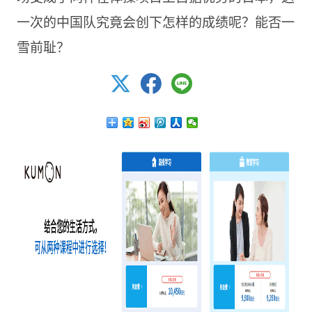
一次的中国队究竟会创下怎样的成绩呢？能否一
雪前耻？