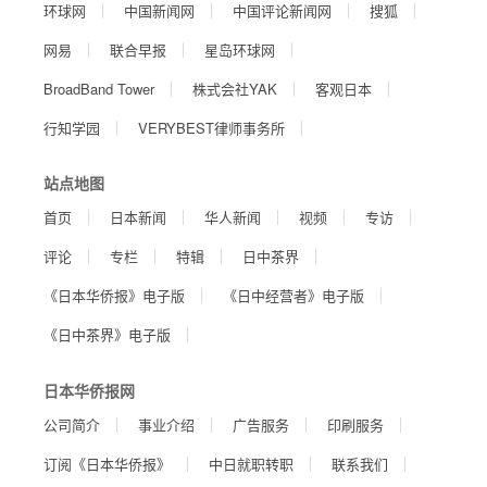
环球网
中国新闻网
中国评论新闻网
搜狐
网易
联合早报
星岛环球网
BroadBand Tower
株式会社YAK
客观日本
行知学园
VERYBEST律师事务所
站点地图
首页
日本新闻
华人新闻
视频
专访
评论
专栏
特辑
日中茶界
《日本华侨报》电子版
《日中经营者》电子版
《日中茶界》电子版
日本华侨报网
公司简介
事业介绍
广告服务
印刷服务
订阅《日本华侨报》
中日就职转职
联系我们