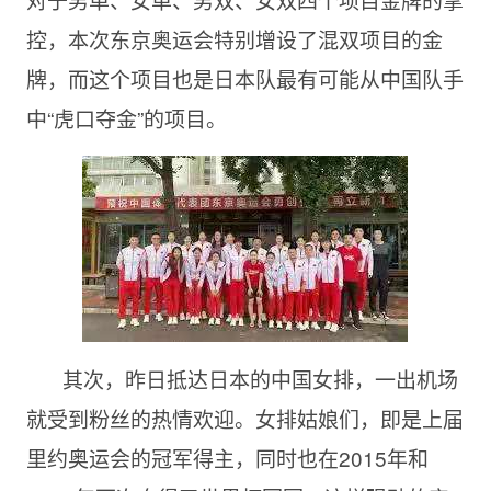
控，本次东京奥运会特别增设了混双项目的金
牌，而这个项目也是日本队最有可能从中国队手
中“虎口夺金”的项目。
其次，昨日抵达日本的中国女排，一出机场
就受到粉丝的热情欢迎。女排姑娘们，即是上届
里约奥运会的冠军得主，同时也在2015年和