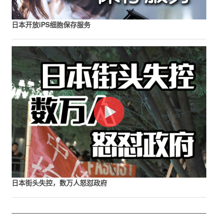
日本开放iPS细胞保存服务
日本街头失控，数万人怒怼政府