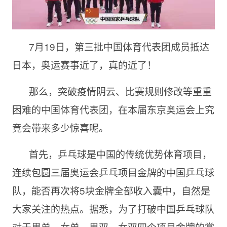
7月19日，第三批中国体育代表团成员抵达
日本，奥运赛事近了，真的近了！
那么，突破疫情阴云、比赛规则修改等重重
困难的中国体育代表团，在本届东京奥运会上究
竟会带来多少惊喜呢。
首先，乒乓球是中国的传统优势体育项目，
连续包圆三届奥运会乒乓项目金牌的中国乒乓球
队，能否再次将5块金牌全部收入囊中，自然是
大家关注的热点。据悉，为了打破中国乒乓球队
对于男单、女单、男双、女双四个项目金牌的掌