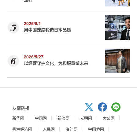
2026/6/1
用中国速度锻造日本品质
2026/5/27
以经营守护文化，为和服重塑未来
友情链接
新华网
中国网
新浪网
光明网
大公网
香港经济网
人民网
海外网
中国侨网