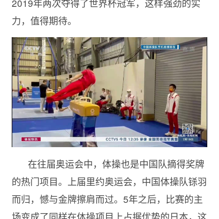
2019年两次夺得了世界杯冠军，这样强劲的实
力，值得期待。
在往届奥运会中，体操也是中国队摘得奖牌
的热门项目。上届里约奥运会，中国体操队铩羽
而归，憾与金牌擦肩而过。5年之后，比赛的主
场变成了同样在体操项目上占据优势的日本，这