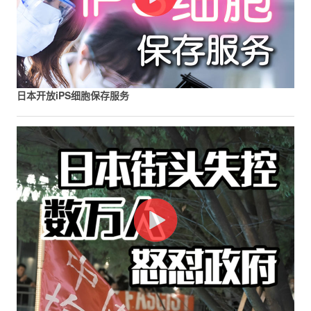
日本开放iPS细胞保存服务