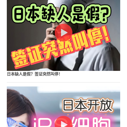
日本缺人是假？签证突然叫停！