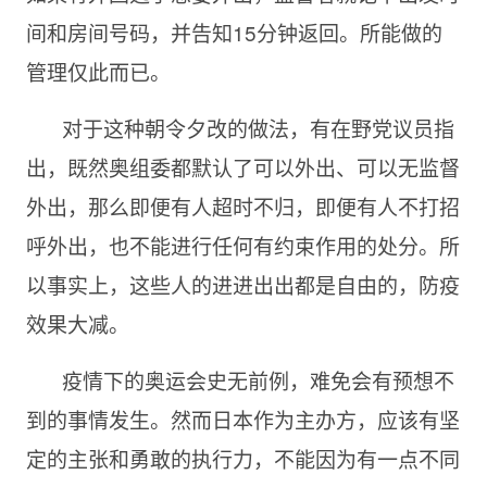
间和房间号码，并告知15分钟返回。所能做的
管理仅此而已。
对于这种朝令夕改的做法，有在野党议员指
出，既然奥组委都默认了可以外出、可以无监督
外出，那么即便有人超时不归，即便有人不打招
呼外出，也不能进行任何有约束作用的处分。所
以事实上，这些人的进进出出都是自由的，防疫
效果大减。
疫情下的奥运会史无前例，难免会有预想不
到的事情发生。然而日本作为主办方，应该有坚
定的主张和勇敢的执行力，不能因为有一点不同