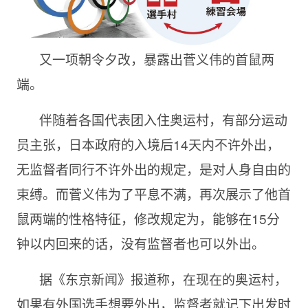
又一项朝令夕改，暴露出菅义伟的首鼠两
端。
伴随着各国代表团入住奥运村，有部分运动
员主张，日本政府的入境后14天内不许外出，
无监督者同行不许外出的规定，是对人身自由的
束缚。而菅义伟为了平息不满，再次展示了他首
鼠两端的性格特征，修改规定为，能够在15分
钟以内回来的话，没有监督者也可以外出。
据《东京新闻》报道称，在现在的奥运村，
如果有外国选手想要外出，监督者就记下出发时