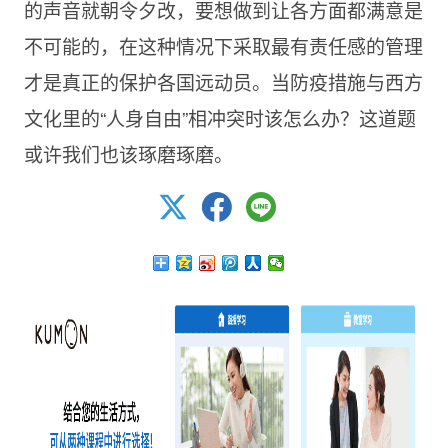
的声音就朝令夕改，要想做到让各方面都满意是
不可能的，在这种情况下采取最有责任感的管理
才是真正的保护各国远动员。当防疫措施与西方
文化里的“人身自由”相冲突时该怎么办？这道题
或许我们也该琢磨琢磨。