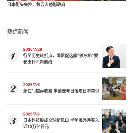
日本街头失控，数万人怒怼政府
热点新闻
2026/7/28
行至历史转折点，国贸促这艘“破冰船”要
驶出什么新航线
2026/7/6
永住门槛再收紧 申请要考日语与日本常识
2026/7/6
日本科技股成全球新风口 半年海外净买入
近10万亿日元