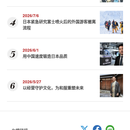
2026/7/6
日本紧急研究富士喷火后的外国游客撤离
流程
2026/6/1
用中国速度锻造日本品质
2026/5/27
以经营守护文化，为和服重塑未来