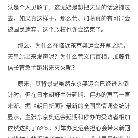
认是个人见解了。这无疑是想把天皇的话遮掩过
去，如果真这样干，那么菅、加藤真的有可能会
被国民遗弃，这个政权也许会结束了。
那么，为什么在临近东京奥运会开幕之际，
天皇站出来发声呢？为什么菅义伟首相，加藤胜
信长官急忙跑出来灭火呢？
原来，其背景是虽然东京奥运会已经进入倒
计时，但在日本朝野主张延期、停办的声音一直
未断。据《朝日新闻》最新的全国舆情调查统计
显示，主张东京奥运会延期和停办的受访者相加
依然达到了62%，对举办奥运会担心会带来新冠