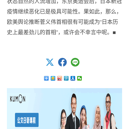
状态自然的人流增加，东京奥运会后，日本新冠
疫情继续恶化已是极具可能性。果如此，那么，
欧美舆论推断菅义伟首相很有可能成为“日本历
史上最差劲儿的首相”，或许会不幸言中呢。■