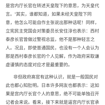
是宫内厅长官在转述天皇陛下的意思，为天皇代
言。”其实，谁都知道，如果未经天皇陛下同
意，他怎么可能自作主张说出那种话呢！同样，
立宪民主党国会对策委员长安住淳也表示：西村
泰彦长官曾做过警视总监，他不是那种轻言之
人。况且，即使普通国民，也没有一个人会认为
那是西村泰彦长官的个人见解，作为政府采取谦
虚谨慎的态度对应才是最重要的。
非但政府高官有这种认识，就是一般国民对
此也都心知肚明。日本许多网友也都表示：这如
果是宫内厅长官个人的意思，绝不可能单独召开
记者会来说。看来，接下来就是逼宫内厅长官承