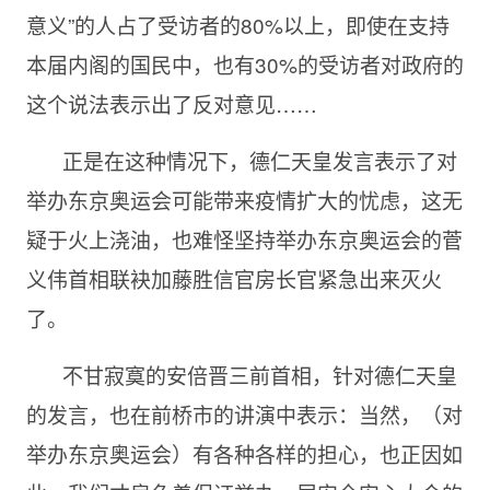
意义”的人占了受访者的80%以上，即使在支持
本届内阁的国民中，也有30%的受访者对政府的
这个说法表示出了反对意见……
正是在这种情况下，德仁天皇发言表示了对
举办东京奥运会可能带来疫情扩大的忧虑，这无
疑于火上浇油，也难怪坚持举办东京奥运会的菅
义伟首相联袂加藤胜信官房长官紧急出来灭火
了。
不甘寂寞的安倍晋三前首相，针对德仁天皇
的发言，也在前桥市的讲演中表示：当然，（对
举办东京奥运会）有各种各样的担心，也正因如