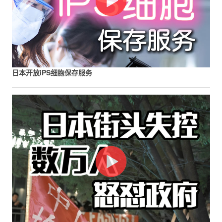
日本开放iPS细胞保存服务