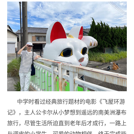
中学时看过经典旅行题材的电影《飞屋环游
记》，主人公卡尔从小梦想到遥远的南美洲瀑布
旅行，尽管生活所迫直到老年后才成行，一路上
与调皮的小学生、可爱的动物相伴，终于完成毕