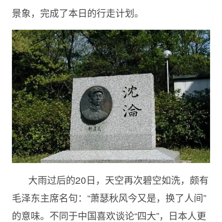
景象，完成了本日的行走计划。
大雨过后的20日，天空再次碧空如洗，颇有
毛泽东主席名句：“萧瑟秋风今又是，换了人间”
的意味。不同于中国喜欢谈论“四大”，日本人更