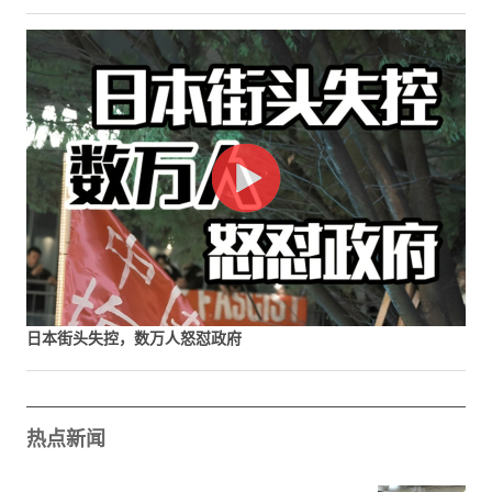
日本街头失控，数万人怒怼政府
热点新闻