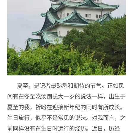
夏至，是记者最熟悉和期待的节气。正如民
间有在冬至吃汤圆长大一岁的说法一样，出生于
夏至的我，祈盼在迎接新年纪的同时有所成长。
生日旅行，似乎不是常见的说法。对我而言，之
前同样没有在生日时远行的经历。近日，历经