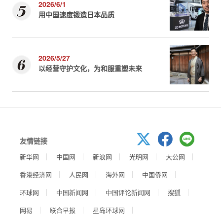
2026/6/1
用中国速度锻造日本品质
2026/5/27
以经营守护文化，为和服重塑未来
友情链接
新华网
中国网
新浪网
光明网
大公网
香港经济网
人民网
海外网
中国侨网
环球网
中国新闻网
中国评论新闻网
搜狐
网易
联合早报
星岛环球网