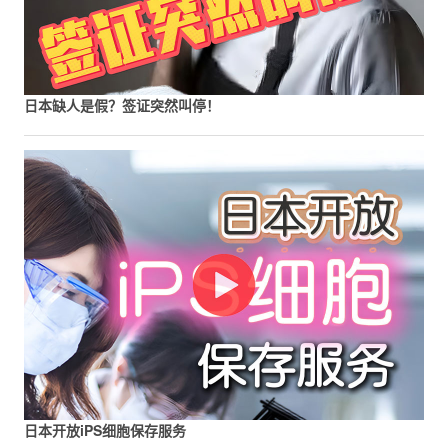
日本缺人是假？签证突然叫停！
日本开放iPS细胞保存服务