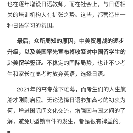
也在逐年增设日语教师。而在社会上，与日语相
关的培训机构大有扩张之势。这些，都营造出一
种日语学习的氛围。
最后，众所周知的原因，中美贸易战的逐步
升级，以及美国率先宣布将收紧对中国留学生的
不稳定的国际局势，也让不少考
赴美留学签证。
生和家长在高考时放弃英语，选择日语。
2021年的高考落下帷幕，而考生们的人生航
船才刚刚启程。无论选择日语参加高考的初衷为
何，增进国际间文化交流，增强国与国之间的了
解，避免U型锁事件的发生，都是很有裨益的。
■