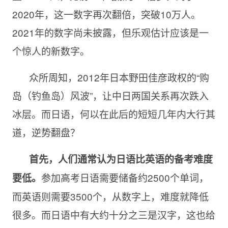
2020年，这一数字再次翻倍，突破10万人。
2021年的数字尚未披露，但乐观估计应该是一
个惊人的新数字。
众所周知，2012年日本野田佳彦政权的“购
岛（钓鱼岛）风波”，让中日两国关系再次跌入
冰层。而日语，何以在此后的短短几年内大行其
道，逆势翻盘？
首先，人们通常认为日语比英语的备考难度
参加高考日语需要储备约2500个单词，
要低。
而英语则需要3500个，从数字上，难度就降低
很多。而日语中有大约十分之三是汉字，这也给