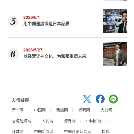
2026/6/1
用中国速度锻造日本品质
2026/5/27
以经营守护文化，为和服重塑未来
友情链接
新华网
中国网
新浪网
光明网
大公网
香港经济网
人民网
海外网
中国侨网
环球网
中国新闻网
中国评论新闻网
搜狐