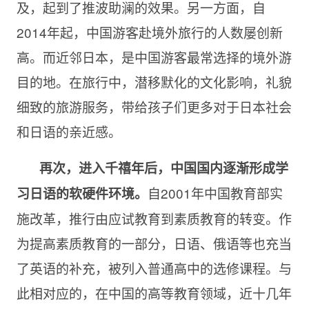
及，起到了推波助澜的效果。另一方面，自
2014年起，中国游客赴境外旅行的人数屡创新
高。而近邻日本，是中国游客最常选择的境外游
目的地。在旅行中，潜移默化的文化影响，礼貌
细致的旅游服务，带给孩子们更多对于日本社会
和日语的亲近感。
再次，进入千禧年后，中国国内逐渐形成学
自2001年中国教育部实
习日语的软硬件环境。
施改革，推行由应试教育到素质教育的转变。作
为提高素质教育的一部分，日语、俄语等也充当
了英语的补充，被列入普通高中的选修课程。与
此相对应的，在中国的高等教育领域，近十几年