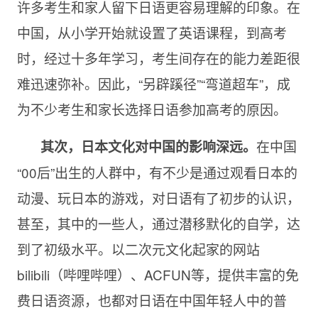
许多考生和家人留下日语更容易理解的印象。在
中国，从小学开始就设置了英语课程，到高考
时，经过十多年学习，考生间存在的能力差距很
难迅速弥补。因此，“另辟蹊径”“弯道超车”，成
为不少考生和家长选择日语参加高考的原因。
在中国
其次，日本文化对中国的影响深远。
“00后”出生的人群中，有不少是通过观看日本的
动漫、玩日本的游戏，对日语有了初步的认识，
甚至，其中的一些人，通过潜移默化的自学，达
到了初级水平。以二次元文化起家的网站
bilibili（哔哩哔哩）、ACFUN等，提供丰富的免
费日语资源，也都对日语在中国年轻人中的普