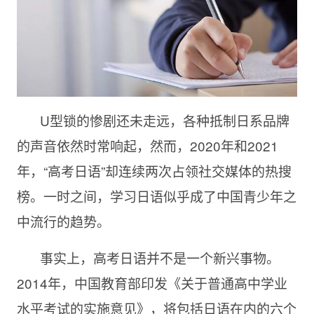
U型锁的惨剧还未走远，各种抵制日系品牌
的声音依然时常响起，然而，2020年和2021
年，“高考日语”却连续两次占领社交媒体的热搜
榜。一时之间，学习日语似乎成了中国青少年之
中流行的趋势。
事实上，高考日语并不是一个新兴事物。
2014年，中国教育部印发《关于普通高中学业
水平考试的实施意见》，将包括日语在内的六个