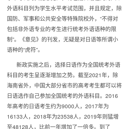
外语科目列为学生水平考试范围，并且规定，除
国防、军事和公共安全等特殊院校外，“不得对
包括非外语专业的考生进行统考外语语种的限
制”。《意见》的刊发，无疑是对日语等所谓小
语种的“虎符”。
新政实施之后，选择日语作为全国统考外语
科目的考生呈逐渐增加之势。截至2021年，除
海南省外，中国大部分省市的高考考生都可以将
日语选作自己参加全国统考的外语科目。2016
年高考的日语考生约为9000人，2017年为
16133人，2018年为23538人，2019年则猛增
至48128人，比前一年增加了一倍多。到了