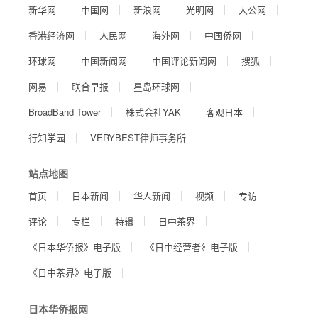
新华网
中国网
新浪网
光明网
大公网
香港经济网
人民网
海外网
中国侨网
环球网
中国新闻网
中国评论新闻网
搜狐
网易
联合早报
星岛环球网
BroadBand Tower
株式会社YAK
客观日本
行知学园
VERYBEST律师事务所
站点地图
首页
日本新闻
华人新闻
视频
专访
评论
专栏
特辑
日中茶界
《日本华侨报》电子版
《日中经营者》电子版
《日中茶界》电子版
日本华侨报网