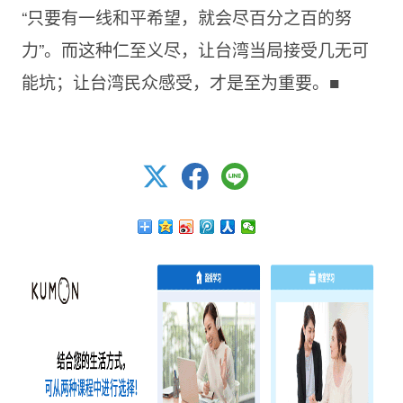
“只要有一线和平希望，就会尽百分之百的努
力”。而这种仁至义尽，让台湾当局接受几无可
能坑；让台湾民众感受，才是至为重要。■