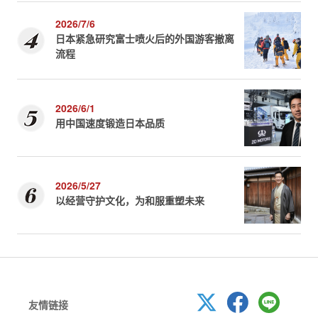
2026/7/6
日本紧急研究富士喷火后的外国游客撤离
流程
2026/6/1
用中国速度锻造日本品质
2026/5/27
以经营守护文化，为和服重塑未来
友情链接