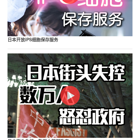
日本开放iPS细胞保存服务