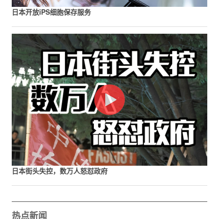
日本开放iPS细胞保存服务
日本街头失控，数万人怒怼政府
热点新闻