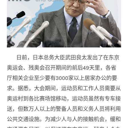
日前，日本总务大臣武田良太发出了在东京
奥运会、残奥会召开期间的前后49天里，各省
厅相关企业至少要有3000家以上居家办公的要
求。据悉，大会期间，运动员和工作人员需要从
奥运村到各比赛场馆移动，运动员虽然有专车接
送，但数万人以上的警备人员和义务人员将利用
公共交通设施。为减少人与人的接触机会，缓和