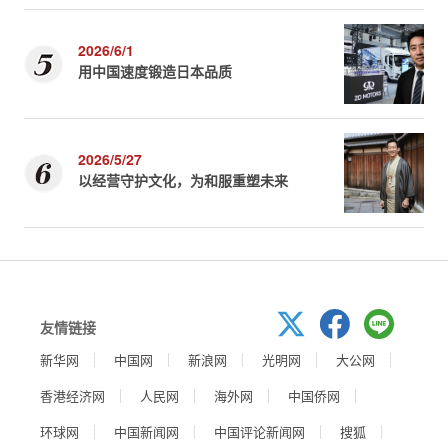
2026/6/1
用中国速度锻造日本品质
2026/5/27
以经营守护文化，为和服重塑未来
友情链接
新华网
中国网
新浪网
光明网
大公网
香港经济网
人民网
海外网
中国侨网
环球网
中国新闻网
中国评论新闻网
搜狐