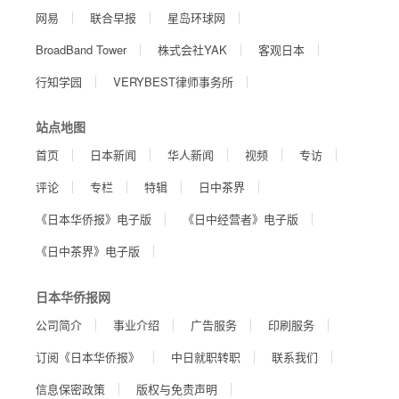
网易
联合早报
星岛环球网
BroadBand Tower
株式会社YAK
客观日本
行知学园
VERYBEST律师事务所
站点地图
首页
日本新闻
华人新闻
视频
专访
评论
专栏
特辑
日中茶界
《日本华侨报》电子版
《日中经营者》电子版
《日中茶界》电子版
日本华侨报网
公司简介
事业介绍
广告服务
印刷服务
订阅《日本华侨报》
中日就职转职
联系我们
信息保密政策
版权与免责声明