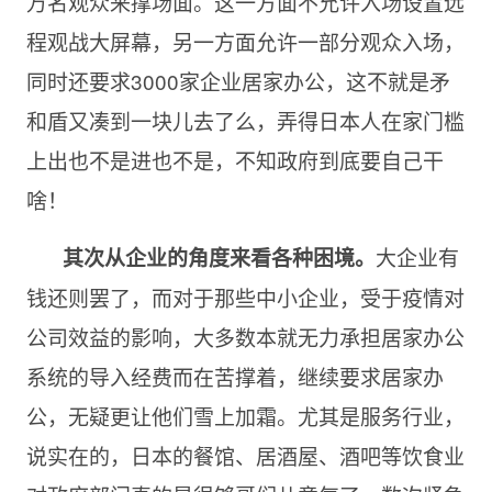
万名观众来撑场面。这一方面不允许入场设置远
程观战大屏幕，另一方面允许一部分观众入场，
同时还要求3000家企业居家办公，这不就是矛
和盾又凑到一块儿去了么，弄得日本人在家门槛
上出也不是进也不是，不知政府到底要自己干
啥！
大企业有
其次从企业的角度来看各种困境。
钱还则罢了，而对于那些中小企业，受于疫情对
公司效益的影响，大多数本就无力承担居家办公
系统的导入经费而在苦撑着，继续要求居家办
公，无疑更让他们雪上加霜。尤其是服务行业，
说实在的，日本的餐馆、居酒屋、酒吧等饮食业