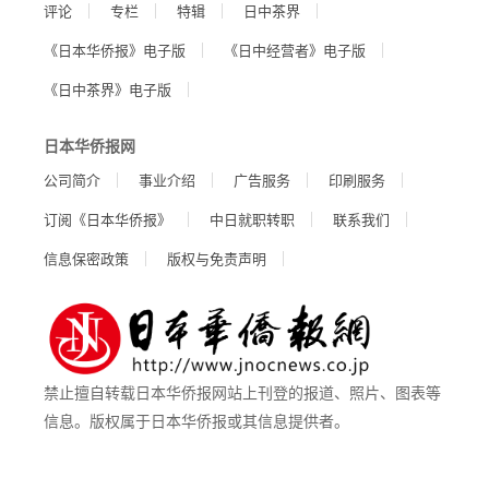
评论
专栏
特辑
日中茶界
《日本华侨报》电子版
《日中经营者》电子版
《日中茶界》电子版
日本华侨报网
公司简介
事业介绍
广告服务
印刷服务
订阅《日本华侨报》
中日就职转职
联系我们
信息保密政策
版权与免责声明
禁止擅自转载日本华侨报网站上刊登的报道、照片、图表等
信息。版权属于日本华侨报或其信息提供者。