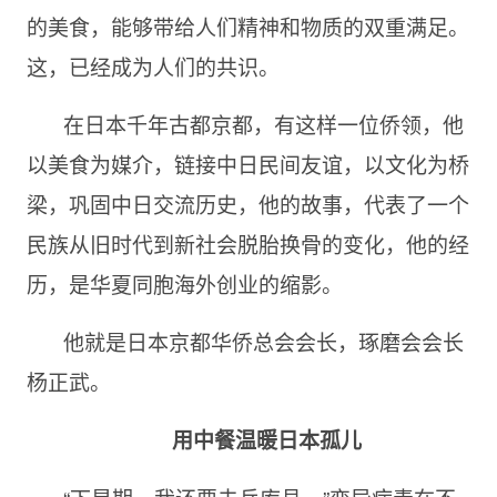
的美食，能够带给人们精神和物质的双重满足。
这，已经成为人们的共识。
在日本千年古都京都，有这样一位侨领，他
以美食为媒介，链接中日民间友谊，以文化为桥
梁，巩固中日交流历史，他的故事，代表了一个
民族从旧时代到新社会脱胎换骨的变化，他的经
历，是华夏同胞海外创业的缩影。
他就是日本京都华侨总会会长，琢磨会会长
杨正武。
用中餐温暖日本孤儿