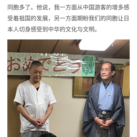
同胞多了。他说，我一方面从中国游客的增多感
受着祖国的发展，另一方面期盼我们的同胞让日
本人切身感受到中华的文化与文明。