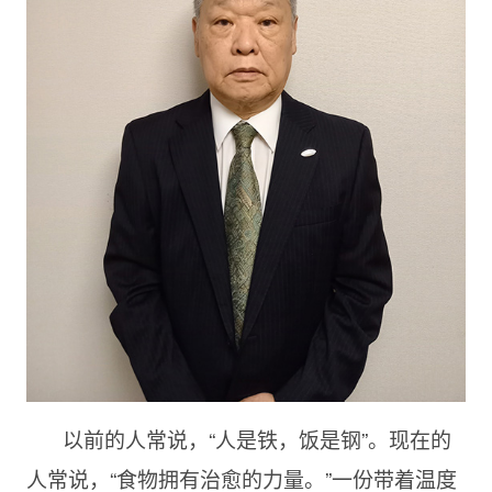
以前的人常说，“人是铁，饭是钢”。现在的
人常说，“食物拥有治愈的力量。”一份带着温度