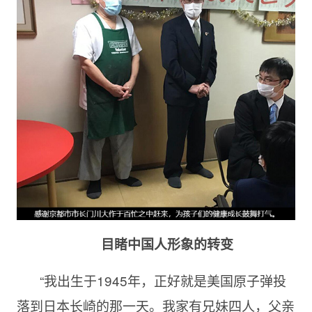
目睹中国人形象的转变
“我出生于1945年，正好就是美国原子弹投
落到日本长崎的那一天。我家有兄妹四人，父亲