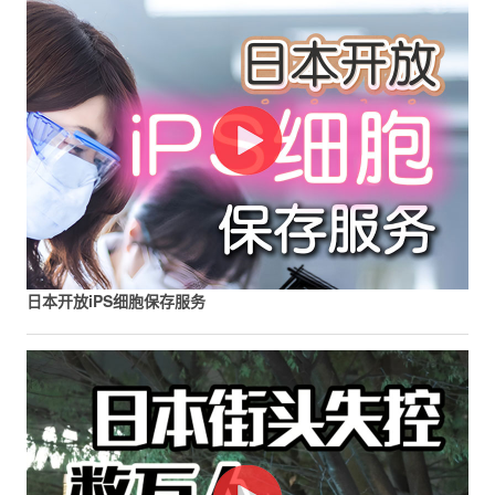
日本开放iPS细胞保存服务