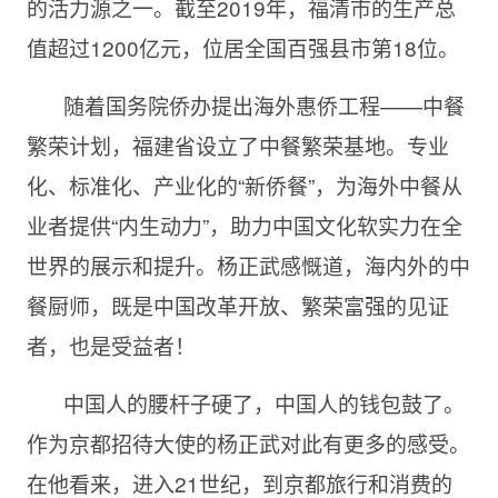
的活力源之一。截至2019年，福清市的生产总
值超过1200亿元，位居全国百强县市第18位。
随着国务院侨办提出海外惠侨工程——中餐
繁荣计划，福建省设立了中餐繁荣基地。专业
化、标准化、产业化的“新侨餐”，为海外中餐从
业者提供“内生动力”，助力中国文化软实力在全
世界的展示和提升。杨正武感慨道，海内外的中
餐厨师，既是中国改革开放、繁荣富强的见证
者，也是受益者！
中国人的腰杆子硬了，中国人的钱包鼓了。
作为京都招待大使的杨正武对此有更多的感受。
在他看来，进入21世纪，到京都旅行和消费的