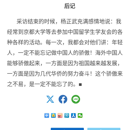
后记
采访结束的时候，杨正武充满感情地说：我
经常到京都大学等去参加中国留学生学友会的各
种各样的活动。每一次，我都会对他们讲：年轻
人，一定不能忘记做中国人的骄傲！海外中国人
能够骄傲起来，一方面是因为祖国越来越发展，
一方面是因为几代华侨的努力奋斗！这个骄傲来
之不易，是一定不能忘了的。■