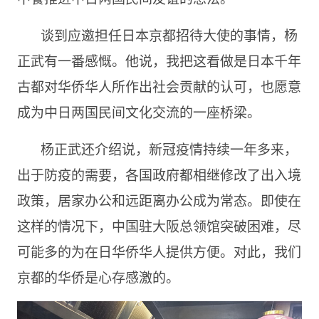
谈到应邀担任日本京都招待大使的事情，杨
正武有一番感慨。他说，我把这看做是日本千年
古都对华侨华人所作出社会贡献的认可，也愿意
成为中日两国民间文化交流的一座桥梁。
杨正武还介绍说，新冠疫情持续一年多来，
出于防疫的需要，各国政府都相继修改了出入境
政策，居家办公和远距离办公成为常态。即使在
这样的情况下，中国驻大阪总领馆突破困难，尽
可能多的为在日华侨华人提供方便。对此，我们
京都的华侨是心存感激的。