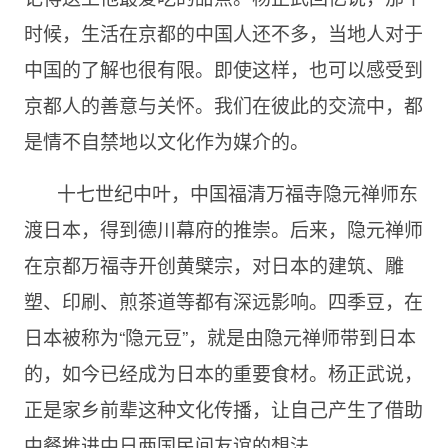
时候，生活在京都的中国人还不多，当地人对于
中国的了解也很有限。即使这样，也可以感受到
京都人的善意与关怀。我们在彼此的交流中，都
是情不自禁地以文化作为媒介的。
十七世纪中叶，中国福清万福寺隐元禅师东
渡日本，得到德川幕府的推崇。后来，隐元禅师
在京都万福寺开创黄檗宗，对日本的建筑、雕
塑、印刷、煎茶道等都有深远影响。四季豆，在
日本被称为“隐元豆”，就是由隐元禅师带到日本
的，如今已经成为日本的重要食材。杨正武说，
正是家乡前辈这种文化传播，让自己产生了借助
中餐推进中日两国民间友谊的想法。