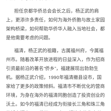
担任京都华侨总会会长之后，杨正武的肩
上，更添许多责任，如何为海外侨胞与故土家园
架构桥梁，如何帮助华侨华人融入当地社会，都
是他需要考虑的问题。
福清，杨正武的祖籍，古属福州府，今属福
州市。随着改革开放进程的日益深入，作为招商
引资最前沿的著名“侨乡”，福建展现出勃勃生
机。据杨正武介绍，1990年福清撤县设市，国
家给了更多的政策倾斜。福清市不断优化的营商
环境，为身在海外的福清同胞创造了投资创业的
沃土。如今的福清已经成为衔接长三角和珠三角