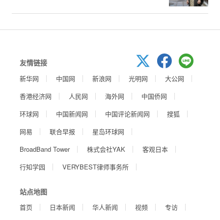
友情链接
新华网
中国网
新浪网
光明网
大公网
香港经济网
人民网
海外网
中国侨网
环球网
中国新闻网
中国评论新闻网
搜狐
网易
联合早报
星岛环球网
BroadBand Tower
株式会社YAK
客观日本
行知学园
VERYBEST律师事务所
站点地图
首页
日本新闻
华人新闻
视频
专访