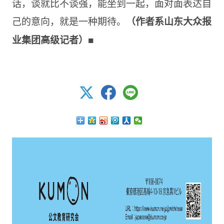
话，谈就比不谈强，能坐到一起，面对面表达自
己的意向，就是一种期待。
（作者系山东大众报
■
业集团高级记者）