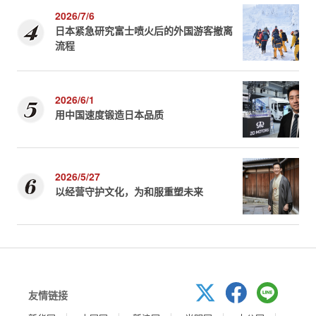
2026/7/6
日本紧急研究富士喷火后的外国游客撤离
流程
2026/6/1
用中国速度锻造日本品质
2026/5/27
以经营守护文化，为和服重塑未来
友情链接