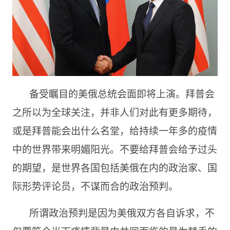
备受瞩目的美俄总统会面即将上演。拜普会
之所以为全球关注，并非人们对此有更多期待，
或是拜普能会出什么名堂，给持续一年多的疫情
中的世界带来明媚阳光。不要给拜普会给予过头
的期望，是世界各国包括美俄在内的政治家、国
际形势评论员，不谋而合的政治预判。
所谓政治预判是因为美俄双方各自诉求，不