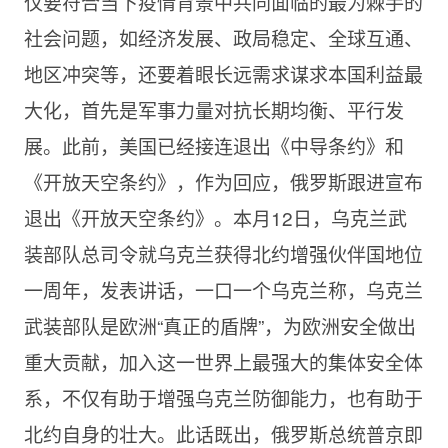
仅要符合当下疫情背景中共同面临的最为棘手的
社会问题，如经济发展、政局稳定、全球互通、
地区冲突等，还要着眼长远需求谋求本国利益最
大化，首先是军事力量对抗长期均衡、平行发
展。此前，美国已经接连退出《中导条约》和
《开放天空条约》，作为回应，俄罗斯跟进宣布
退出《开放天空条约》。本月12日，乌克兰武
装部队总司令就乌克兰获得北约增强伙伴国地位
一周年，发表讲话，一口一个乌克兰称，乌克兰
武装部队是欧洲“真正的盾牌”，为欧洲安全做出
重大贡献，加入这一世界上最强大的集体安全体
系，不仅有助于增强乌克兰防御能力，也有助于
北约自身的壮大。此话既出，俄罗斯总统普京即