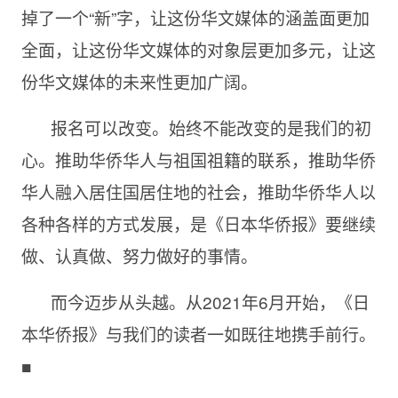
掉了一个“新”字，让这份华文媒体的涵盖面更加
全面，让这份华文媒体的对象层更加多元，让这
份华文媒体的未来性更加广阔。
报名可以改变。始终不能改变的是我们的初
心。推助华侨华人与祖国祖籍的联系，推助华侨
华人融入居住国居住地的社会，推助华侨华人以
各种各样的方式发展，是《日本华侨报》要继续
做、认真做、努力做好的事情。
而今迈步从头越。从2021年6月开始，《日
本华侨报》与我们的读者一如既往地携手前行。
■