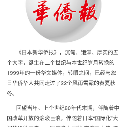
《日本新华侨报》，沉甸、饱满、厚实的五
个大字，诞生在上个世纪与本世纪岁月转换的
1999年的一份华文媒体，转眼之间，已经与旅
日华侨华人共同走过了22个风雨雪霜的春夏秋
冬。
回望当年。上个世纪80年代末期，伴随着中
国改革开放的滚滚巨浪，伴随着日本“国际化”大