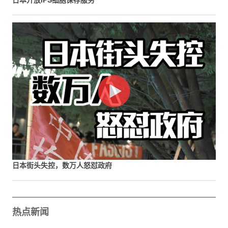
日本街头失控，数万人怒怼政府
热点新闻