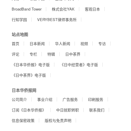
BroadBand Tower
株式会社YAK
客观日本
行知学园
VERYBEST律师事务所
站点地图
首页
日本新闻
华人新闻
视频
专访
评论
专栏
特辑
日中茶界
《日本华侨报》电子版
《日中经营者》电子版
《日中茶界》电子版
日本华侨报网
公司简介
事业介绍
广告服务
印刷服务
订阅《日本华侨报》
中日就职转职
联系我们
信息保密政策
版权与免责声明