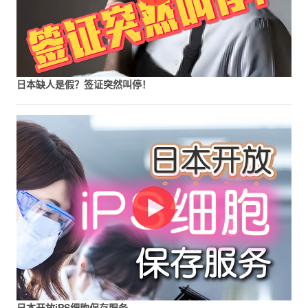
日本缺人是假？签证突然叫停！
日本开放iPS细胞保存服务