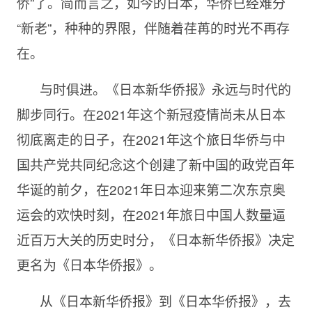
侨”了。简而言之，如今的日本，华侨已经难分
“新老”，种种的界限，伴随着荏苒的时光不再存
在。
与时俱进。《日本新华侨报》永远与时代的
脚步同行。在2021年这个新冠疫情尚未从日本
彻底离走的日子，在2021年这个旅日华侨与中
国共产党共同纪念这个创建了新中国的政党百年
华诞的前夕，在2021年日本迎来第二次东京奥
运会的欢快时刻，在2021年旅日中国人数量逼
近百万大关的历史时分，《日本新华侨报》决定
更名为《日本华侨报》。
从《日本新华侨报》到《日本华侨报》，去