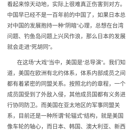
看起来惊天动地，实际上很难真正伤害到对方。
中国早已经不是一百年前的中国了，如果日本总
对中国的发展抱持一种“阴暗”心理，总想在台湾
问题、钓鱼岛问题上兴风作浪，那么日本的发展
就会走进“死胡同”。
在这场“大戏”当中，美国是“总导演”。我们知
道，美国在欧洲有北约体系，体系内部成员之间
都有着紧密的同盟关系。按照北约的章程，一个
成员国受到了外敌入侵，其他成员国都有义务进
行协同防卫。而美国在亚太地区的军事同盟关
系，目前还是一种所谓“轮辐式”结构，就是美国
像车轮的轴心，而日本、韩国、澳大利亚、新西