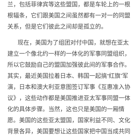
兰，包括菲律宾等这些盟国，都是车轮上的一根
根辐条，它们跟美国之间虽然都有一对一的同盟
关系，但是它们彼此之间却是孤立的。
现在，美国为了组团对付中国，就想在亚太
建立一个像北约一样的一体化的军事同盟组织，
所以它鼓励自己的盟国加强彼此间的军事合作。
其实，最近美国拉着日本、韩国一起搞“红旗”军
演，日本和澳大利亚意图签订军事《互惠准入协
议》，这些动作都是美国推进亚太军事同盟一体
化的具体步骤。当然，这也只是美国的一厢情
愿。美国的这些亚太盟国，国家利益不同、文化
背景各异，美国要想让这些国家把中国当成共同