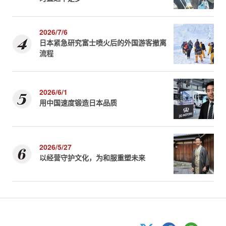
2026/7/6
日本紧急研究富士喷火后的外国游客撤离
流程
2026/6/1
用中国速度锻造日本品质
2026/5/27
以经营守护文化，为和服重塑未来