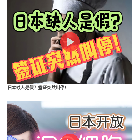
日本缺人是假？签证突然叫停！