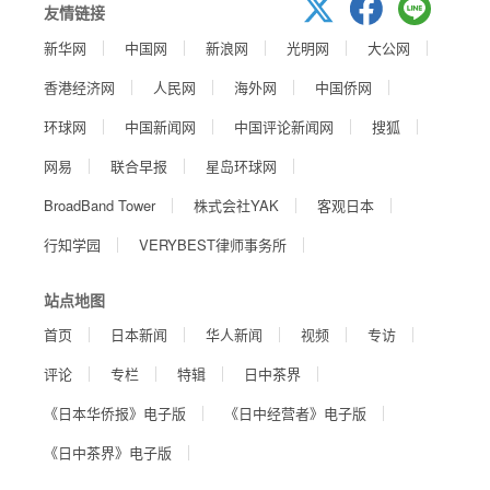
友情链接
新华网
中国网
新浪网
光明网
大公网
香港经济网
人民网
海外网
中国侨网
环球网
中国新闻网
中国评论新闻网
搜狐
网易
联合早报
星岛环球网
BroadBand Tower
株式会社YAK
客观日本
行知学园
VERYBEST律师事务所
站点地图
首页
日本新闻
华人新闻
视频
专访
评论
专栏
特辑
日中茶界
《日本华侨报》电子版
《日中经营者》电子版
《日中茶界》电子版