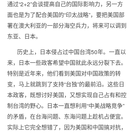
通过“2+2”会谈提高自己的国际影响力，另一方
面也是为了配合美国的“印太战略”，要把美国部
署在澳大利亚的一部分海空兵力，将来可以调到
东亚、日本。
历史上，日本侵占过中国台湾50年。一直以
来，日本一些政客希望中国就此永远分裂下去。
特别是近年来，他们看到美国对中国政策的转
变，马上就跳到了支持“台独”的最前沿。这些日
本政客，既想讨好美国，又想实现自己占有和控
制台湾的野心。日本一直想利用“中美战略竞争”
的矛盾，在台海问题、东海问题上趁机占便宜。
实际上它完全想错了，因为美国和中国搞对抗，