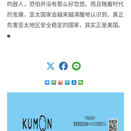
的敌人，恐怕并没有那么好忽悠。而且随着时代
的发展，亚太国家会越来越清醒地认识到，真正
危害亚太地区安全稳定的国家，其实正是美国。
■