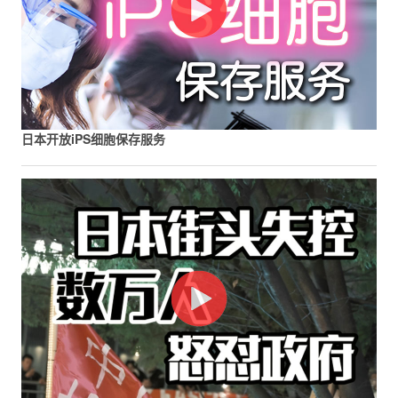
日本开放iPS细胞保存服务