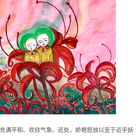
》，充满平和、欢欣气象。近处，娇艳怒放以至于近乎妖