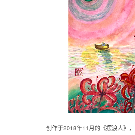
创作于2018年11月的《摆渡人