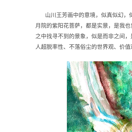
山川王芳画中的意境，似真似幻，
月院的紫阳花菩萨，都是实景，是我也
之中找寻不到的景象，似是而非之间，
人超脱率性、不落俗尘的世界观、价值