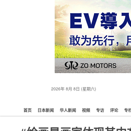
2026年 8月 8日 (星期六)
首页
日本新闻
华人新闻
视频
专访
评论
专