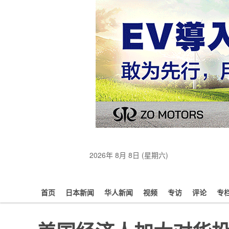
2026年 8月 8日 (星期六)
首页
日本新闻
华人新闻
视频
专访
评论
专