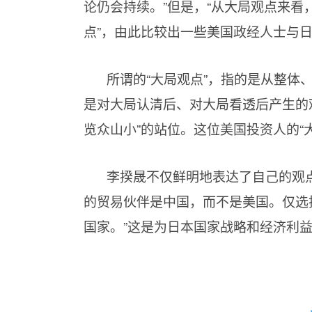
论仍会持续。”但是，“从大局观点来看
点”，由此比较出一些美国政经人士与
所谓的“大局观点”，指的是从整体
是对大局认清后、对大局看透后产生的观
览众山小”的站位。这位美国投资人的“
李揆晟不仅鲜明地表达了自己的观点
的贸易伙伴是中国，而不是美国。仅选
国家。”这是为日本国家战略和经济利益