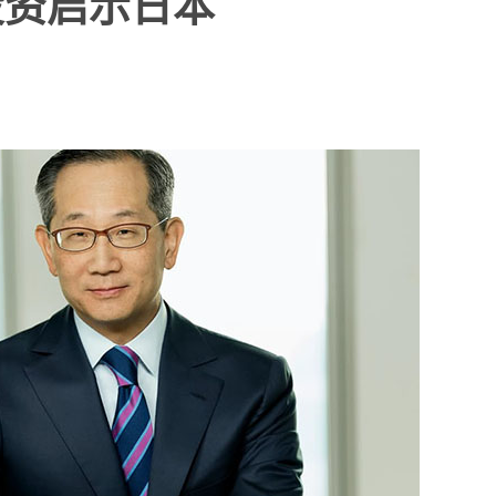
投资启示日本