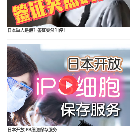
日本缺人是假？签证突然叫停！
日本开放iPS细胞保存服务