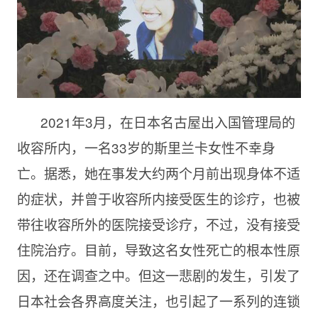
2021年3月，在日本名古屋出入国管理局的
收容所内，一名33岁的斯里兰卡女性不幸身
亡。据悉，她在事发大约两个月前出现身体不适
的症状，并曾于收容所内接受医生的诊疗，也被
带往收容所外的医院接受诊疗，不过，没有接受
住院治疗。目前，导致这名女性死亡的根本性原
因，还在调查之中。但这一悲剧的发生，引发了
日本社会各界高度关注，也引起了一系列的连锁