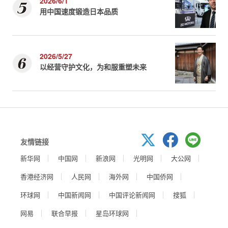
2026/6/1
用中国速度锻造日本品质
2026/5/27
以经营守护文化，为和服重塑未来
友情链接
新华网
中国网
新浪网
光明网
大公网
香港经济网
人民网
海外网
中国侨网
环球网
中国新闻网
中国评论新闻网
搜狐
网易
联合早报
星岛环球网