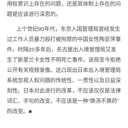
用权意识上存在的问题，还是其体制上存在的问
题是应该进行深思的。
上个世纪90年代，东京入国管理局曾经发生
过工作人员暴力殴打被拘禁的中国女性陶亚萍事
件。时隔20多年后，名古屋出入境管理局又发
生了斯里兰卡女性不明死亡事件。该局至今拒绝
公开有关视频录像。这凸现出日本出入境管理局
系统忽视人权问题的传统性、一贯性以及日益深
刻性。日本对此进行的改革，不应该仅仅是法律
词汇、字句的改变，不应该是一种“换汤不换药”
的改变。■