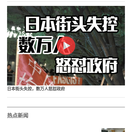
日本街头失控，数万人怒怼政府
热点新闻