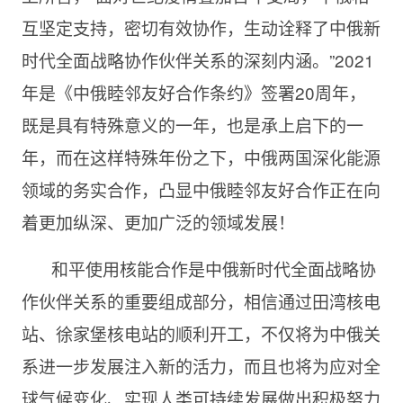
互坚定支持，密切有效协作，生动诠释了中俄新
时代全面战略协作伙伴关系的深刻内涵。”2021
年是《中俄睦邻友好合作条约》签署20周年，
既是具有特殊意义的一年，也是承上启下的一
年，而在这样特殊年份之下，中俄两国深化能源
领域的务实合作，凸显中俄睦邻友好合作正在向
着更加纵深、更加广泛的领域发展！
和平使用核能合作是中俄新时代全面战略协
作伙伴关系的重要组成部分，相信通过田湾核电
站、徐家堡核电站的顺利开工，不仅将为中俄关
系进一步发展注入新的活力，而且也将为应对全
球气候变化、实现人类可持续发展做出积极努力