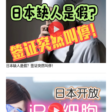
日本缺人是假？签证突然叫停！