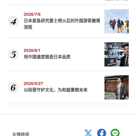
2026/7/6
日本紧急研究富士喷火后的外国游客撤离
流程
2026/6/1
用中国速度锻造日本品质
2026/5/27
以经营守护文化，为和服重塑未来
友情链接