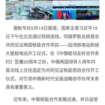
据新华社5月19日报道，国家主席习近平19
日下午在北京通过视频连线，同俄罗斯总统普京
共同见证两国核能合作项目——田湾核电站和徐
大堡核电站开工仪式。在《中俄睦邻友好合作条
约》签署20周年之际，中俄两国领导人将年内
首次线上交往选定为共同见证核能项目合作开工
仪式，对引领中俄新时代全面战略协作伙伴关系
具有重要意义。
近年来，中俄核能合作发展迅速，并日益受