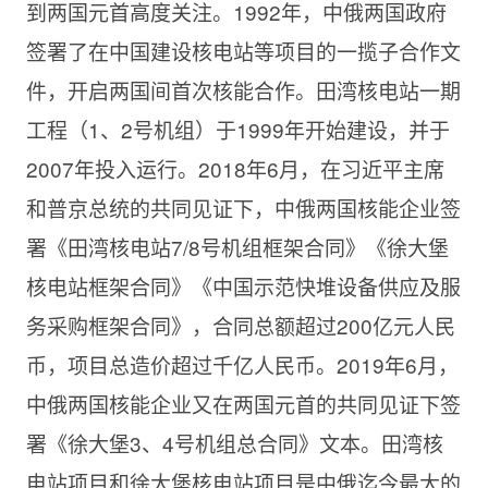
到两国元首高度关注。1992年，中俄两国政府
签署了在中国建设核电站等项目的一揽子合作文
件，开启两国间首次核能合作。田湾核电站一期
工程（1、2号机组）于1999年开始建设，并于
2007年投入运行。2018年6月，在习近平主席
和普京总统的共同见证下，中俄两国核能企业签
署《田湾核电站7/8号机组框架合同》《徐大堡
核电站框架合同》《中国示范快堆设备供应及服
务采购框架合同》，合同总额超过200亿元人民
币，项目总造价超过千亿人民币。2019年6月，
中俄两国核能企业又在两国元首的共同见证下签
署《徐大堡3、4号机组总合同》文本。田湾核
电站项目和徐大堡核电站项目是中俄迄今最大的