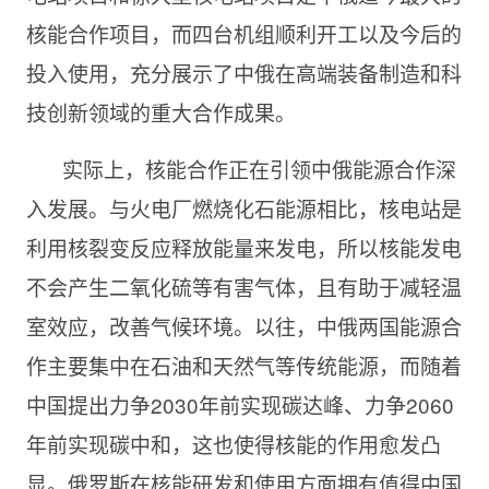
核能合作项目，而四台机组顺利开工以及今后的
投入使用，充分展示了中俄在高端装备制造和科
技创新领域的重大合作成果。
实际上，核能合作正在引领中俄能源合作深
入发展。与火电厂燃烧化石能源相比，核电站是
利用核裂变反应释放能量来发电，所以核能发电
不会产生二氧化硫等有害气体，且有助于减轻温
室效应，改善气候环境。以往，中俄两国能源合
作主要集中在石油和天然气等传统能源，而随着
中国提出力争2030年前实现碳达峰、力争2060
年前实现碳中和，这也使得核能的作用愈发凸
显。俄罗斯在核能研发和使用方面拥有值得中国