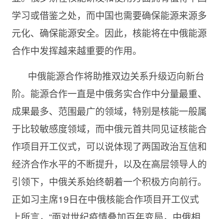
学习或借鉴之处，而中国也需要确保能源来源多
元化、确保能源安全。因此，核能将在中俄能源
合作中发挥越来越重要的作用。
中俄能源合作将助推双边关系升级迈向新台
阶。能源合作一直是中俄务实合作中分量最重、
成果最多、范围最广的领域，特别是核能一般属
于比较敏感度领域，而中俄元首共同见证核能合
作项目开工仪式，可以说体现了两国政治互信和
经济合作水平的不断提升，以及在高层领导人的
引领下，中俄关系始终朝着一个积极方向前行。
正如习主席19日在中俄核能合作项目开工仪式
上所言，“面对世纪疫情叠加百年变局，中俄相