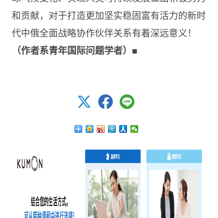
和贡献，对于打造更加坚实稳固富有活力的新时
代中俄全面战略协作伙伴关系有着深远意义！
■
（作者系青年国际问题学者）