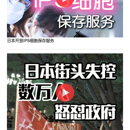
日本开放iPS细胞保存服务