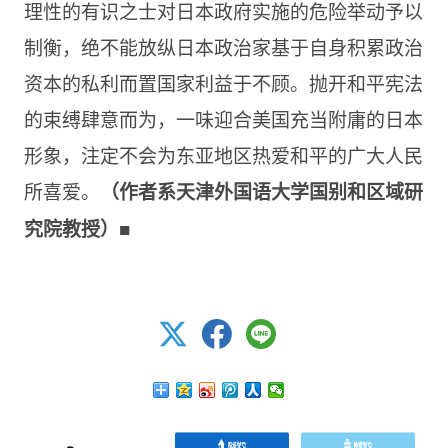
理性的有识之士对日本政府实施的危险举动予以
制衡，绝不能放纵日本政治家基于自身积累政治
资本的私利而置国家利益于不顾。抛开和平宪法
的束缚肆意而为，一味迎合美国充当附庸的日本
形象，注定不会为东亚地区热爱和平的广大人民
所喜爱。
（作者系天津外国语大学国别和区域研
究院教授）■