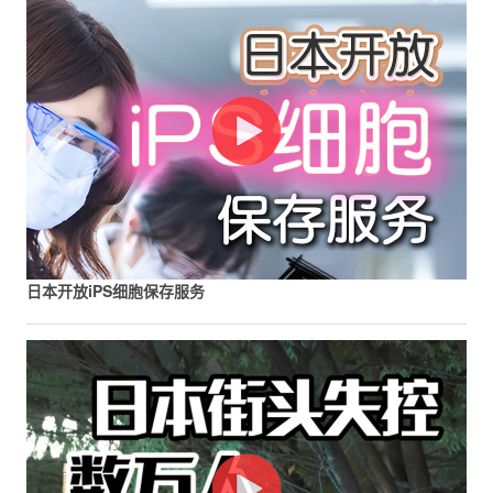
日本开放iPS细胞保存服务