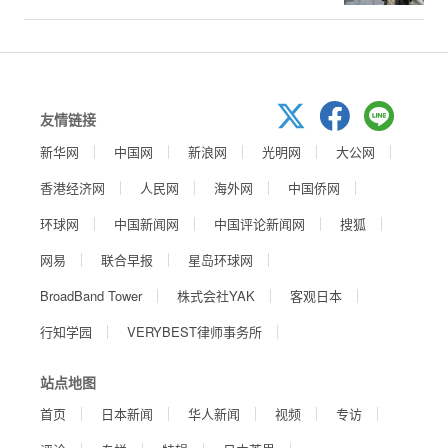
友情链接
新华网
中国网
新浪网
光明网
大公网
香港经济网
人民网
海外网
中国侨网
环球网
中国新闻网
中国评论新闻网
搜狐
网易
联合早报
星岛环球网
BroadBand Tower
株式会社YAK
客观日本
行知学园
VERYBEST律师事务所
站点地图
首页
日本新闻
华人新闻
视频
专访