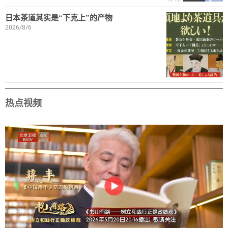
日本茶道其实是“下克上”的产物
2026/8/6
热点视频