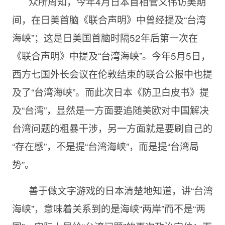
众所周知，今年4月日本首相菅义伟访美期
间，在日美首脑《联合声明》中曾经提及“台湾
海峡”；这是日美国首脑时隔52年后第一次在
《联合声明》中提及“台湾海峡”。今年5月5日，
西方七国外长会议在伦敦结束的联合公报中也提
及了“台湾海峡”。而此次日本《防卫白皮书》提
及“台湾”，显然是一方面要追随美欧对中国解决
台湾问题的粗暴干涉，另一方面就是要刷自己的
“存在感”，不是提“台湾海峡”，而是提“台湾局
势”。
善于做文字游戏的日本清楚地知道，讲“台湾
海峡”，意味着关系到的是海峡“两岸”而不是“两