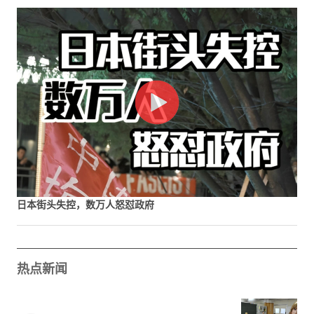
日本街头失控，数万人怒怼政府
热点新闻