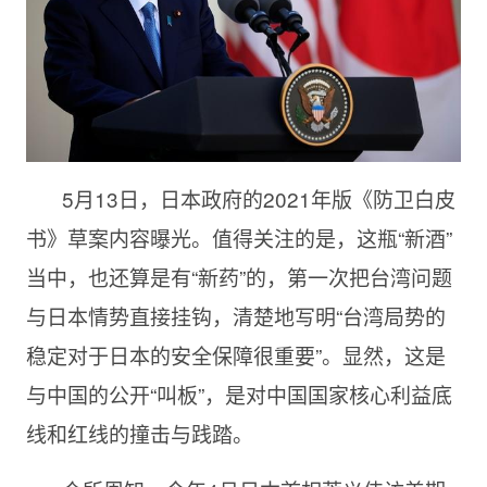
5月13日，日本政府的2021年版《防卫白皮
书》草案内容曝光。值得关注的是，这瓶“新酒”
当中，也还算是有“新药”的，第一次把台湾问题
与日本情势直接挂钩，清楚地写明“台湾局势的
稳定对于日本的安全保障很重要”。显然，这是
与中国的公开“叫板”，是对中国国家核心利益底
线和红线的撞击与践踏。