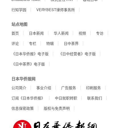
行知学园
VERYBEST律师事务所
站点地图
首页
日本新闻
华人新闻
视频
专访
评论
专栏
特辑
日中茶界
《日本华侨报》电子版
《日中经营者》电子版
《日中茶界》电子版
日本华侨报网
公司简介
事业介绍
广告服务
印刷服务
订阅《日本华侨报》
中日就职转职
联系我们
信息保密政策
版权与免责声明