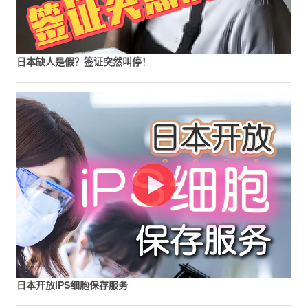
日本缺人是假？签证突然叫停！
日本开放iPS细胞保存服务