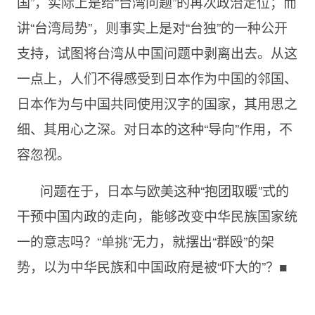
国”，实际上是给“台湾问题”的再次政治定位；而
讲“台湾局势”，则事实上是对“台独”的一种公开
支持，试图将台湾从中国问题中剥离出去。从这
一点上，人们不得感受到日本作为中国的邻国、
日本作为与中国共同使用汉字的国家，其用思之
细、其用心之深。对日本的这种“导向”作用，不
容忽视。
问题在于，日本与欧美这种“抱团取暖”式的
干预中国内政的走向，能够改变中华民族国家统
一的意志吗？“单挑”无力，就摆出“群殴”的架
势，以为中华民族和中国政府是被“吓大的”？■