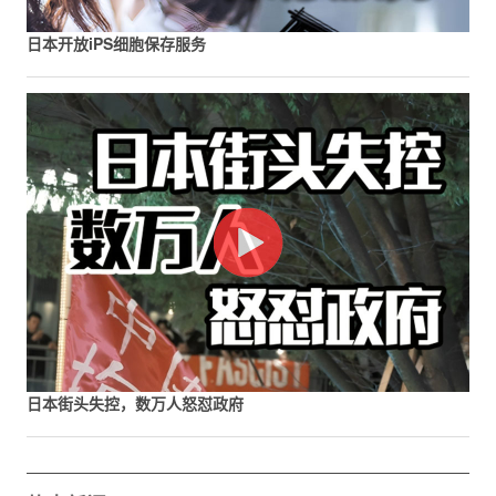
日本开放iPS细胞保存服务
日本街头失控，数万人怒怼政府