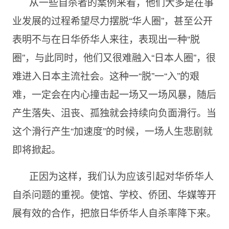
从一些自杀者的案例来看，他们大多是在事
业发展的过程希望尽力摆脱“华人圈”，甚至公开
表明不与在日华侨华人来往，表现出一种“脱
圈”，与此同时，他们又很难融入“日本人圈”，很
难进入日本主流社会。这种一“脱”一“入”的艰
难，一定会在内心撞击起一场又一场风暴，随后
产生落失、沮丧、孤独就会持续向负面滑行。当
这个滑行产生“加速度”的时候，一场人生悲剧就
即将掀起。
正因为这样，我们认为应该引起对华侨华人
自杀问题的重视。使馆、学校、侨团、华媒等开
展有效的合作，把旅日华侨华人自杀率降下来。