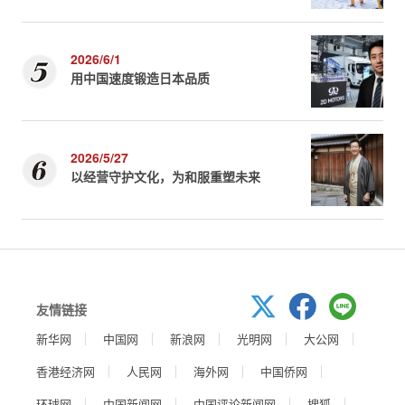
2026/6/1
用中国速度锻造日本品质
2026/5/27
以经营守护文化，为和服重塑未来
友情链接
新华网
中国网
新浪网
光明网
大公网
香港经济网
人民网
海外网
中国侨网
环球网
中国新闻网
中国评论新闻网
搜狐