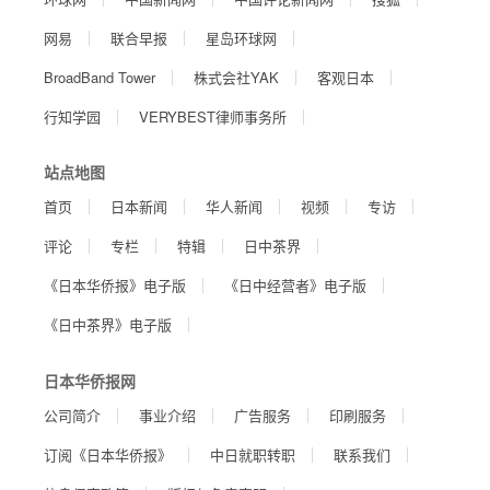
网易
联合早报
星岛环球网
BroadBand Tower
株式会社YAK
客观日本
行知学园
VERYBEST律师事务所
站点地图
首页
日本新闻
华人新闻
视频
专访
评论
专栏
特辑
日中茶界
《日本华侨报》电子版
《日中经营者》电子版
《日中茶界》电子版
日本华侨报网
公司简介
事业介绍
广告服务
印刷服务
订阅《日本华侨报》
中日就职转职
联系我们