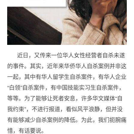
近日，又传来一位华人女性经营者自杀未遂
的事件。其实，近年来华侨华人自杀案例并非这
一起，其中有华人留学生自杀案件，有华人企业
“白领”自杀案件，有中国技能实习生自杀案件，
等等。为了能够让死者安息，许多华文媒体“自
我约束”，不进行报道，看似风平浪静，但并没
有能够减少自杀案例的降低。为此，我们扼腕痛
惜，有话要说。