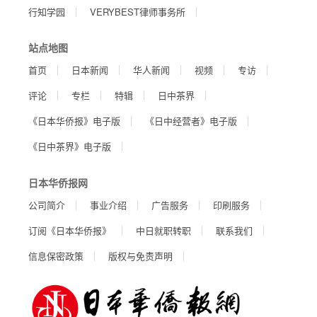
行知学园
VERYBEST律师事务所
站点地图
首页
日本新闻
华人新闻
视频
专访
评论
专栏
特辑
日中茶界
《日本华侨报》电子版
《日中经营者》电子版
《日中茶界》电子版
日本华侨报网
公司简介
事业介绍
广告服务
印刷服务
订阅《日本华侨报》
中日就职转职
联系我们
信息保密政策
版权与免责声明