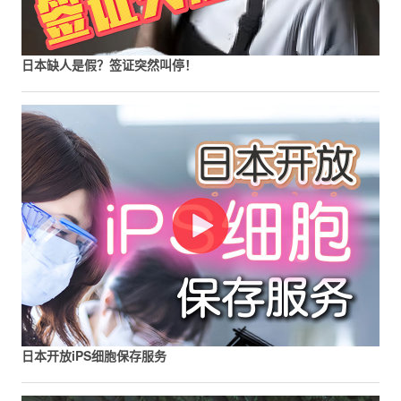
日本缺人是假？签证突然叫停！
日本开放iPS细胞保存服务