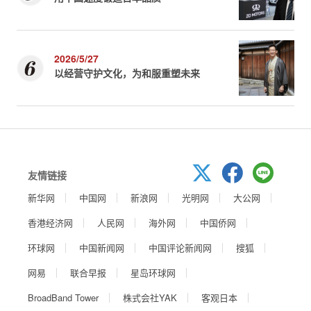
2026/5/27
以经营守护文化，为和服重塑未来
友情链接
新华网
中国网
新浪网
光明网
大公网
香港经济网
人民网
海外网
中国侨网
环球网
中国新闻网
中国评论新闻网
搜狐
网易
联合早报
星岛环球网
BroadBand Tower
株式会社YAK
客观日本