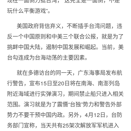
玩什么平衡游戏”。
美国政府背信弃义，不断插手台湾问题，违
反一个中国原则和中美三个联合公报，就是为了
挑衅中国大陆，遏制中国发展和崛起。当前，美
台勾连成为台海动荡的主要因素。
就在多德访台的同一天，广东海事局发布航
行警告，宣布15日至20日将在南海、南澎列岛
附近海域进行实弹演习，期间禁止船只进入相关
范围。演习就是为了震慑“台独”势力和警告外部
势力不要干预中国内政。另外，4月12日，台防
务部门宣称，当天共有25架次解放军军机进入