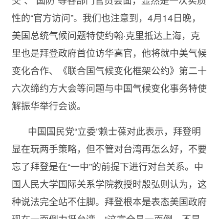
性的“官方访问”。我们也注意到，4月14日晚，
美国总统气候问题特使约翰·克里抵达上海，克
里也是拜登政府首位访华高官，他将就中美气候
变化合作、《联合国气候变化框架公约》第二十
六次缔约方大会等问题与中国气候变化事务特使
解振华举行会谈。
中国国民党“立委”赖士葆对此表示，拜登明
显在玩两手策略，但不管对台湾再怎么好，不要
忘了拜登是在“一中”的前提下进行对台关系。中
国人民大学国际关系学院教授时殷弘则认为，这
种说法完全站不住脚。拜登根本是表态美国政府
现在一面倒力挺台湾，“这完全是一面倒，不是