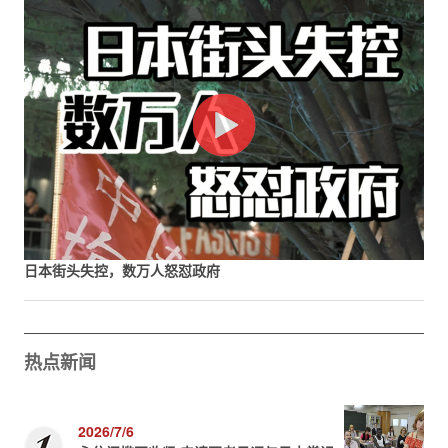
日本街头失控，数万人怒怼政府
热点新闻
2026/7/6