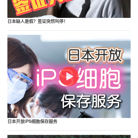
日本缺人是假？签证突然叫停！
日本开放iPS细胞保存服务