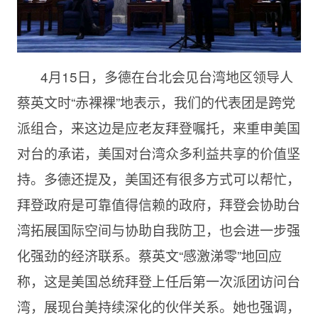
4月15日，多德在台北会见台湾地区领导人
蔡英文时“赤裸裸”地表示，我们的代表团是跨党
派组合，来这边是应老友拜登嘱托，来重申美国
对台的承诺，美国对台湾众多利益共享的价值坚
持。多德还提及，美国还有很多方式可以帮忙，
拜登政府是可靠值得信赖的政府，拜登会协助台
湾拓展国际空间与协助自我防卫，也会进一步强
化强劲的经济联系。蔡英文“感激涕零”地回应
称，这是美国总统拜登上任后第一次派团访问台
湾，展现台美持续深化的伙伴关系。她也强调，