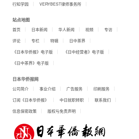
行知学园
VERYBEST律师事务所
站点地图
首页
日本新闻
华人新闻
视频
专访
评论
专栏
特辑
日中茶界
《日本华侨报》电子版
《日中经营者》电子版
《日中茶界》电子版
日本华侨报网
公司简介
事业介绍
广告服务
印刷服务
订阅《日本华侨报》
中日就职转职
联系我们
信息保密政策
版权与免责声明