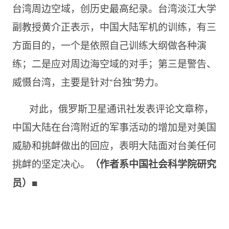
台湾周边空域，创历史最高纪录。台湾淡江大学
副教授黄介正表示，中国大陆军机的训练，有三
方面目的，一个是依照自己训练大纲做各种演
练；二是应对周边海空域的对手；第三是警告、
威慑台湾，主要是针对“台独”势力。
对此，俄罗斯卫星通讯社发表评论文章称，
中国大陆在台湾附近的军事活动的增加是对美国
威胁和挑衅做出的回应，表明大陆面对台美任何
挑衅的坚定决心。
（作者系
中国社会科学院研究
■
员）