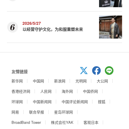
2026/5/27
以经营守护文化，为和服重塑未来
友情链接
新华网
中国网
新浪网
光明网
大公网
香港经济网
人民网
海外网
中国侨网
环球网
中国新闻网
中国评论新闻网
搜狐
网易
联合早报
星岛环球网
BroadBand Tower
株式会社YAK
客观日本