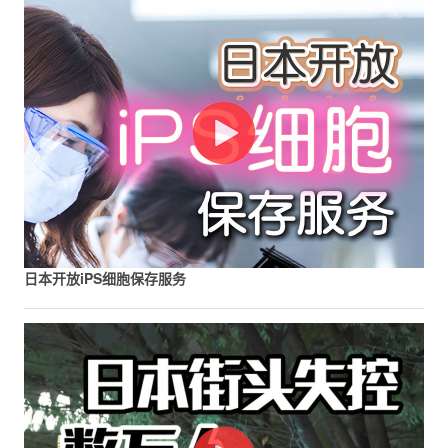
日本开放iPS细胞保存服务