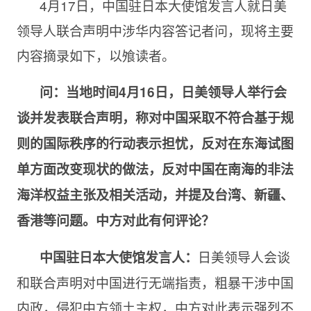
4月17日，中国驻日本大使馆发言人就日美
领导人联合声明中涉华内容答记者问，现将主要
内容摘录如下，以飧读者。
问：
当地时间4月16日，日美领导人举行会
谈并发表联合声明，称对中国采取不符合基于规
则的国际秩序的行动表示担忧，反对在东海试图
单方面改变现状的做法，反对中国在南海的非法
海洋权益主张及相关活动，并提及台湾、新疆、
香港等问题。中方对此有何评论？
日美领导人会谈
中国驻日本大使馆发言人：
和联合声明对中国进行无端指责，粗暴干涉中国
内政，侵犯中方领土主权，中方对此表示强烈不