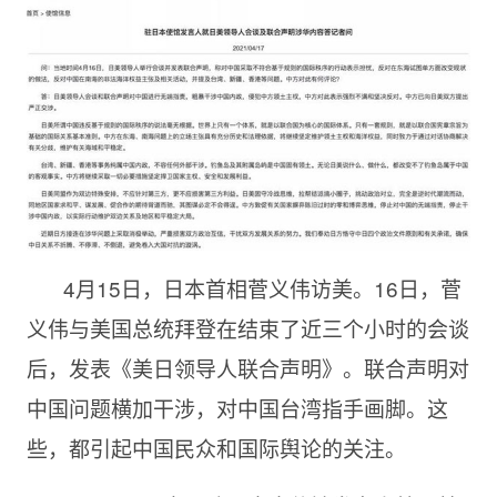
4月15日，日本首相菅义伟访美。16日，菅
义伟与美国总统拜登在结束了近三个小时的会谈
后，发表《美日领导人联合声明》。联合声明对
中国问题横加干涉，对中国台湾指手画脚。这
些，都引起中国民众和国际舆论的关注。