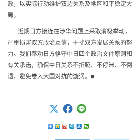
政，以实际行动维护双边关系及地区和平稳定大
局。
近期日方接连在涉华问题上采取消极举动，
严重损害双方政治互信，干扰双方发展关系的努
力。我们奉劝日方恪守中日四个政治文件原则和
有关承诺，确保中日关系不折腾、不停滞、不倒
退，避免卷入大国对抗的漩涡。■