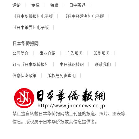
评论
专栏
特辑
日中茶界
《日本华侨报》电子版
《日中经营者》电子版
《日中茶界》电子版
日本华侨报网
公司简介
事业介绍
广告服务
印刷服务
订阅《日本华侨报》
中日就职转职
联系我们
信息保密政策
版权与免责声明
禁止擅自转载日本华侨报网站上刊登的报道、照片、图表等
信息。版权属于日本华侨报或其信息提供者。