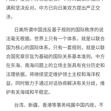
满和坚决反对。中方已向日美双方提出严正交
涉。
日美所谓中国违反基于规则的国际秩序的说
法毫无根据。世界上只有一个体系，就是以联合
国为核心的国际体系。只有一套规则，就是以联
合国宪章宗旨为基础的国际关系基本准则。中方
在东海、南海问题上的立场主张具有充分历史和
法理依据，将继续坚定维护领土主权和海洋权
益，同时致力于通过对话协商解决有关分歧，维
护有关海域和平稳定。
台湾、新疆、香港等事务纯属中国内政，不