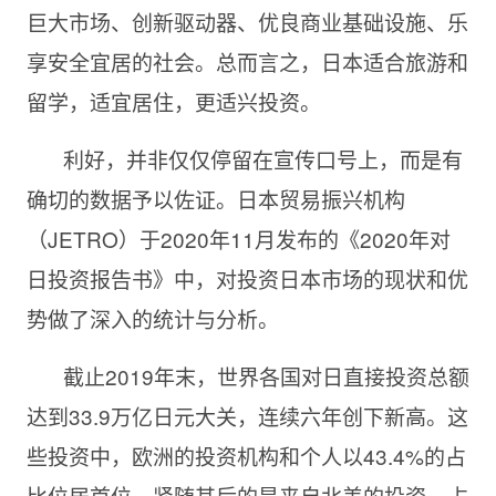
巨大市场、创新驱动器、优良商业基础设施、乐
享安全宜居的社会。总而言之，日本适合旅游和
留学，适宜居住，更适兴投资。
利好，并非仅仅停留在宣传口号上，而是有
确切的数据予以佐证。日本贸易振兴机构
（JETRO）于2020年11月发布的《2020年对
日投资报告书》中，对投资日本市场的现状和优
势做了深入的统计与分析。
截止2019年末，世界各国对日直接投资总额
达到33.9万亿日元大关，连续六年创下新高。这
些投资中，欧洲的投资机构和个人以43.4%的占
比位居首位，紧随其后的是来自北美的投资，占