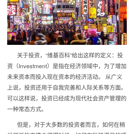
关于投资，“维基百科”给出这样的定义：投
资（Investment）是指在经济领域中，为了增加
未来资本而投入现在资本的经济活动。 从广义
上说，投资还用于自我完善和人际关系等方面。
可以这样说，投资已经成为现代社会资产管理的
一种常态方式。
但是，对于大多数的投资者而言，如何在稍