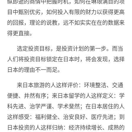
纵即逝的商情中把握时机，如何在琳琅满目的项
目中甄别优劣，如何投入有限的财力以获得更高
的回报，理论的说教，远不如实实在在的数据来
得更直接。
选定投资目标，是投资计划的第一步。而当
人们将投资目标锁定在日本时，将会发现，选择
日本的理由不一而足。
来日本旅游的人这样评价：环境整洁、交通
便捷、井然有序；来日本留学的人这样定义：学
科先进、治学严谨、学术斐然；在日本居住的人
这样感受：福利健全、治安良好、医疗先进；到
日本投资的人这样归纳：经济持续增长、成熟的