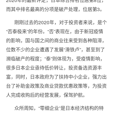
而其中排名最高的分项是破产处理，位居第3。
刚刚过去的2020年，对于投资者来说，是个
“否泰极来”的年份。“否”表现在，由于新冠疫情
的影响，国与国之间的商业往来受到各种阻滞，
位数不少的企业遭遇了发展“滑铁卢”，甚至到了
濒临破产的程度；“泰”则体现为，受疫情影响，
很多日本企业亟待低价转让，投资备选资源丰
富，同时，日本政府为了扶持中小企业，强力出
台了补助金政策及商业贷款优惠政策等，为投资
人完成收购后的经营发展，保驾护航。
众所周知，“零细企业”是日本经济结构的特