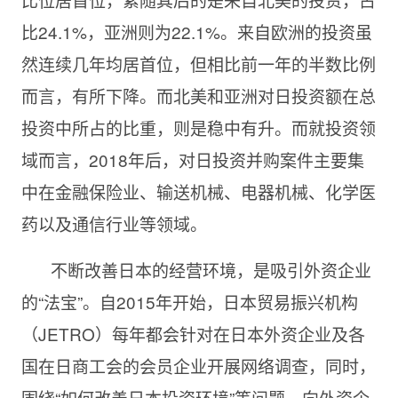
比24.1%，亚洲则为22.1%。来自欧洲的投资虽
然连续几年均居首位，但相比前一年的半数比例
而言，有所下降。而北美和亚洲对日投资额在总
投资中所占的比重，则是稳中有升。而就投资领
域而言，2018年后，对日投资并购案件主要集
中在金融保险业、输送机械、电器机械、化学医
药以及通信行业等领域。
不断改善日本的经营环境，是吸引外资企业
的“法宝”。自2015年开始，日本贸易振兴机构
（JETRO）每年都会针对在日本外资企业及各
国在日商工会的会员企业开展网络调查，同时，
围绕“如何改善日本投资环境”等问题，向外资企