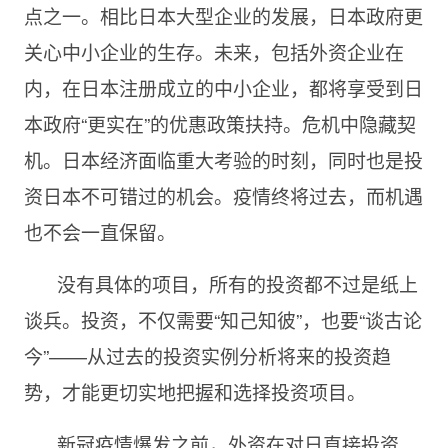
点之一。相比日本大型企业的发展，日本政府更
关心中小企业的生存。未来，包括外资企业在
内，在日本注册成立的中小企业，都将享受到日
本政府“更实在”的优惠政策扶持。危机中隐藏契
机。日本经济面临重大考验的时刻，同时也是投
资日本不可错过的机会。疫情终将过去，而机遇
也不会一直保留。
没有具体的项目，所有的投资都不过是纸上
谈兵。投资，不仅需要“知己知彼”，也要“谈古论
今”——从过去的投资实例分析将来的投资趋
势，才能更切实地把握和选择投资项目。
新冠疫情爆发之前，外资在对日直接投资