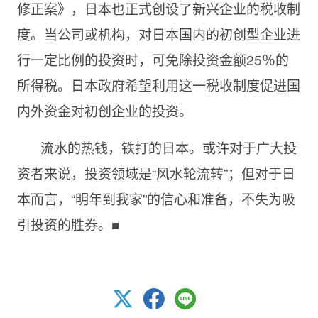
修正案》，日本也正式创设了新兴企业的税收制
度。当公司或机构，对日本国内的初创型企业进
行一定比例的投资时，可免除投资金额25％的
所得税。日本政府希望利用这一税收制度促进国
内外资金对初创企业的投资。
流水的热钱，铁打的日本。或许对于广大投
资者来说，投资领域是“风水轮流转”；但对于日
本而言，“明年到我家”的信心和准备，不失为吸
引投资的胜券。■