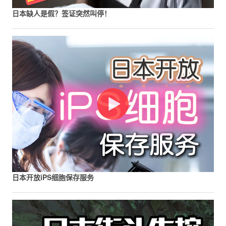
日本缺人是假？签证突然叫停！
日本开放iPS细胞保存服务