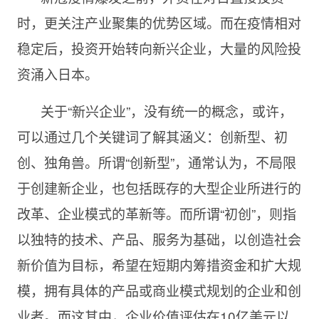
时，更关注产业聚集的优势区域。而在疫情相对
稳定后，投资开始转向新兴企业，大量的风险投
资涌入日本。
关于“新兴企业”，没有统一的概念，或许，
可以通过几个关键词了解其涵义：创新型、初
创、独角兽。所谓“创新型”，通常认为，不局限
于创建新企业，也包括既存的大型企业所进行的
改革、企业模式的革新等。而所谓“初创”，则指
以独特的技术、产品、服务为基础，以创造社会
新价值为目标，希望在短期内筹措资金和扩大规
模，拥有具体的产品或商业模式规划的企业和创
业者。而这其中，企业价值评估在10亿美元以