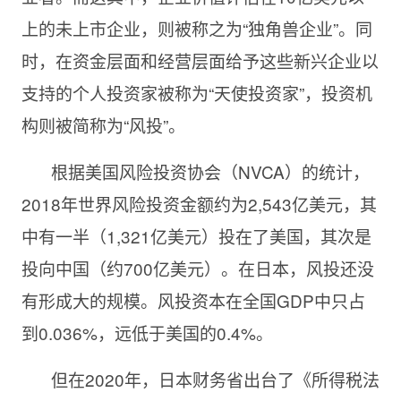
上的未上市企业，则被称之为“独角兽企业”。同
时，在资金层面和经营层面给予这些新兴企业以
支持的个人投资家被称为“天使投资家”，投资机
构则被简称为“风投”。
根据美国风险投资协会（NVCA）的统计，
2018年世界风险投资金额约为2,543亿美元，其
中有一半（1,321亿美元）投在了美国，其次是
投向中国（约700亿美元）。在日本，风投还没
有形成大的规模。风投资本在全国GDP中只占
到0.036%，远低于美国的0.4%。
但在2020年，日本财务省出台了《所得税法