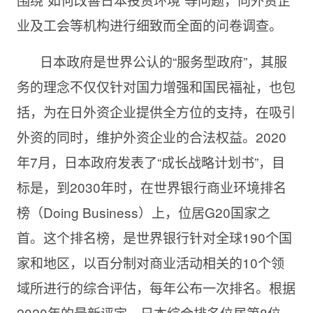
业及工会等机构进行细致而全面的问卷调查。
日本政府是世界公认的“服务型政府”，其服
务的理念不仅仅针对国力增强和国民福祉，也包
括，为在日外资企业提供全方位的支持，在吸引
外资的同时，维护外资企业的合法权益。2020
年7月，日本政府发表了“成长战略计划书”，目
标是，到2030年时，在世界银行商业环境排名
榜（Doing Business）上，位居G20国家之
首。这个排名榜，是世界银行针对全球190个国
家和地区，以百分制对商业活动相关的10个领
域所进行的综合评估，每年公布一次排名。根据
2020年的最新评定，日本综合排名位居第8位，