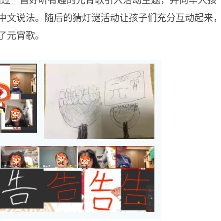
中文说法。随后的猜灯谜活动让孩子们充分互动起来
了元宵歌。