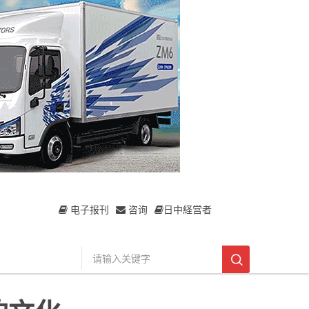
电子报刊
咨询
日中経営者