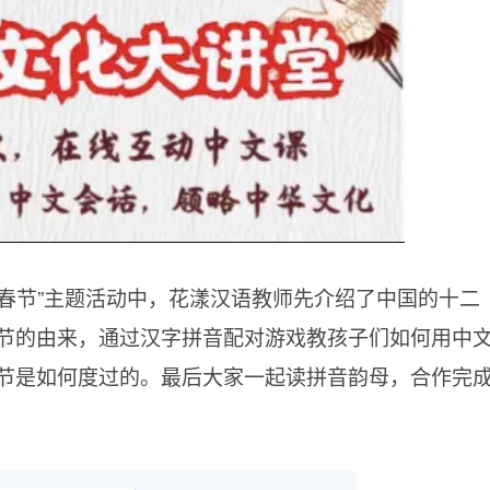
春节”主题活动中，花漾汉语教师先介绍了中国的十二
节的由来，通过汉字拼音配对游戏教孩子们如何用中
节是如何度过的。最后大家一起读拼音韵母，合作完