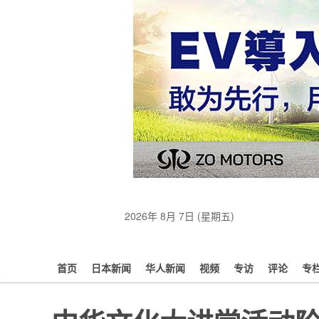
2026年 8月 7日 (星期五)
首页
日本新闻
华人新闻
视频
专访
评论
专