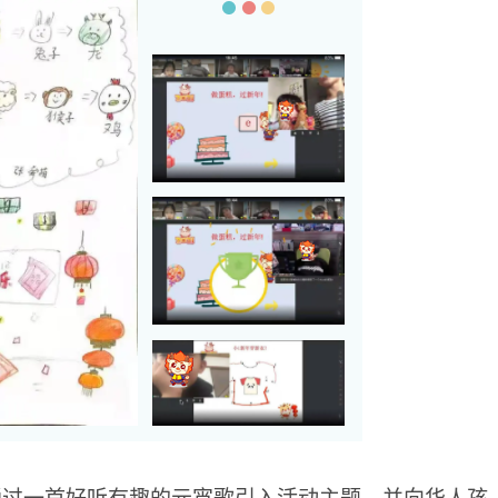
通过一首好听有趣的元宵歌引入活动主题，并向华人孩