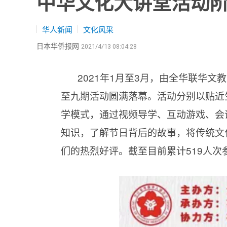
中华文化大讲堂活动
华人新闻
文化风采
日本华侨报网
2021/4/13 08:04:28
2021年1月至3月，由全华联华
至九期活动圆满落幕。活动分别以贴近生
学模式，通过视频导学、互动游戏、会
知识，了解节日背后的故事，将传统文
们的热烈好评。截至目前累计519人