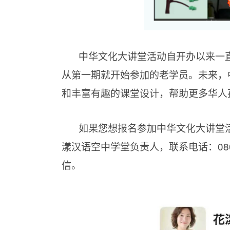
中华文化大讲堂活动自开办以来一
从第一期就开始参加的老学员。未来，
和丰富有趣的课堂设计，帮助更多华人
如果您想报名参加中华文化大讲堂
漾汉语空中学堂负责人，联系电话：080
信。