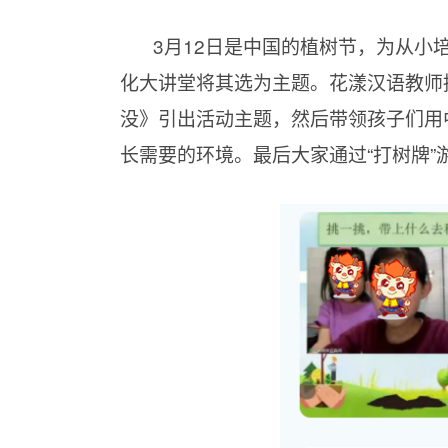
3月12日是中国的植树节，为从小
化大讲堂将其选为主题。花漾汉语教师
没》引出活动主题，然后带领孩子们用
长需要的环境。最后大家通过“打树牌