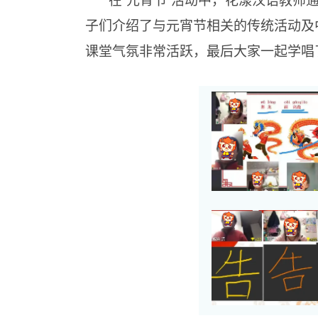
子们介绍了与元宵节相关的传统活动及
课堂气氛非常活跃，最后大家一起学唱