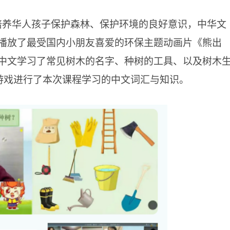
培养华人孩子保护森林、保护环境的良好意识，中华文
播放了最受国内小朋友喜爱的环保主题动画片《熊出
中文学习了常见树木的名字、种树的工具、以及树木
”游戏进行了本次课程学习的中文词汇与知识。