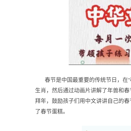
春节是中国最重要的传统节日，在“
生肖，然后通过动画片讲解了年兽和春
拜年，鼓励孩子们用中文讲讲自己的春
了春节蛋糕。