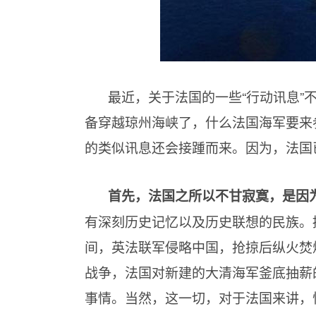
最近，关于法国的一些“行动讯息”
备穿越琼州海峡了，什么法国海军要来
的类似讯息还会接踵而来。因为，法国
首先，法国之所以不甘寂寞，是因
有深刻历史记忆以及历史联想的民族。
间，英法联军侵略中国，抢掠后纵火焚
战争，法国对新建的大清海军釜底抽薪
事情。当然，这一切，对于法国来讲，