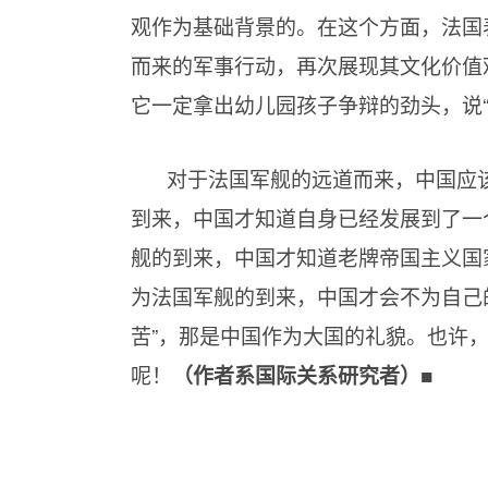
观作为基础背景的。在这个方面，法国
而来的军事行动，再次展现其文化价值
它一定拿出幼儿园孩子争辩的劲头，说“
对于法国军舰的远道而来，中国应该
到来，中国才知道自身已经发展到了一
舰的到来，中国才知道老牌帝国主义国
为法国军舰的到来，中国才会不为自己
苦”，那是中国作为大国的礼貌。也许，
呢！
（作者系国际关系研究者）
■