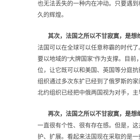
也无法丢失的一种内在冲动。只要遇到
久的辉煌。
其次，法国之所以不甘寂寞，是想
法国可以在全球可以任意称霸的时代了
要以地域的“大牌国家”作为支撑。目前
位，让它既可以和美国、英国等分庭抗
组织通过多次东扩已经到了俄罗斯的家
北约组织已经把中俄两国视为对手，主
再次，法国之所以不甘寂寞，是想
一直很有个性、很有存在感。但是，这
护、扩展。看起来法国现在采取的是一