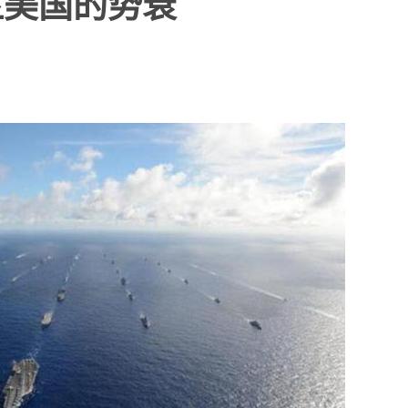
显美国的势衰