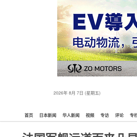
2026年 8月 7日 (星期五)
首页
日本新闻
华人新闻
视频
专访
评论
专