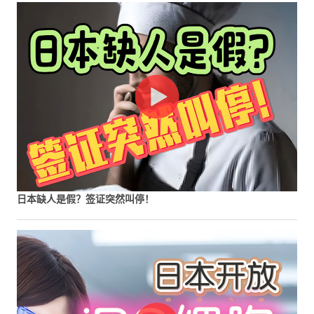
日本缺人是假？签证突然叫停！