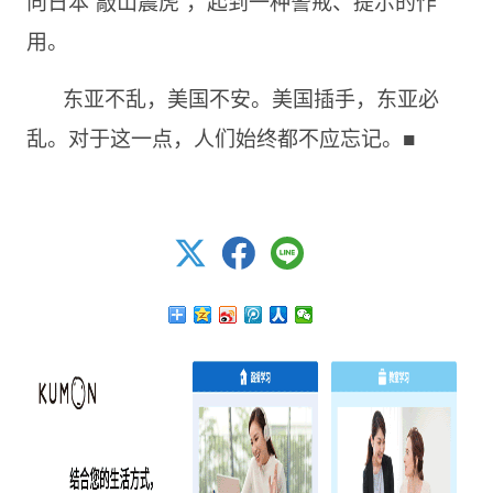
向日本“敲山震虎”，起到一种警戒、提示的作
用。
东亚不乱，美国不安。美国插手，东亚必
乱。对于这一点，人们始终都不应忘记。■