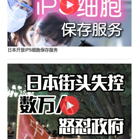
日本开放iPS细胞保存服务