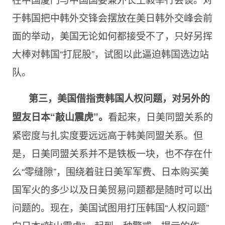
于韩国把中韩外交锋会摆放在美日韩外交峰会前
面的举动，美国无论如何都接受不了，只好另挥
大棒对韩国“打屁股”，试图以此逼迫韩国选边站
队。
第三，美国借指责韩国人权问题，对另外的
看起来，日美同盟关系的
盟友日本“敲山震虎”。
紧密度与扎实度要远远高于韩美同盟关系。但
是，日美同盟关系并不是铁板一块，也不存在什
么“零缝隙”，围绕着驻日美军军费、日本购买美
国军火的多少以及日美贸易问题都是随时可以出
问题的。现在，美国试图用打压韩国“人权问题”