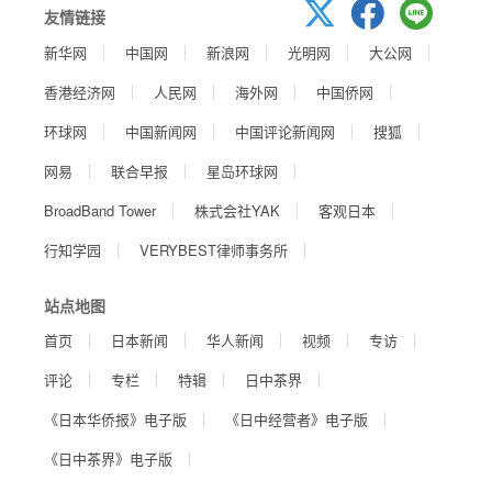
友情链接
新华网
中国网
新浪网
光明网
大公网
香港经济网
人民网
海外网
中国侨网
环球网
中国新闻网
中国评论新闻网
搜狐
网易
联合早报
星岛环球网
BroadBand Tower
株式会社YAK
客观日本
行知学园
VERYBEST律师事务所
站点地图
首页
日本新闻
华人新闻
视频
专访
评论
专栏
特辑
日中茶界
《日本华侨报》电子版
《日中经营者》电子版
《日中茶界》电子版