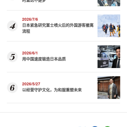
时直达不是梦
2026/7/6
日本紧急研究富士喷火后的外国游客撤离
流程
2026/6/1
用中国速度锻造日本品质
2026/5/27
以经营守护文化，为和服重塑未来