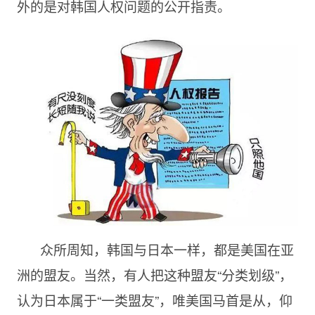
外的是对韩国人权问题的公开指责。
众所周知，韩国与日本一样，都是美国在亚
洲的盟友。当然，有人把这种盟友“分类划级”，
认为日本属于“一类盟友”，唯美国马首是从，仰