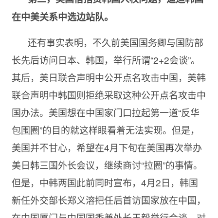
在中美关系中选边站队。
还有事实表明，不久前美国国务卿与国防部
长先后访问日本、韩国，举行所谓“2+2会谈”。
其后，美日联合声明中公开点名攻击中国，美韩
联合声明中韩国则拒绝采取这种公开点名攻击中
国办法。美国想在中国家门口拉起第一道“反华
包围圈”的目的就这样眼看着无法实现。但是，
美国并不甘心，希望在4月下旬在美国再次举办
美日韩三国外长会议，继续商讨“拉圈”的事情。
但是，中韩两国此前同时宣布，4月2日，韩国
新任外交部长郑义溶把任后首访国家放在中国，
在中国厦门与中国国委兼外长王毅举行会谈。对