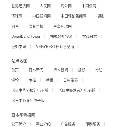
香港经济网
人民网
海外网
中国侨网
环球网
中国新闻网
中国评论新闻网
搜狐
网易
联合早报
星岛环球网
BroadBand Tower
株式会社YAK
客观日本
行知学园
VERYBEST律师事务所
站点地图
首页
日本新闻
华人新闻
视频
专访
评论
专栏
特辑
日中茶界
《日本华侨报》电子版
《日中经营者》电子版
《日中茶界》电子版
日本华侨报网
公司简介
事业介绍
广告服务
印刷服务