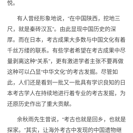
悦。
有人曾经形象地说，“在中国陕西，挖地三
尺，就是秦砖汉瓦”。由此显现中国历史的深
厚。而在日本，考古成果大多数与中国文化有着
千丝万缕的联系。有些学者希望在考古成果中尽
量剥离这种“关系”，更有激进学者主张不要再做
这种可以凸显“中华文化”的考古发掘。尽管如
此，人们还是看到一批又一批具有学识良知的日
本考古学人在持续地进行着专业的考古发掘，为
还原历史作出了重大贡献。
余秋雨先生曾说，“考古也就是回乡，也就是
探家。”其实，让海外考古中发现的中国遗物继