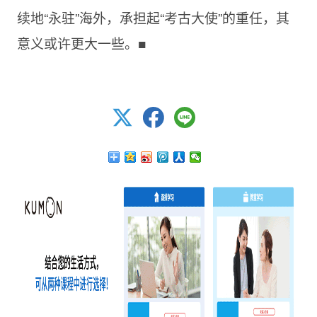
续地“永驻”海外，承担起“考古大使”的重任，其
意义或许更大一些。■