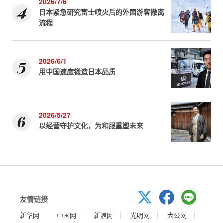
2026/7/6
日本紧急研究富士喷火后的外国游客撤离
流程
2026/6/1
用中国速度锻造日本品质
2026/5/27
以经营守护文化，为和服重塑未来
友情链接
新华网
中国网
新浪网
光明网
大公网