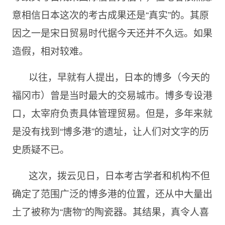
意相信日本这次的考古成果还是“真实”的。其原
因之一是宋日贸易时代据今天还并不久远。如果
造假，相对较难。
以往，早就有人提出，日本的博多（今天的
福冈市）曾是当时最大的交易城市。博多专设港
口，太宰府负责具体管理贸易。但是，多年来就
是没有找到“博多港”的遗址，让人们对文字的历
史质疑不已。
这次，拨云见日，日本考古学者和机构不但
确定了范围广泛的博多港的位置，还从中大量出
土了被称为“唐物”的陶瓷器。其结果，真令人喜