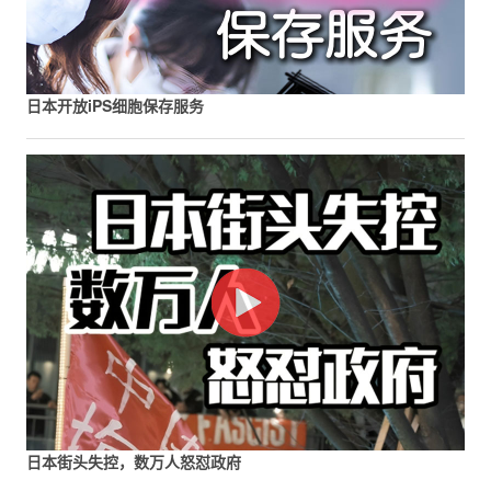
日本开放iPS细胞保存服务
日本街头失控，数万人怒怼政府