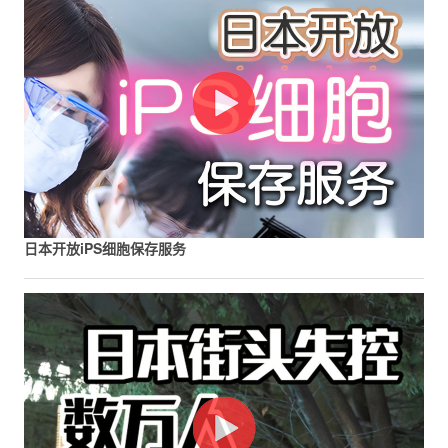
日本开放iPS细胞保存服务