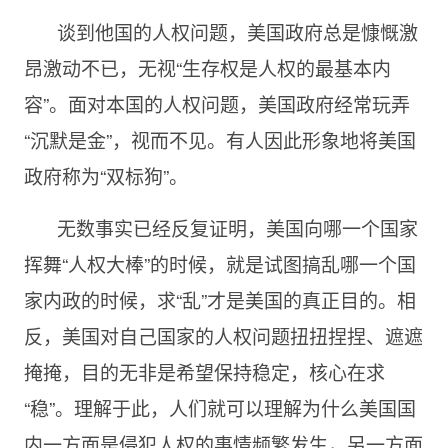
谈到他国的人权问题，美国政府总是慷慨激
昂激动不已，无视“生存权是人权的最基本内
容”。面对本国的人权问题，美国政府经常玩弄
“沉默是金”，视而不见。有人因此形象地将美国
政府称为“双标狗”。
无数事实已经反复证明，美国向哪一个国家
挥舞“人权大棒”的时候，就是试图搞乱哪一个国
家内政的时候，求“乱”才是美国的真正目的。相
反，美国对自己国家的人权问题扭扭捏捏、遮遮
掩掩，目的无非是希望保持稳定，核心在求
“稳”。理解于此，人们就可以理解为什么美国国
内一方面是侵犯人权的事情频繁发生，另一方面