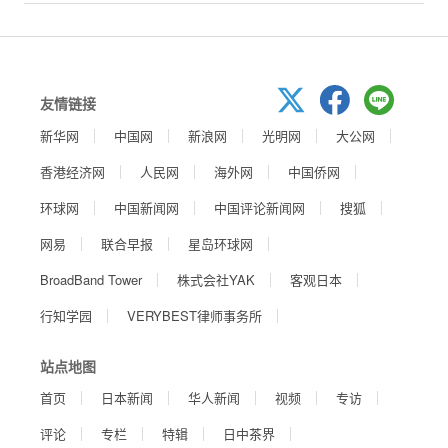
友情链接
新华网
中国网
新浪网
光明网
大公网
香港经济网
人民网
海外网
中国侨网
环球网
中国新闻网
中国评论新闻网
搜狐
网易
联合早报
星岛环球网
BroadBand Tower
株式会社YAK
客观日本
行知学园
VERYBEST律师事务所
站点地图
首页
日本新闻
华人新闻
视频
专访
评论
专栏
特辑
日中茶界