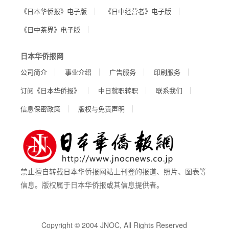
《日本华侨报》电子版
《日中经营者》电子版
《日中茶界》电子版
日本华侨报网
公司简介
事业介绍
广告服务
印刷服务
订阅《日本华侨报》
中日就职转职
联系我们
信息保密政策
版权与免责声明
禁止擅自转载日本华侨报网站上刊登的报道、照片、图表等
信息。版权属于日本华侨报或其信息提供者。
Copyright © 2004 JNOC, All Rights Reserved