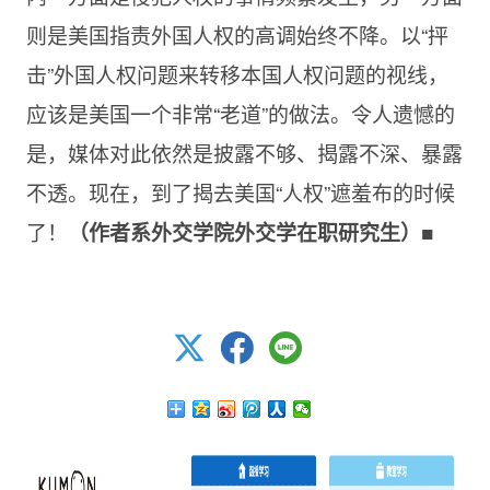
则是美国指责外国人权的高调始终不降。以“抨
击”外国人权问题来转移本国人权问题的视线，
应该是美国一个非常“老道”的做法。令人遗憾的
是，媒体对此依然是披露不够、揭露不深、暴露
不透。现在，到了揭去美国“人权”遮羞布的时候
了！
■
（作者系外交学院外交学在职研究生）