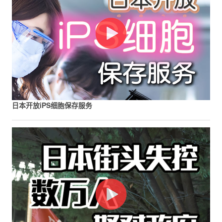
日本开放iPS细胞保存服务