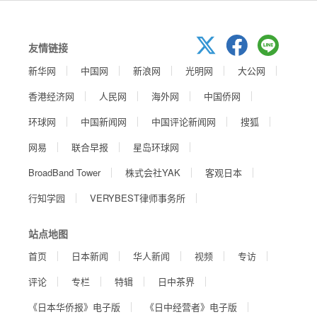
友情链接
新华网
中国网
新浪网
光明网
大公网
香港经济网
人民网
海外网
中国侨网
环球网
中国新闻网
中国评论新闻网
搜狐
网易
联合早报
星岛环球网
BroadBand Tower
株式会社YAK
客观日本
行知学园
VERYBEST律师事务所
站点地图
首页
日本新闻
华人新闻
视频
专访
评论
专栏
特辑
日中茶界
《日本华侨报》电子版
《日中经营者》电子版