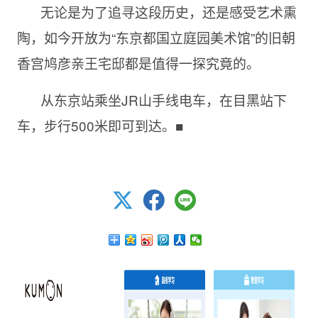
无论是为了追寻这段历史，还是感受艺术熏
陶，如今开放为“东京都国立庭园美术馆”的旧朝
香宫鸠彦亲王宅邸都是值得一探究竟的。
从东京站乘坐JR山手线电车，在目黑站下
车，步行500米即可到达。■