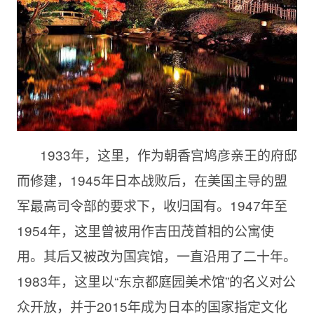
1933年，这里，作为朝香宫鸠彦亲王的府邸
而修建，1945年日本战败后，在美国主导的盟
军最高司令部的要求下，收归国有。1947年至
1954年，这里曾被用作吉田茂首相的公寓使
用。其后又被改为国宾馆，一直沿用了二十年。
1983年，这里以“东京都庭园美术馆”的名义对公
众开放，并于2015年成为日本的国家指定文化