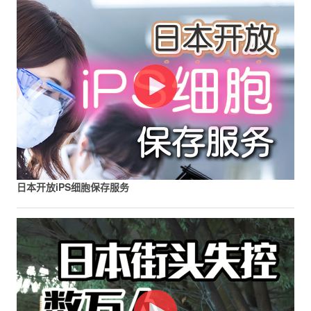
日本开放iPS细胞保存服务