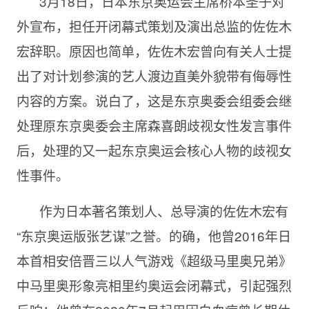
3月18日，日本东京奥运会主席桥本圣子对
外宣布，担任开闭幕式策划及演出总监的佐佐木
宏辞职。原因也简单，佐佐木宏曾向有关人士提
出了对计划参演的艺人渡边直美外貌带有侮辱性
内容的方案。说白了，这是东京奥委会组委会继
处理原东京奥委会主席森喜朗歧视女性发言事件
后，处理的又一起东京奥运会核心人物的歧视女
性事件。
作为日本著名策划人、总导演的佐佐木宏有
“东京奥运版张艺谋”之誉。的确，他曾2016年日
本首相安倍晋三以人气游戏《超级马里奥兄弟》
中马里奥形象亮相里约奥运会闭幕式，引起强烈