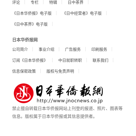
评论
专栏
特辑
日中茶界
《日本华侨报》电子版
《日中经营者》电子版
《日中茶界》电子版
日本华侨报网
公司简介
事业介绍
广告服务
印刷服务
订阅《日本华侨报》
中日就职转职
联系我们
信息保密政策
版权与免责声明
禁止擅自转载日本华侨报网站上刊登的报道、照片、图表等
信息。版权属于日本华侨报或其信息提供者。