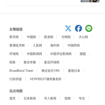
友情链接
新华网
中国网
新浪网
光明网
大公网
香港经济网
人民网
海外网
中国侨网
环球网
中国新闻网
中国评论新闻网
搜狐
网易
联合早报
星岛环球网
BroadBand Tower
株式会社YAK
客观日本
行知学园
VERYBEST律师事务所
站点地图
首页
日本新闻
华人新闻
视频
专访