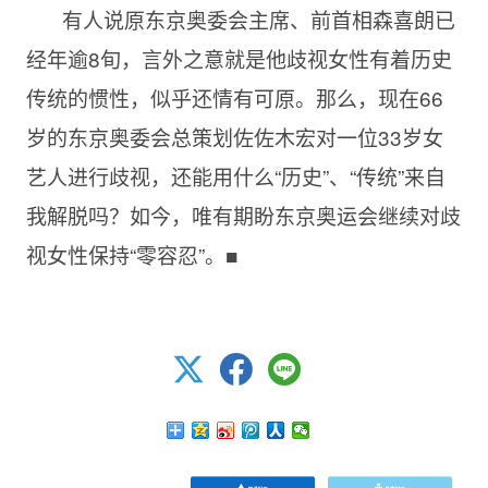
有人说原东京奥委会主席、前首相森喜朗已
经年逾8旬，言外之意就是他歧视女性有着历史
传统的惯性，似乎还情有可原。那么，现在66
岁的东京奥委会总策划佐佐木宏对一位33岁女
艺人进行歧视，还能用什么“历史”、“传统”来自
我解脱吗？如今，唯有期盼东京奥运会继续对歧
视女性保持“零容忍”。■