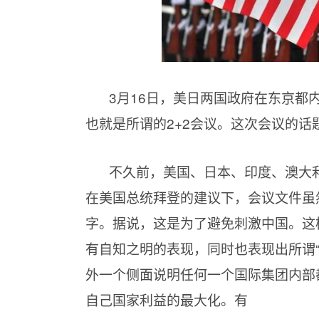
3月16日，美日两国政府在东京都
也就是所谓的2+2会议。这次会议的话
不久前，美国、日本、印度、澳大
在美国总统拜登的建议下，会议文件虽
字。据说，这是为了避免刺激中国。这样
有自知之明的表现，同时也表现出所谓
外一个侧面说明任何一个国际集团内部都
自己国家利益的最大化。有