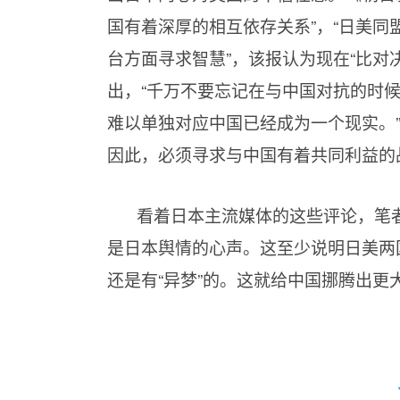
国有着深厚的相互依存关系”，“日美
台方面寻求智慧”，该报认为现在“比对
出，“千万不要忘记在与中国对抗的时候
难以单独对应中国已经成为一个现实。
因此，必须寻求与中国有着共同利益的
看着日本主流媒体的这些评论，笔
是日本舆情的心声。这至少说明日美两
还是有“异梦”的。这就给中国挪腾出更