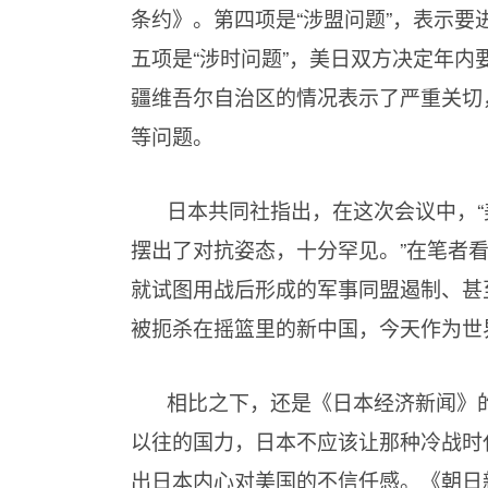
条约》。第四项是“涉盟问题”，表示要
五项是“涉时问题”，美日双方决定年内
疆维吾尔自治区的情况表示了严重关切
等问题。
日本共同社指出，在这次会议中，
摆出了对抗姿态，十分罕见。”在笔者
就试图用战后形成的军事同盟遏制、甚
被扼杀在摇篮里的新中国，今天作为世
相比之下，还是《日本经济新闻》
以往的国力，日本不应该让那种冷战时代
出日本内心对美国的不信任感。《朝日