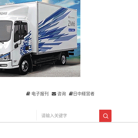
电子报刊
咨询
日中経営者