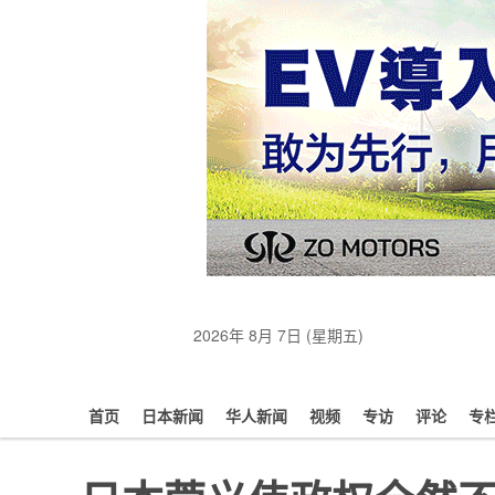
2026年 8月 7日 (星期五)
首页
日本新闻
华人新闻
视频
专访
评论
专