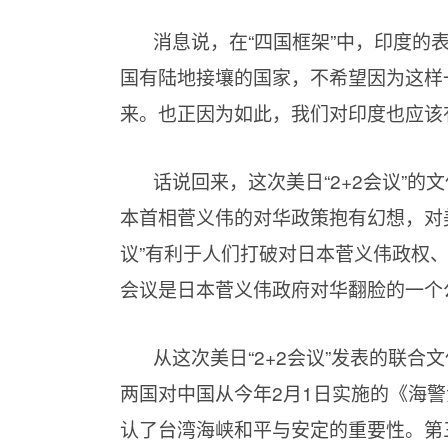
消息说，在“四国框架”中，印度的
国有陆地接壤的国家，不希望因为这样
来。也正因为如此，我们对印度也应该
话说回来，这次美日“2+2会议”
本首相菅义伟的对华政策抱有幻想，对美
议”有利于人们打破对日本菅义伟政权
会议是日本菅义伟政府对华翻脸的一个
从这次美日“2+2会议”发表的联合
两国对中国从今年2月1日实施的《海警
认了台湾海峡和平与安定的重要性。第